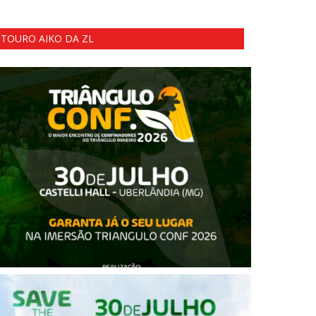
TOURO AIKO DA ZL