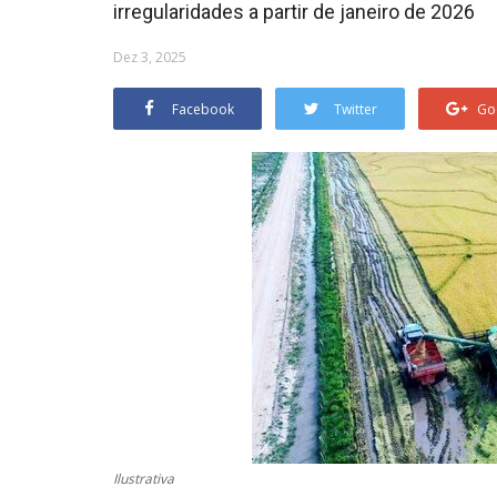
irregularidades a partir de janeiro de 2026
Dez 3, 2025
Facebook
Twitter
Go
Ilustrativa