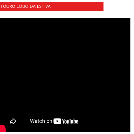
TOURO LOBO DA ESTIVA