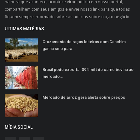
na hora que acontece, acontece virou noticia em nosso portal,
compartilhem com seus amigos e envie nosso link para que todas
fiquem sempre informado sobre as noticias sobre o agro negócio
ULTIMAS MATÉRIAS
Cruzamento de raças leiteiras com Canchim
ganha selo para...
Brasil pode exportar 394 mil t de carne bovina ao
mercado...
Mercado de arroz gera alerta sobre preços
MÍDIA SOCIAL