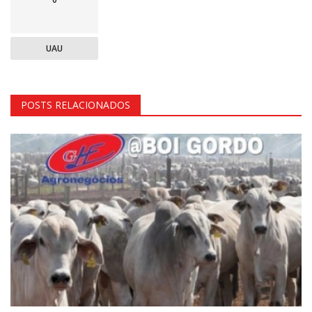
UAU
POSTS RELACIONADOS