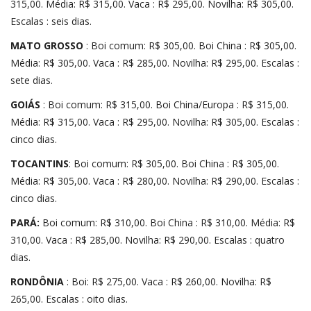
315,00. Média: R$ 315,00. Vaca : R$ 295,00. Novilha: R$ 305,00.
Escalas : seis dias.
MATO GROSSO
: Boi comum: R$ 305,00. Boi China : R$ 305,00.
Média: R$ 305,00. Vaca : R$ 285,00. Novilha: R$ 295,00. Escalas :
sete dias.
GOIÁS
: Boi comum: R$ 315,00. Boi China/Europa : R$ 315,00.
Média: R$ 315,00. Vaca : R$ 295,00. Novilha: R$ 305,00. Escalas :
cinco dias.
TOCANTINS
: Boi comum: R$ 305,00. Boi China : R$ 305,00.
Média: R$ 305,00. Vaca : R$ 280,00. Novilha: R$ 290,00. Escalas :
cinco dias.
PARÁ:
Boi comum: R$ 310,00. Boi China : R$ 310,00. Média: R$
310,00. Vaca : R$ 285,00. Novilha: R$ 290,00. Escalas : quatro
dias.
RONDÔNIA
: Boi: R$ 275,00. Vaca : R$ 260,00. Novilha: R$
265,00. Escalas : oito dias.