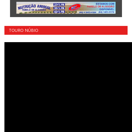
TOURO NÚBIO