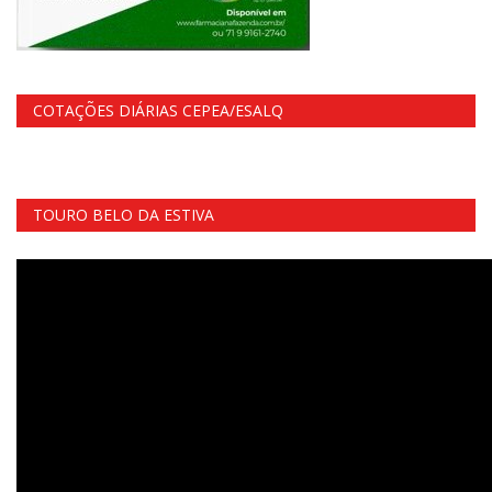
COTAÇÕES DIÁRIAS CEPEA/ESALQ
TOURO BELO DA ESTIVA