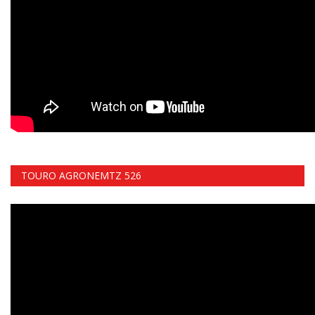
TOURO AGRONEMTZ 526