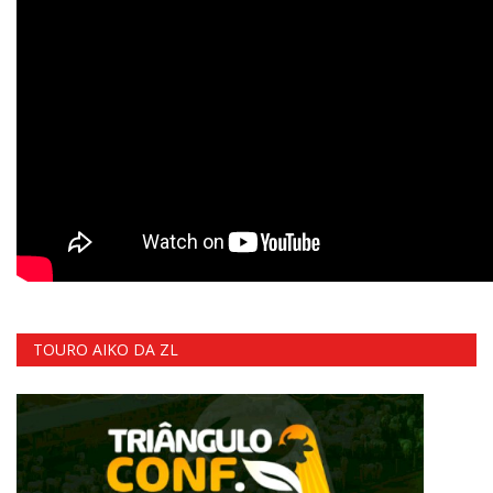
TOURO AIKO DA ZL