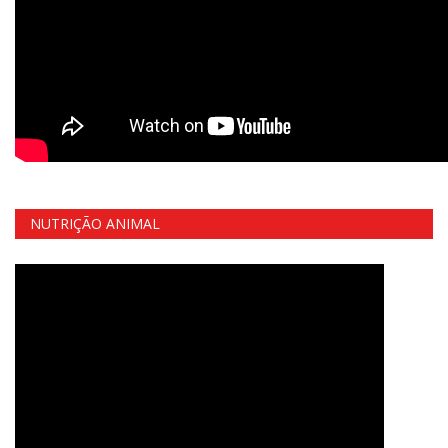
NUTRIÇÃO ANIMAL