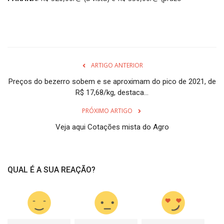
ARTIGO ANTERIOR
Preços do bezerro sobem e se aproximam do pico de 2021, de
R$ 17,68/kg, destaca...
PRÓXIMO ARTIGO
Veja aqui Cotações mista do Agro
QUAL É A SUA REAÇÃO?