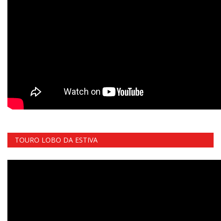
TOURO LOBO DA ESTIVA