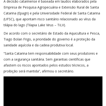
A decisão catarinense é baseada em laudos elaborados pela
Empresa de Pesquisa Agropecuária e Extensão Rural de Santa
Catarina (Epagri) e pela Universidade Federal de Santa Catarina
(UFSC), que apontam risco sanitário relacionado ao vírus da
tilápia do lago (Tilapia Lake Virus – TiLV).
De acordo com o secretário de Estado da Aquicultura e Pesca,
Tiago Bolan Frigo, a prioridade do governo é a proteção da
sanidade aquícola e da cadeia produtiva local.
“Santa Catarina tem responsabilidade com seus produtores e
com a segurança sanitária. Sem garantias científicas que
afastem os riscos apontados pelos estudos técnicos, a
proibição será mantida”, afirmou o secretário.