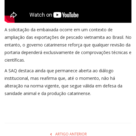
A solicitação da embaixada ocorre em um contexto de
ampliação das exportações de pescado vietnamita ao Brasil. No
entanto, o governo catarinense reforça que qualquer revisão da
portaria dependerá exclusivamente de comprovações técnicas e
científicas.
A SAQ destaca ainda que permanece aberta ao diálogo
institucional, mas reafirma que, até o momento, não há
alteração na norma vigente, que segue válida em defesa da
sanidade animal e da produção catarinense.
ARTIGO ANTERIOR