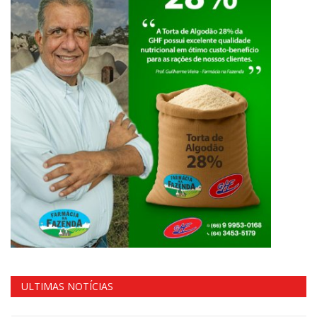
ULTIMAS NOTÍCIAS