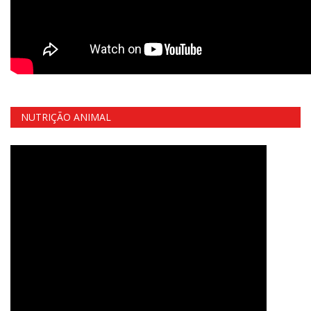
NUTRIÇÃO ANIMAL