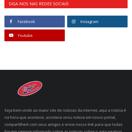
SIGA-NOS NAS REDES SOCIAIS
Facebook
Instagram
Youtube
Seja bem vindo ao maior site de noticias da internet, aqui a noticia é
na hora que acontece, acontece virou noticia em nosso portal,
compartilhem com seus amigos e envie nosso link para que todas
fiquem sempre informado sobre as noticias sobre o agro negócio