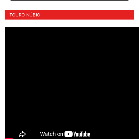
TOURO NÚBIO