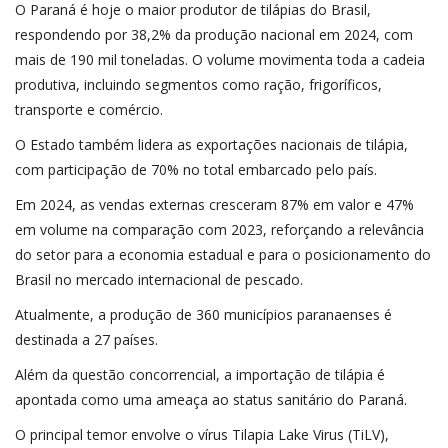
O Paraná é hoje o maior produtor de tilápias do Brasil,
respondendo por 38,2% da produção nacional em 2024, com
mais de 190 mil toneladas. O volume movimenta toda a cadeia
produtiva, incluindo segmentos como ração, frigoríficos,
transporte e comércio.
O Estado também lidera as exportações nacionais de tilápia,
com participação de 70% no total embarcado pelo país.
Em 2024, as vendas externas cresceram 87% em valor e 47%
em volume na comparação com 2023, reforçando a relevância
do setor para a economia estadual e para o posicionamento do
Brasil no mercado internacional de pescado.
Atualmente, a produção de 360 municípios paranaenses é
destinada a 27 países.
Além da questão concorrencial, a importação de tilápia é
apontada como uma ameaça ao status sanitário do Paraná.
O principal temor envolve o vírus Tilapia Lake Virus (TiLV),