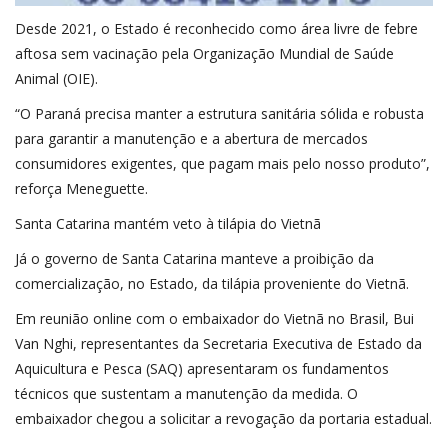
Desde 2021, o Estado é reconhecido como área livre de febre
aftosa sem vacinação pela Organização Mundial de Saúde
Animal (OIE).
“O Paraná precisa manter a estrutura sanitária sólida e robusta
para garantir a manutenção e a abertura de mercados
consumidores exigentes, que pagam mais pelo nosso produto”,
reforça Meneguette.
Santa Catarina mantém veto à tilápia do Vietnã
Já o governo de Santa Catarina manteve a proibição da
comercialização, no Estado, da tilápia proveniente do Vietnã.
Em reunião online com o embaixador do Vietnã no Brasil, Bui
Van Nghi, representantes da Secretaria Executiva de Estado da
Aquicultura e Pesca (SAQ) apresentaram os fundamentos
técnicos que sustentam a manutenção da medida. O
embaixador chegou a solicitar a revogação da portaria estadual.