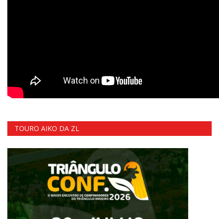
TOURO AIKO DA ZL