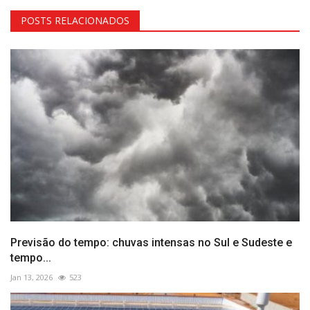
POSTS RELACIONADOS
Previsão do tempo: chuvas intensas no Sul e Sudeste e
tempo...
Jan 13, 2026
523