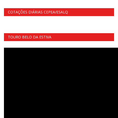
COTAÇÕES DIÁRIAS CEPEA/ESALQ
TOURO BELO DA ESTIVA