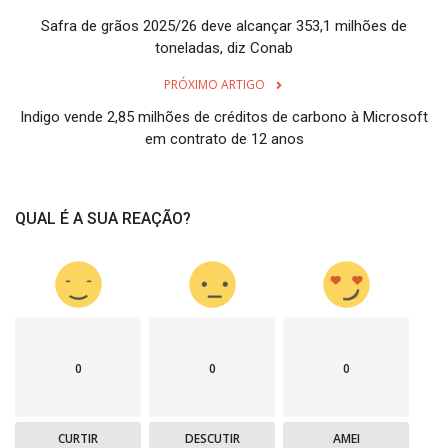
Safra de grãos 2025/26 deve alcançar 353,1 milhões de
toneladas, diz Conab
PRÓXIMO ARTIGO
Indigo vende 2,85 milhões de créditos de carbono à Microsoft
em contrato de 12 anos
QUAL É A SUA REAÇÃO?
0
0
0
CURTIR
DESCUTIR
AMEI