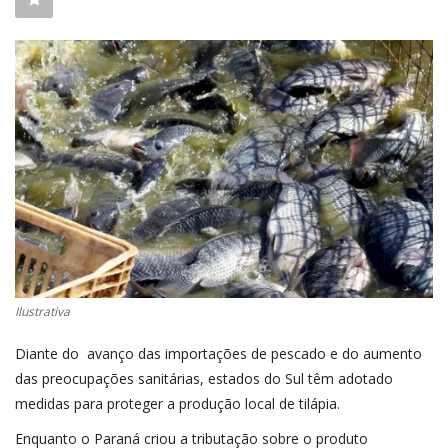
CONECTE-SE
REGISTO
Ilustrativa
Diante do avanço das importações de pescado e do aumento
das preocupações sanitárias, estados do Sul têm adotado
medidas para proteger a produção local de tilápia.
Enquanto o Paraná criou a tributação sobre o produto