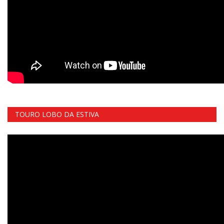
TOURO LOBO DA ESTIVA