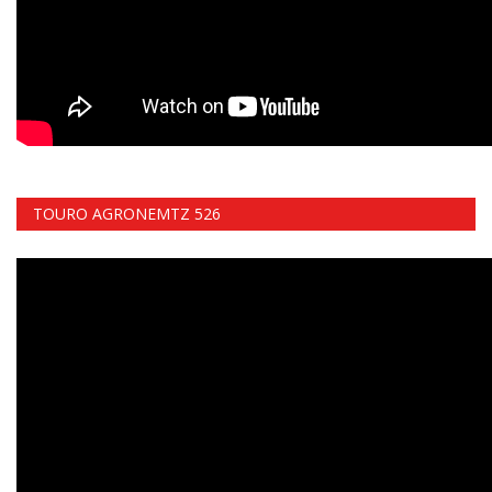
TOURO AGRONEMTZ 526