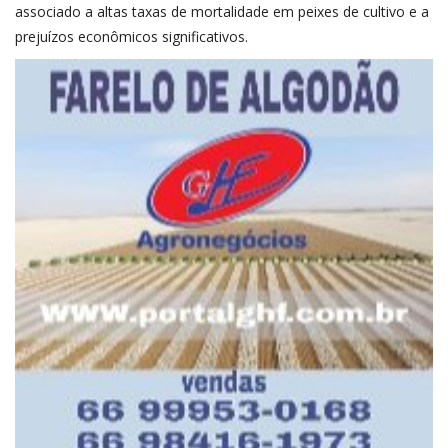
associado a altas taxas de mortalidade em peixes de cultivo e a
prejuízos econômicos significativos.