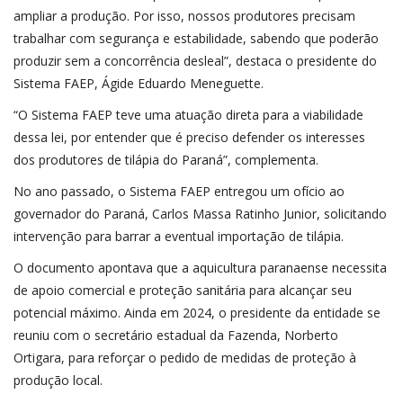
ampliar a produção. Por isso, nossos produtores precisam
trabalhar com segurança e estabilidade, sabendo que poderão
produzir sem a concorrência desleal”, destaca o presidente do
Sistema FAEP, Ágide Eduardo Meneguette.
“O Sistema FAEP teve uma atuação direta para a viabilidade
dessa lei, por entender que é preciso defender os interesses
dos produtores de tilápia do Paraná”, complementa.
No ano passado, o Sistema FAEP entregou um ofício ao
governador do Paraná, Carlos Massa Ratinho Junior, solicitando
intervenção para barrar a eventual importação de tilápia.
O documento apontava que a aquicultura paranaense necessita
de apoio comercial e proteção sanitária para alcançar seu
potencial máximo. Ainda em 2024, o presidente da entidade se
reuniu com o secretário estadual da Fazenda, Norberto
Ortigara, para reforçar o pedido de medidas de proteção à
produção local.