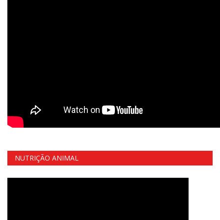
NUTRIÇÃO ANIMAL