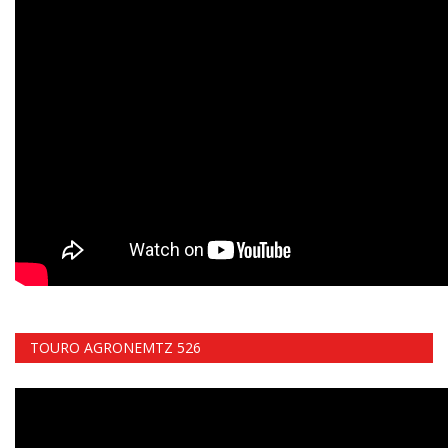
TOURO AGRONEMTZ 526