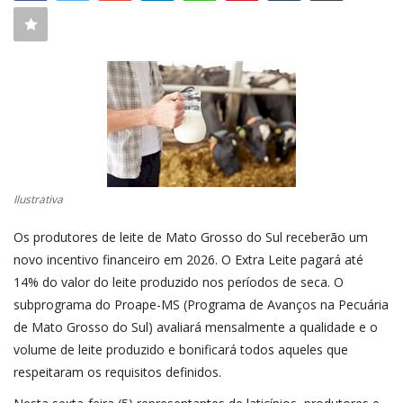
CONECTE-SE
REGISTO
Ilustrativa
Os produtores de leite de Mato Grosso do Sul receberão um
novo incentivo financeiro em 2026. O Extra Leite pagará até
14% do valor do leite produzido nos períodos de seca. O
subprograma do Proape-MS (Programa de Avanços na Pecuária
de Mato Grosso do Sul) avaliará mensalmente a qualidade e o
volume de leite produzido e bonificará todos aqueles que
respeitaram os requisitos definidos.