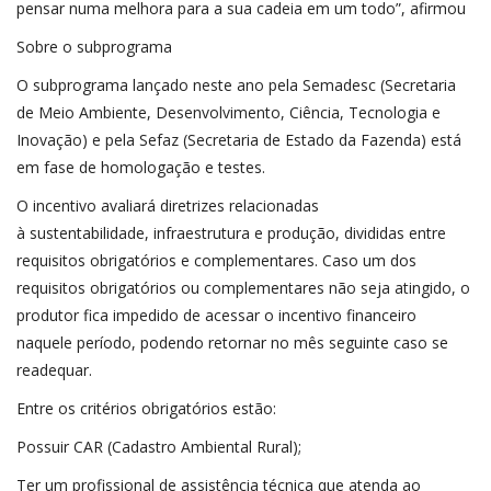
pensar numa melhora para a sua cadeia em um todo”, afirmou
Sobre o subprograma
O subprograma lançado neste ano pela Semadesc (Secretaria
de Meio Ambiente, Desenvolvimento, Ciência, Tecnologia e
Inovação) e pela Sefaz (Secretaria de Estado da Fazenda) está
em fase de homologação e testes.
O incentivo avaliará diretrizes relacionadas
à sustentabilidade, infraestrutura e produção, divididas entre
requisitos obrigatórios e complementares. Caso um dos
requisitos obrigatórios ou complementares não seja atingido, o
produtor fica impedido de acessar o incentivo financeiro
naquele período, podendo retornar no mês seguinte caso se
readequar.
Entre os critérios obrigatórios estão:
Possuir CAR (Cadastro Ambiental Rural);
Ter um profissional de assistência técnica que atenda ao