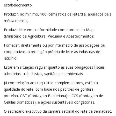
estabelecimento;
Produzir, no mínimo, 100 (cem) litros de leite/dia, apurados pela
média mensal;
Produzir leite em conformidade com normas do Mapa
(Ministério da Agricultura, Pecuária e Abastecimento);
Fornecer, diretamente ou por intermédio de associações ou
cooperativas, a produção própria de leite às indústrias de
laticínio;
Estar em situação regular quanto às suas obrigações fiscais,
tributárias, trabalhistas, sanitárias e ambientais.
Já com relação aos requisitos complementares, estão a
qualidade do leite, com base nos padrões de gordura,
proteína, CBT (Contagem Bacteriana) e CCS (Contagem de
Células Somáticas), e ações sustentáveis obrigatórias.
O secretário executivo da câmara setorial do leite da Semadesc,