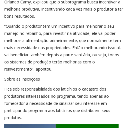
Orlando Camy, explicou que o subprograma busca incentivar a
melhoria produtiva, incentivando cada vez mais o produtor a ter
bons resultados.
“Quando o produtor tem um incentivo para melhorar o seu
manejo no rebanho, para investir na atividade, ele vai poder
melhorar a alimentação primeiramente, que normalmente tem
mais necessidade nas propriedades. Então melhorando isso aí,
vai beneficiar também depois a parte sanitária, ou seja, todos
os sistemas de produção terão melhorias com o
reinvestimento”, apontou.
Sobre as inscrições
Fica sob responsabilidade dos laticínios o cadastro dos
produtores interessados no programa, tendo apenas ao
fornecedor a necessidade de sinalizar seu interesse em
participar do programa aos laticínios que distribuem seus
produtos.