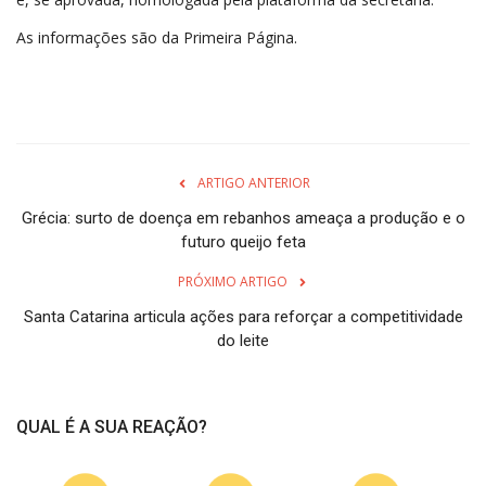
As informações são da Primeira Página.
ARTIGO ANTERIOR
Grécia: surto de doença em rebanhos ameaça a produção e o
futuro queijo feta
PRÓXIMO ARTIGO
Santa Catarina articula ações para reforçar a competitividade
do leite
QUAL É A SUA REAÇÃO?