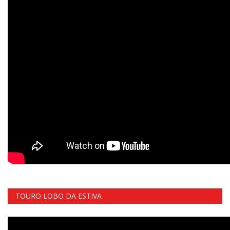
TOURO LOBO DA ESTIVA