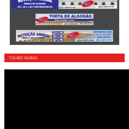
TOURO NÚBIO