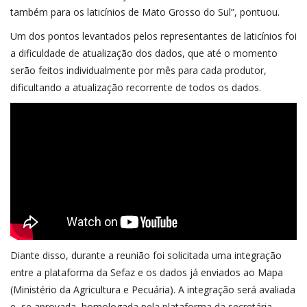
também para os laticínios de Mato Grosso do Sul”, pontuou.
Um dos pontos levantados pelos representantes de laticínios foi
a dificuldade de atualização dos dados, que até o momento
serão feitos individualmente por mês para cada produtor,
dificultando a atualização recorrente de todos os dados.
Diante disso, durante a reunião foi solicitada uma integração
entre a plataforma da Sefaz e os dados já enviados ao Mapa
(Ministério da Agricultura e Pecuária). A integração será avaliada
e, se aprovada, homologada pela plataforma da secretária.