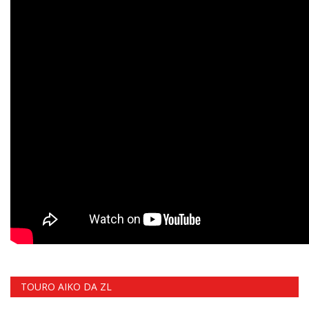
TOURO AIKO DA ZL