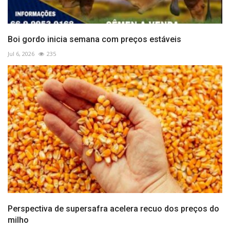
Boi gordo inicia semana com preços estáveis
Jul 6, 2026
235
Perspectiva de supersafra acelera recuo dos preços do
milho