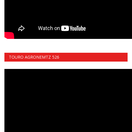
TOURO AGRONEMTZ 526