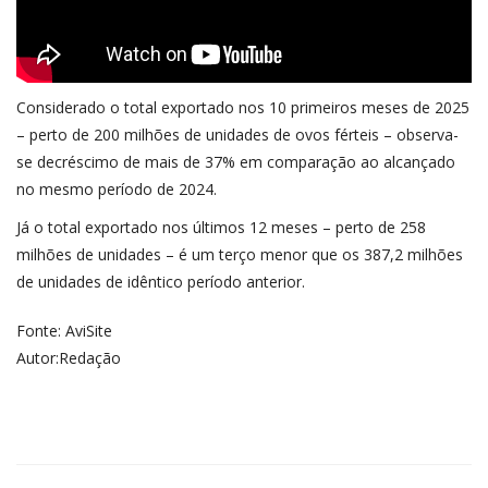
Considerado o total exportado nos 10 primeiros meses de 2025
– perto de 200 milhões de unidades de ovos férteis – observa-
se decréscimo de mais de 37% em comparação ao alcançado
no mesmo período de 2024.
Já o total exportado nos últimos 12 meses – perto de 258
milhões de unidades – é um terço menor que os 387,2 milhões
de unidades de idêntico período anterior.
Fonte: AviSite
Autor:Redação