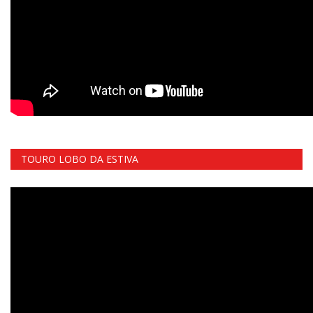
TOURO LOBO DA ESTIVA