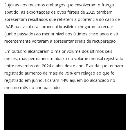
Sujeitas aos mesmos embargos que envolveram o frango
abatido, as exportações de ovos férteis de 2025 também
apresentam resultados que refletem a ocorrência do caso de
IAAP na avicultura comercial brasileira: chegaram a recuar
(junho passado) ao menor nível dos últimos cinco anos e só
recentemente voltaram a apresentar sinais de recuperação.
Em outubro alcançaram o maior volume dos últimos seis
meses, mas permanecem abaixo do volume mensal registrado
entre novembro de 2024 e abril deste ano. E ainda que tenham
registrado aumento de mais de 75% em relação ao que foi
registrado em junho, ficaram 44% aquém do alcançado no
mesmo mês do ano passado.