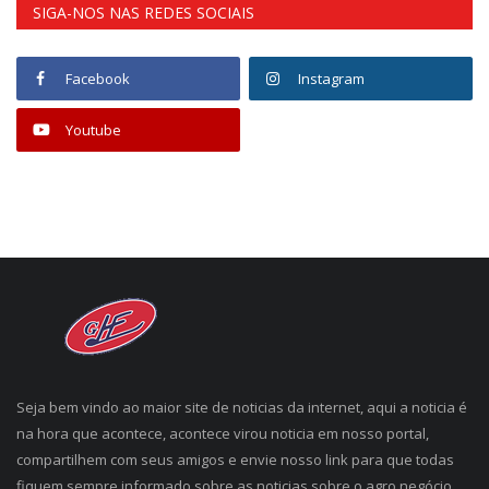
SIGA-NOS NAS REDES SOCIAIS
Facebook
Instagram
Youtube
Seja bem vindo ao maior site de noticias da internet, aqui a noticia é
na hora que acontece, acontece virou noticia em nosso portal,
compartilhem com seus amigos e envie nosso link para que todas
fiquem sempre informado sobre as noticias sobre o agro negócio