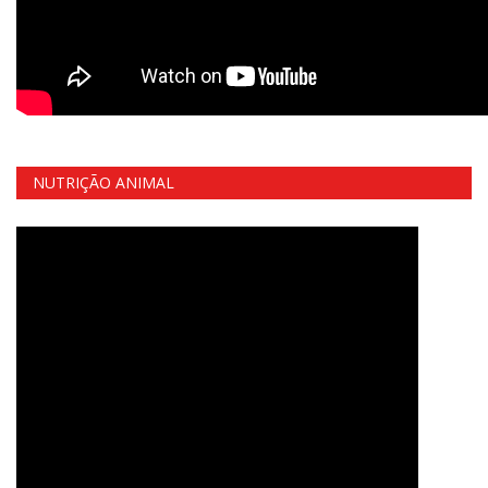
NUTRIÇÃO ANIMAL