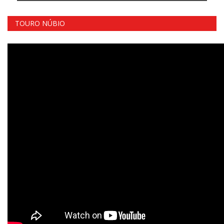
TOURO NÚBIO