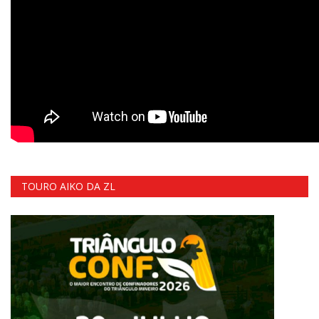
TOURO AIKO DA ZL