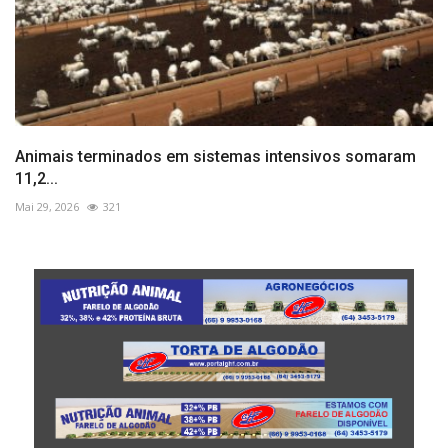
Animais terminados em sistemas intensivos somaram
11,2...
Mai 29, 2026
321