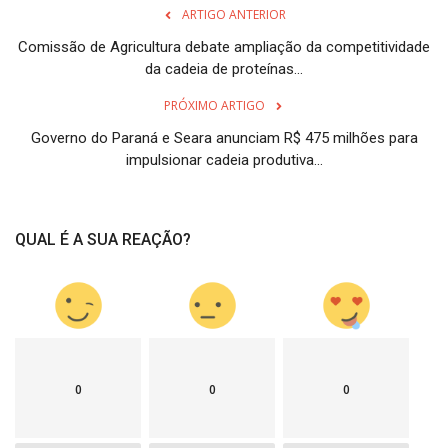
ARTIGO ANTERIOR
Comissão de Agricultura debate ampliação da competitividade
da cadeia de proteínas...
PRÓXIMO ARTIGO
Governo do Paraná e Seara anunciam R$ 475 milhões para
impulsionar cadeia produtiva...
QUAL É A SUA REAÇÃO?
0
0
0