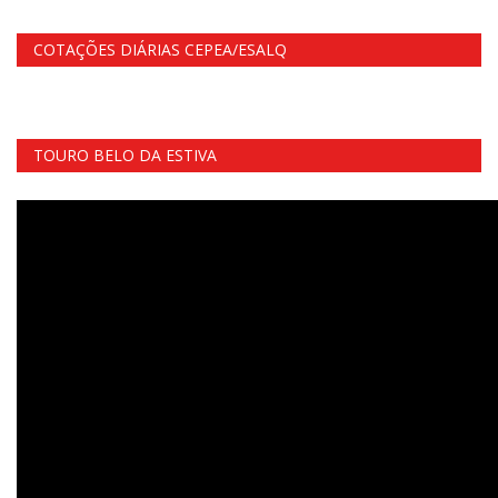
COTAÇÕES DIÁRIAS CEPEA/ESALQ
TOURO BELO DA ESTIVA