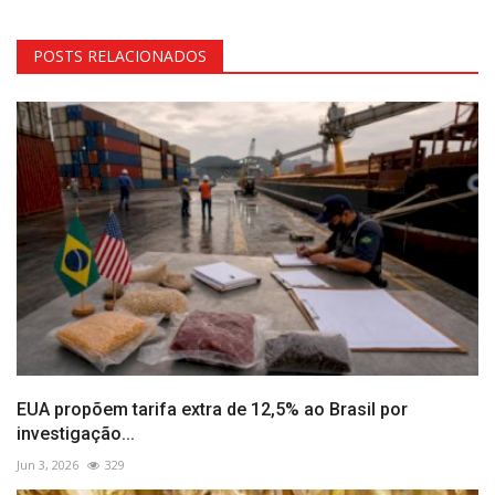
POSTS RELACIONADOS
EUA propõem tarifa extra de 12,5% ao Brasil por
investigação...
Jun 3, 2026
329