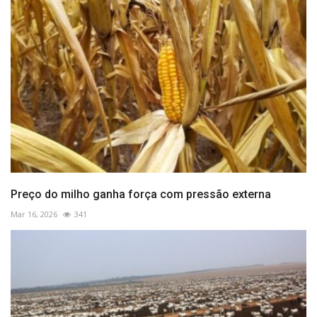
Preço do milho ganha força com pressão externa
Mar 16, 2026
341