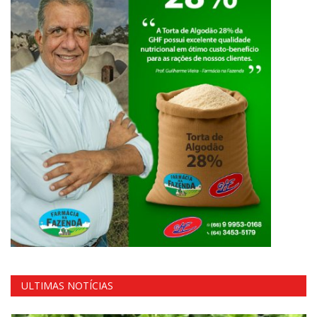
ULTIMAS NOTÍCIAS