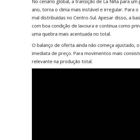
No cenário global, a transição de La Niña para um
ano, torna o clima mais instável e irregular. Para 
mal distribuídas no Centro-Sul. Apesar disso, a 
com boa condição de lavoura e continua como princ
uma quebra mais acentuada no total.
O balanço de oferta ainda não começa ajustado,
imediata de preço. Para movimentos mais consis
relevante na produção total.