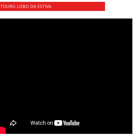
TOURO LOBO DA ESTIVA