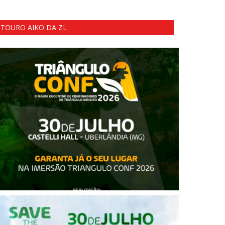
TOURO AIKO DA ZL