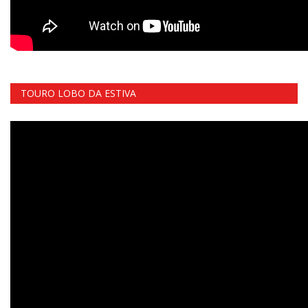
TOURO LOBO DA ESTIVA