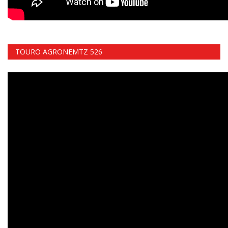
TOURO AGRONEMTZ 526