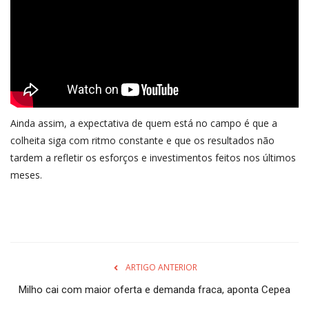
Ainda assim, a expectativa de quem está no campo é que a
colheita siga com ritmo constante e que os resultados não
tardem a refletir os esforços e investimentos feitos nos últimos
meses.
ARTIGO ANTERIOR
Milho cai com maior oferta e demanda fraca, aponta Cepea