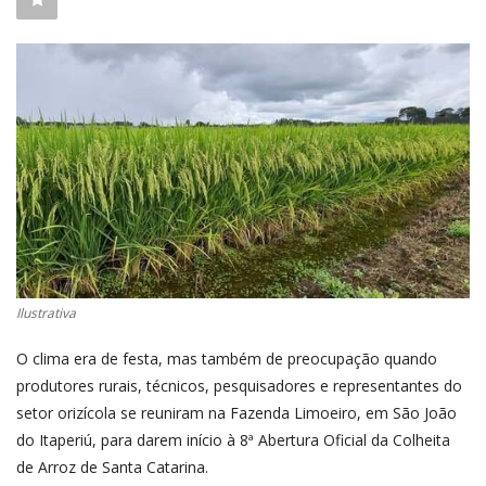
CONECTE-SE
REGISTO
Ilustrativa
O clima era de festa, mas também de preocupação quando
produtores rurais, técnicos, pesquisadores e representantes do
setor orizícola se reuniram na Fazenda Limoeiro, em São João
do Itaperiú, para darem início à 8ª Abertura Oficial da Colheita
de Arroz de Santa Catarina.