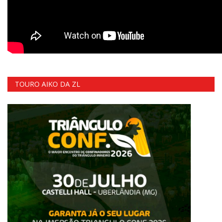
TOURO AIKO DA ZL