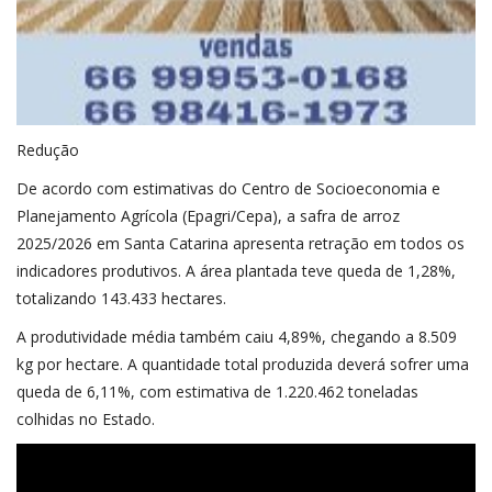
Redução
De acordo com estimativas do Centro de Socioeconomia e
Planejamento Agrícola (Epagri/Cepa), a safra de arroz
2025/2026 em Santa Catarina apresenta retração em todos os
indicadores produtivos. A área plantada teve queda de 1,28%,
totalizando 143.433 hectares.
A produtividade média também caiu 4,89%, chegando a 8.509
kg por hectare. A quantidade total produzida deverá sofrer uma
queda de 6,11%, com estimativa de 1.220.462 toneladas
colhidas no Estado.