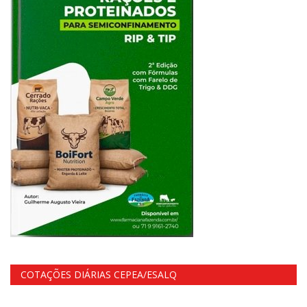
COTAÇÕES DIÁRIAS CEPEA/ESALQ