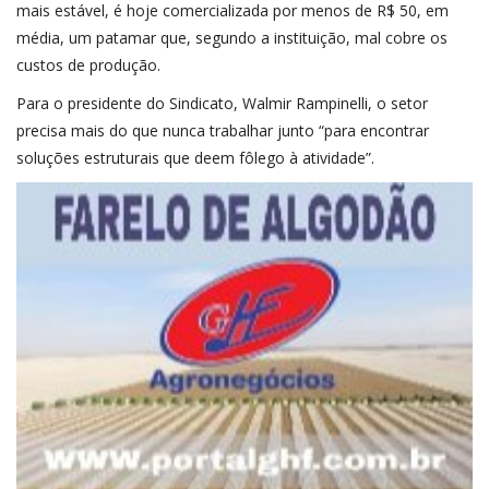
mais estável, é hoje comercializada por menos de R$ 50, em
média, um patamar que, segundo a instituição, mal cobre os
custos de produção.
Para o presidente do Sindicato, Walmir Rampinelli, o setor
precisa mais do que nunca trabalhar junto “para encontrar
soluções estruturais que deem fôlego à atividade”.