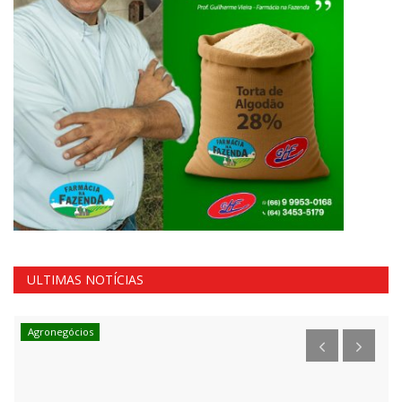
ULTIMAS NOTÍCIAS
Agronegócios