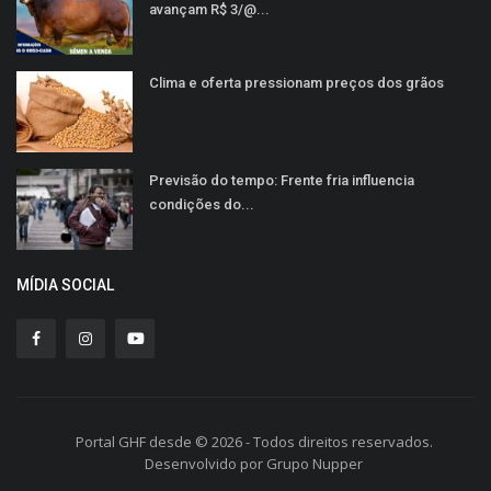
avançam R$ 3/@...
Clima e oferta pressionam preços dos grãos
Previsão do tempo: Frente fria influencia
condições do...
MÍDIA SOCIAL
Portal GHF desde © 2026 - Todos direitos reservados.
Desenvolvido por Grupo Nupper