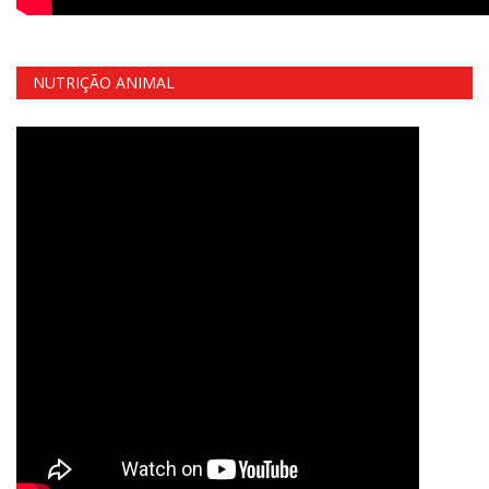
NUTRIÇÃO ANIMAL