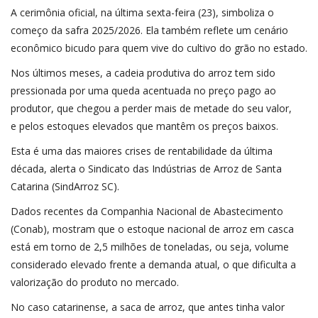
A cerimônia oficial, na última sexta-feira (23), simboliza o
começo da safra 2025/2026. Ela também reflete um cenário
econômico bicudo para quem vive do cultivo do grão no estado.
Nos últimos meses, a cadeia produtiva do arroz tem sido
pressionada por uma queda acentuada no preço pago ao
produtor, que chegou a perder mais de metade do seu valor,
e pelos estoques elevados que mantêm os preços baixos.
Esta é uma das maiores crises de rentabilidade da última
década, alerta o Sindicato das Indústrias de Arroz de Santa
Catarina (SindArroz SC).
Dados recentes da Companhia Nacional de Abastecimento
(Conab), mostram que o estoque nacional de arroz em casca
está em torno de 2,5 milhões de toneladas, ou seja, volume
considerado elevado frente a demanda atual, o que dificulta a
valorização do produto no mercado.
No caso catarinense, a saca de arroz, que antes tinha valor