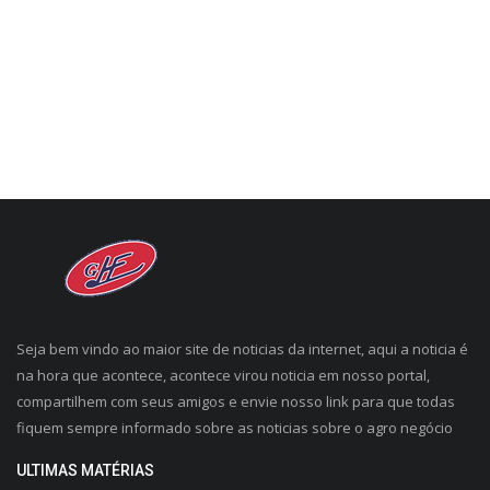
CONECTE-SE
REGISTO
Seja bem vindo ao maior site de noticias da internet, aqui a noticia é
na hora que acontece, acontece virou noticia em nosso portal,
compartilhem com seus amigos e envie nosso link para que todas
fiquem sempre informado sobre as noticias sobre o agro negócio
ULTIMAS MATÉRIAS