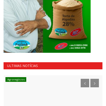
ULTIMAS NOTÍCIAS
Agronegócios