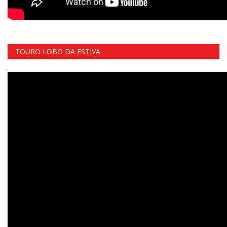
TOURO LOBO DA ESTIVA