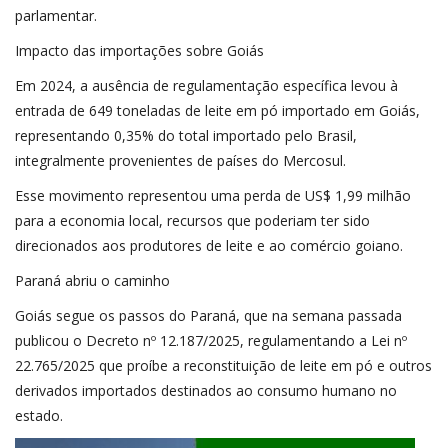
parlamentar.
Impacto das importações sobre Goiás
Em 2024, a ausência de regulamentação específica levou à
entrada de 649 toneladas de leite em pó importado em Goiás,
representando 0,35% do total importado pelo Brasil,
integralmente provenientes de países do Mercosul.
Esse movimento representou uma perda de US$ 1,99 milhão
para a economia local, recursos que poderiam ter sido
direcionados aos produtores de leite e ao comércio goiano.
Paraná abriu o caminho
Goiás segue os passos do Paraná, que na semana passada
publicou o Decreto nº 12.187/2025, regulamentando a Lei nº
22.765/2025 que proíbe a reconstituição de leite em pó e outros
derivados importados destinados ao consumo humano no
estado.