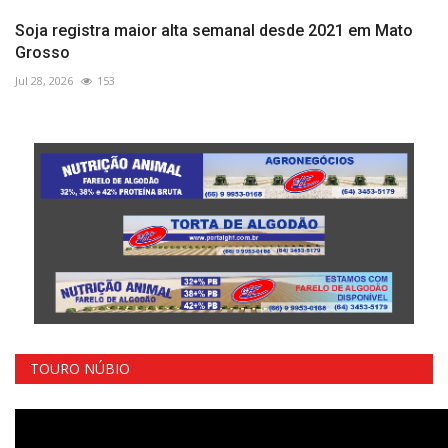
Soja registra maior alta semanal desde 2021 em Mato
Grosso
Jul 28, 2026
153
TOURO NÚBIO