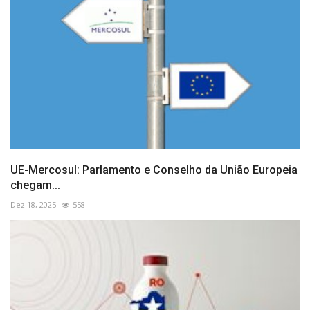
UE-Mercosul: Parlamento e Conselho da União Europeia
chegam...
Dez 18, 2025
558