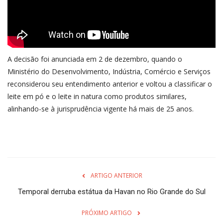
A decisão foi anunciada em 2 de dezembro, quando o
Ministério do Desenvolvimento, Indústria, Comércio e Serviços
reconsiderou seu entendimento anterior e voltou a classificar o
leite em pó e o leite in natura como produtos similares,
alinhando-se à jurisprudência vigente há mais de 25 anos.
ARTIGO ANTERIOR
Temporal derruba estátua da Havan no Rio Grande do Sul
PRÓXIMO ARTIGO