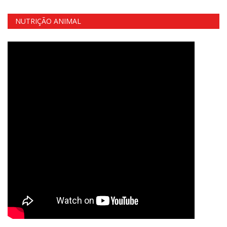
NUTRIÇÃO ANIMAL