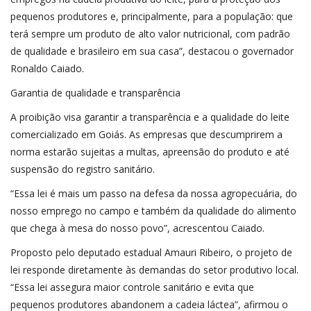
pequenos produtores e, principalmente, para a população: que
terá sempre um produto de alto valor nutricional, com padrão
de qualidade e brasileiro em sua casa”, destacou o governador
Ronaldo Caiado.
Garantia de qualidade e transparência
A proibição visa garantir a transparência e a qualidade do leite
comercializado em Goiás. As empresas que descumprirem a
norma estarão sujeitas a multas, apreensão do produto e até
suspensão do registro sanitário.
“Essa lei é mais um passo na defesa da nossa agropecuária, do
nosso emprego no campo e também da qualidade do alimento
que chega à mesa do nosso povo”, acrescentou Caiado.
Proposto pelo deputado estadual Amauri Ribeiro, o projeto de
lei responde diretamente às demandas do setor produtivo local.
“Essa lei assegura maior controle sanitário e evita que
pequenos produtores abandonem a cadeia láctea”, afirmou o