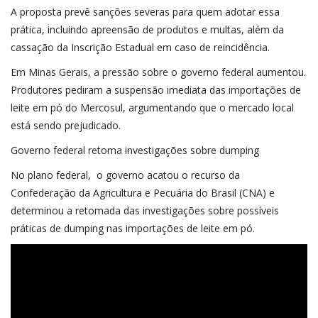
A proposta prevê sanções severas para quem adotar essa
prática, incluindo apreensão de produtos e multas, além da
cassação da Inscrição Estadual em caso de reincidência.
Em Minas Gerais, a pressão sobre o governo federal aumentou.
Produtores pediram a suspensão imediata das importações de
leite em pó do Mercosul, argumentando que o mercado local
está sendo prejudicado.
Governo federal retoma investigações sobre dumping
No plano federal, o governo acatou o recurso da
Confederação da Agricultura e Pecuária do Brasil (CNA) e
determinou a retomada das investigações sobre possíveis
práticas de dumping nas importações de leite em pó.