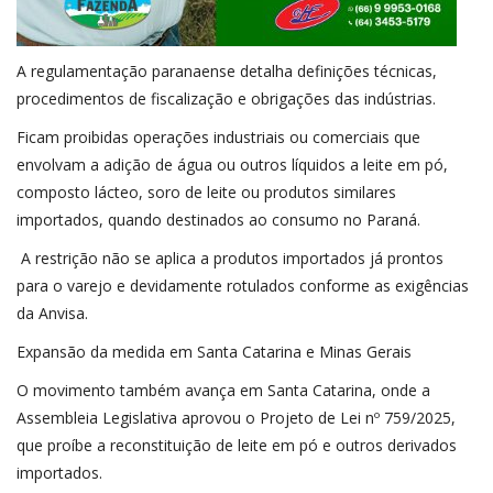
A regulamentação paranaense detalha definições técnicas,
procedimentos de fiscalização e obrigações das indústrias.
Ficam proibidas operações industriais ou comerciais que
envolvam a adição de água ou outros líquidos a leite em pó,
composto lácteo, soro de leite ou produtos similares
importados, quando destinados ao consumo no Paraná.
A restrição não se aplica a produtos importados já prontos
para o varejo e devidamente rotulados conforme as exigências
da Anvisa.
Expansão da medida em Santa Catarina e Minas Gerais
O movimento também avança em Santa Catarina, onde a
Assembleia Legislativa aprovou o Projeto de Lei nº 759/2025,
que proíbe a reconstituição de leite em pó e outros derivados
importados.