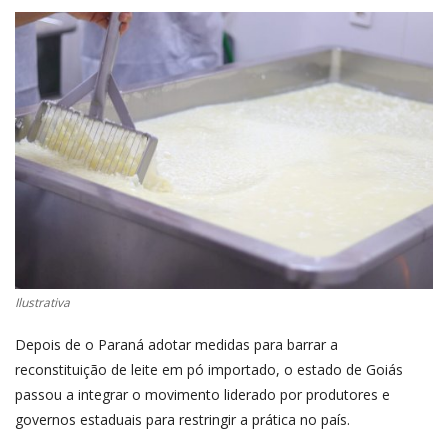
CONECTE-SE
REGISTO
Ilustrativa
Depois de o Paraná adotar medidas para barrar a
reconstituição de leite em pó importado, o estado de Goiás
passou a integrar o movimento liderado por produtores e
governos estaduais para restringir a prática no país.