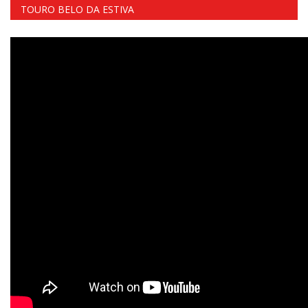
TOURO BELO DA ESTIVA