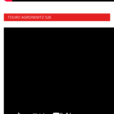
TOURO AGRONEMTZ 526