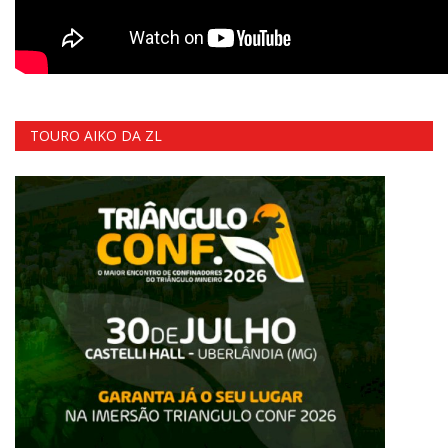
TOURO AIKO DA ZL