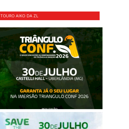
TOURO AIKO DA ZL