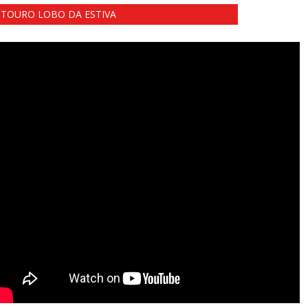
TOURO LOBO DA ESTIVA