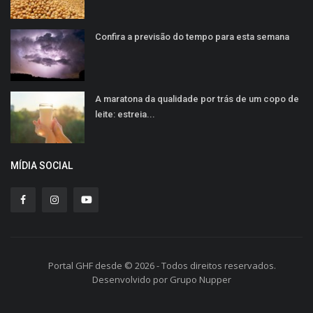
Confira a previsão do tempo para esta semana
A maratona da qualidade por trás de um copo de
leite: estreia...
MÍDIA SOCIAL
Portal GHF desde © 2026 - Todos direitos reservados.
Desenvolvido por Grupo Nupper