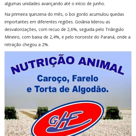
algumas unidades avançando até o início de junho.
Na primeira quinzena do mês, o boi gordo acumulou quedas
importantes em diferentes regiões. Goiânia liderou as
desvalorizações, com recuo de 2,6%, seguida pelo Triângulo
Mineiro, com baixa de 2,4%, e pelo noroeste do Paraná, onde a
retração chegou a 2%.