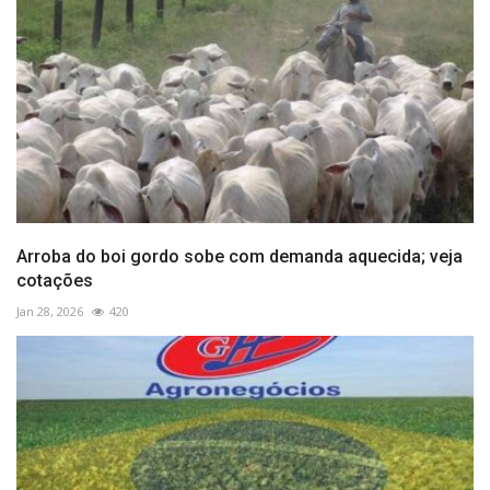
Arroba do boi gordo sobe com demanda aquecida; veja
cotações
Jan 28, 2026
420