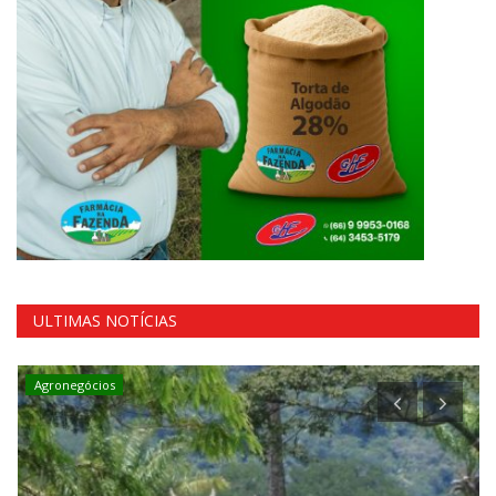
ULTIMAS NOTÍCIAS
Agronegócios