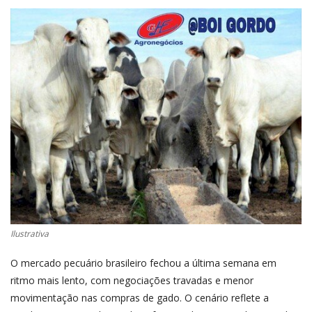
CONECTE-SE
REGISTO
Ilustrativa
O mercado pecuário brasileiro fechou a última semana em
ritmo mais lento, com negociações travadas e menor
movimentação nas compras de gado. O cenário reflete a