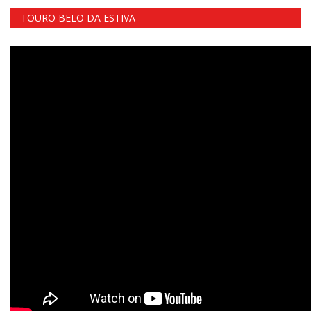
TOURO BELO DA ESTIVA