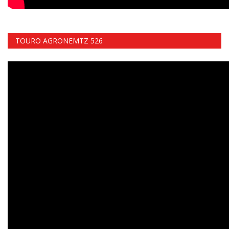
TOURO AGRONEMTZ 526