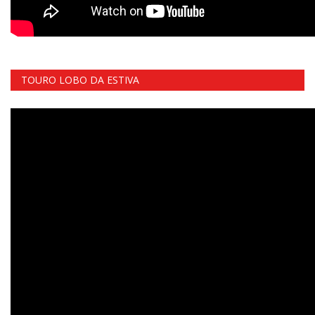
TOURO LOBO DA ESTIVA