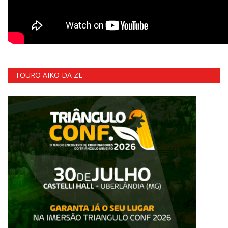
TOURO AIKO DA ZL