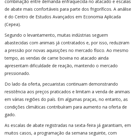
combinação entre demanda enfraquecida no atacado e escalas
de abate mais confortáveis para parte dos frigoríficos. A análise
é do Centro de Estudos Avançados em Economia Aplicada
(Cepea).
Segundo o levantamento, muitas indústrias seguem
abastecidas com animais já contratados e, por isso, reduziram
a pressão por novas aquisições no mercado físico. Ao mesmo
tempo, as vendas de carne bovina no atacado ainda
apresentam dificuldade de reação, mantendo o mercado
pressionado.
Do lado da oferta, pecuaristas continuam demonstrando
resistência aos preços praticados e limitam a venda de animais
em várias regiões do país. Em algumas praças, no entanto, as
condições climáticas contribuíram para aumento na oferta de
gado.
As escalas de abate registradas na sexta-feira já garantiam, em
muitos casos, a programação da semana seguinte, com