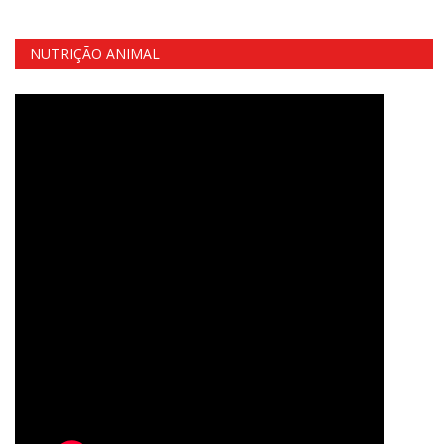
NUTRIÇÃO ANIMAL