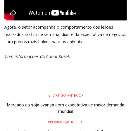
Agora, o setor acompanha o comportamento dos leilões
realizados no fim de semana, diante da expectativa de negócios
com preços mais baixos para os animais.
Com informações do Canal Rural.
ARTIGO ANTERIOR
Mercado da soja avança com expectativa de maior demanda
mundial
PRÓXIMO ARTIGO