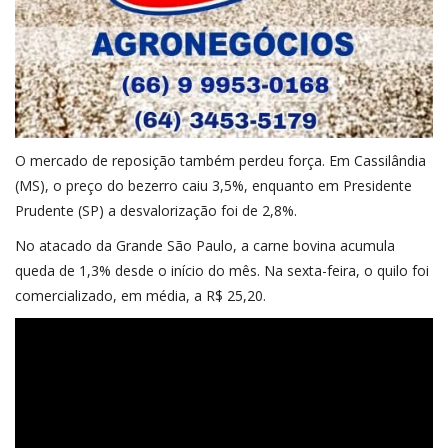
O mercado de reposição também perdeu força. Em Cassilândia
(MS), o preço do bezerro caiu 3,5%, enquanto em Presidente
Prudente (SP) a desvalorização foi de 2,8%.
No atacado da Grande São Paulo, a carne bovina acumula
queda de 1,3% desde o início do mês. Na sexta-feira, o quilo foi
comercializado, em média, a R$ 25,20.