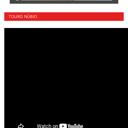
TOURO NÚBIO