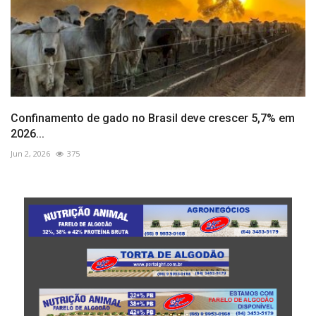
Confinamento de gado no Brasil deve crescer 5,7% em
2026...
Jun 2, 2026
375