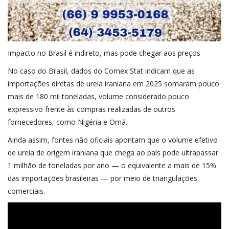
Impacto no Brasil é indireto, mas pode chegar aos preços
No caso do Brasil, dados do Comex Stat indicam que as
importações diretas de ureia iraniana em 2025 somaram pouco
mais de 180 mil toneladas, volume considerado pouco
expressivo frente às compras realizadas de outros
fornecedores, como Nigéria e Omã.
Ainda assim, fontes não oficiais apontam que o volume efetivo
de ureia de origem iraniana que chega ao país pode ultrapassar
1 milhão de toneladas por ano — o equivalente a mais de 15%
das importações brasileiras — por meio de triangulações
comerciais.