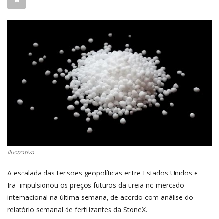
CONECTE-SE
REGISTO
Ilustrativa
A escalada das tensões geopolíticas entre Estados Unidos e
Irã impulsionou os preços futuros da ureia no mercado
internacional na última semana, de acordo com análise do
relatório semanal de fertilizantes da StoneX.