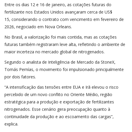
Entre os dias 12 e 16 de janeiro, as cotações futuras do
fertilizante nos Estados Unidos avançaram cerca de US$
15, considerando o contrato com vencimento em fevereiro de
2026, negociado em Nova Orleans.
No Brasil, a valorização foi mais contida, mas as cotações
futuras também registraram leve alta, refletindo o ambiente de
maior incerteza no mercado global de nitrogenados.
Segundo o analista de Inteligência de Mercado da StoneX,
Tomás Pernías, o movimento foi impulsionado principalmente
por dois fatores.
“A intensificação das tensões entre EUA e Irã elevou o risco
percebido de um novo conflito no Oriente Médio, região
estratégica para a produção e exportação de fertilizantes
nitrogenados. Esse cenário gera preocupação quanto à
continuidade da produção e ao escoamento das cargas”,
explica.