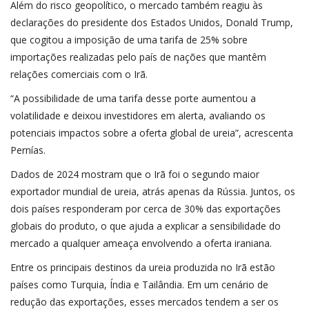
Além do risco geopolítico, o mercado também reagiu às
declarações do presidente dos Estados Unidos, Donald Trump,
que cogitou a imposição de uma tarifa de 25% sobre
importações realizadas pelo país de nações que mantêm
relações comerciais com o Irã.
“A possibilidade de uma tarifa desse porte aumentou a
volatilidade e deixou investidores em alerta, avaliando os
potenciais impactos sobre a oferta global de ureia”, acrescenta
Pernías.
Dados de 2024 mostram que o Irã foi o segundo maior
exportador mundial de ureia, atrás apenas da Rússia. Juntos, os
dois países responderam por cerca de 30% das exportações
globais do produto, o que ajuda a explicar a sensibilidade do
mercado a qualquer ameaça envolvendo a oferta iraniana.
Entre os principais destinos da ureia produzida no Irã estão
países como Turquia, Índia e Tailândia. Em um cenário de
redução das exportações, esses mercados tendem a ser os