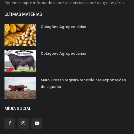
fiquem sempre informado sobre as noticias sobre o agro negócio
ULTIMAS MATÉRIAS
Cotações Agropecuárias
Cotações Agropecuárias
Mato Grosso registra recorde nas exportações
de algodão
MÍDIA SOCIAL