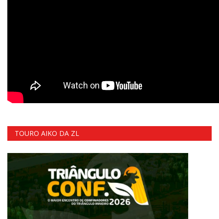
TOURO AIKO DA ZL