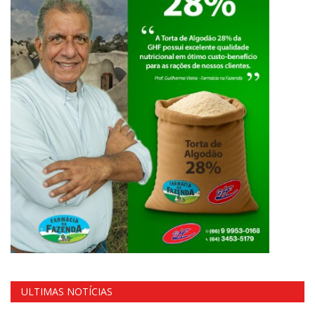
ULTIMAS NOTÍCIAS