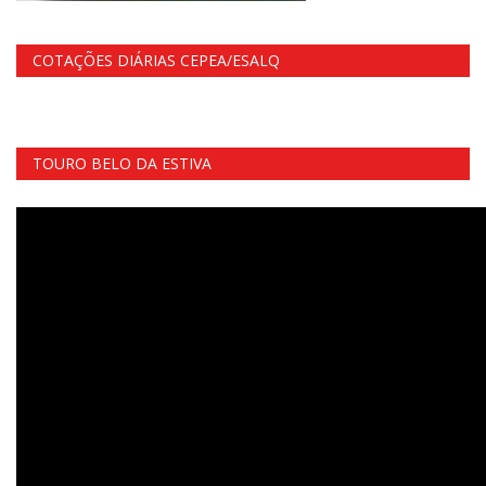
COTAÇÕES DIÁRIAS CEPEA/ESALQ
TOURO BELO DA ESTIVA