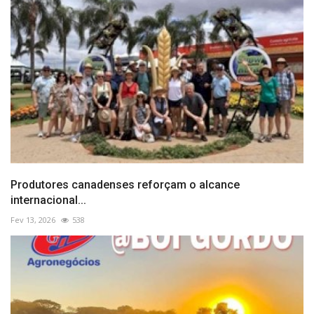
Produtores canadenses reforçam o alcance
internacional...
Fev 13, 2026
538