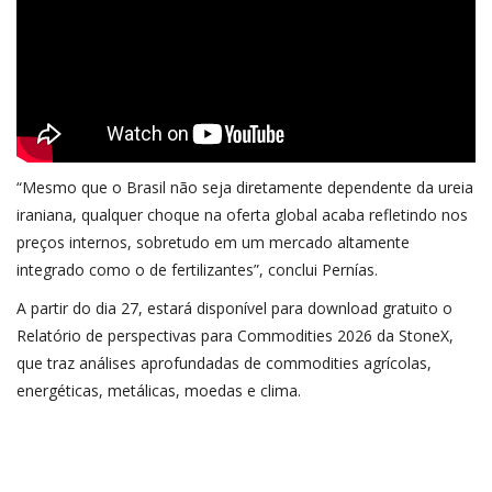
“Mesmo que o Brasil não seja diretamente dependente da ureia
iraniana, qualquer choque na oferta global acaba refletindo nos
preços internos, sobretudo em um mercado altamente
integrado como o de fertilizantes”, conclui Pernías.
A partir do dia 27, estará disponível para download gratuito o
Relatório de perspectivas para Commodities 2026 da StoneX,
que traz análises aprofundadas de commodities agrícolas,
energéticas, metálicas, moedas e clima.