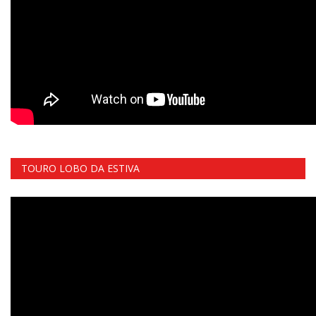
TOURO LOBO DA ESTIVA