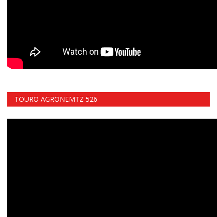
TOURO AGRONEMTZ 526