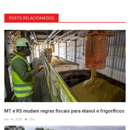
POSTS RELACIONADOS
MT e RS mudam regras fiscais para etanol e frigoríficos
Jan 14, 2026
536