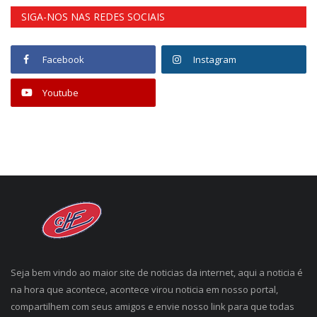
SIGA-NOS NAS REDES SOCIAIS
Facebook
Instagram
Youtube
Seja bem vindo ao maior site de noticias da internet, aqui a noticia é
na hora que acontece, acontece virou noticia em nosso portal,
compartilhem com seus amigos e envie nosso link para que todas