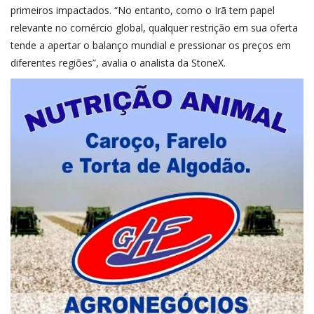
primeiros impactados. “No entanto, como o Irã tem papel
relevante no comércio global, qualquer restrição em sua oferta
tende a apertar o balanço mundial e pressionar os preços em
diferentes regiões”, avalia o analista da StoneX.