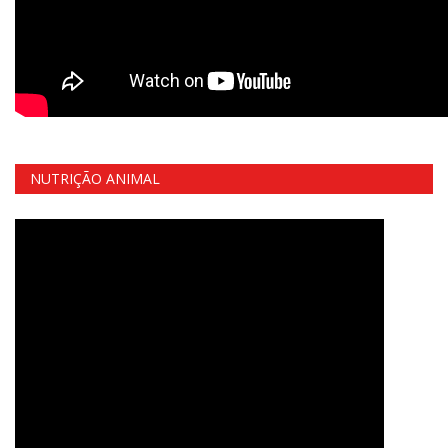
NUTRIÇÃO ANIMAL