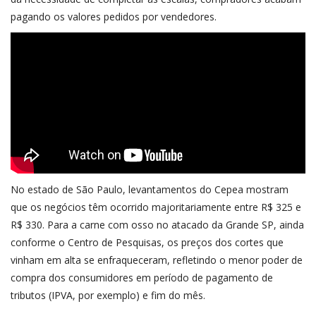
pagando os valores pedidos por vendedores.
No estado de São Paulo, levantamentos do Cepea mostram
que os negócios têm ocorrido majoritariamente entre R$ 325 e
R$ 330. Para a carne com osso no atacado da Grande SP, ainda
conforme o Centro de Pesquisas, os preços dos cortes que
vinham em alta se enfraqueceram, refletindo o menor poder de
compra dos consumidores em período de pagamento de
tributos (IPVA, por exemplo) e fim do mês.