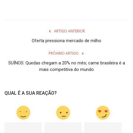
ARTIGO ANTERIOR
Oferta pressiona mercado de milho
PRÓXIMO ARTIGO
SUÍNOS: Quedas chegam a 20% no mês; carne brasileira é a
mais competitiva do mundo
QUAL É A SUA REAÇÃO?