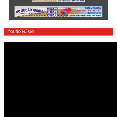
TOURO NÚBIO