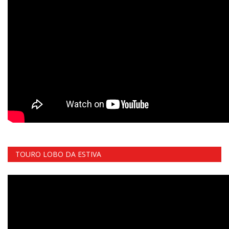
TOURO LOBO DA ESTIVA