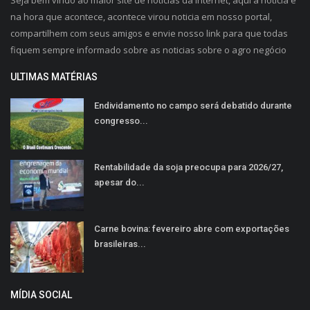
na hora que acontece, acontece virou noticia em nosso portal,
compartilhem com seus amigos e envie nosso link para que todas
fiquem sempre informado sobre as noticias sobre o agro negócio
ULTIMAS MATÉRIAS
Endividamento no campo será debatido durante
congresso...
Rentabilidade da soja preocupa para 2026/27,
apesar do...
Carne bovina: fevereiro abre com exportações
brasileiras...
MÍDIA SOCIAL