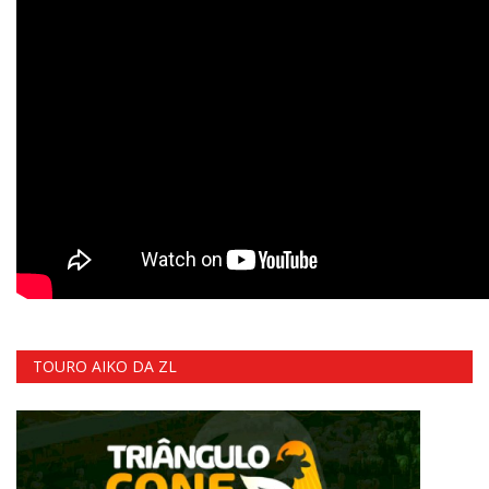
TOURO AIKO DA ZL