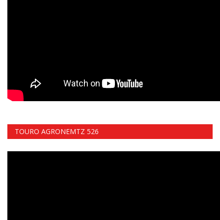
TOURO AGRONEMTZ 526