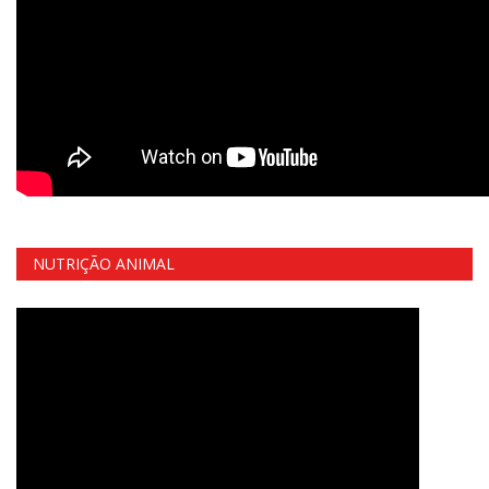
NUTRIÇÃO ANIMAL