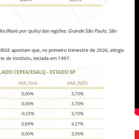
a (Reais por quilo) das regiões: Grande São Paulo, São
IBGE apontam que, no primeiro trimestre de 2026, atingiu
e do Instituto, iniciada em 1997.