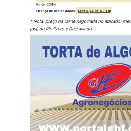
* Nota: preço da carne negociada no atacado, médi
José do Rio Preto e Descalvado.