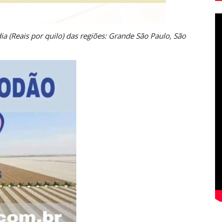
a (Reais por quilo) das regiões: Grande São Paulo, São