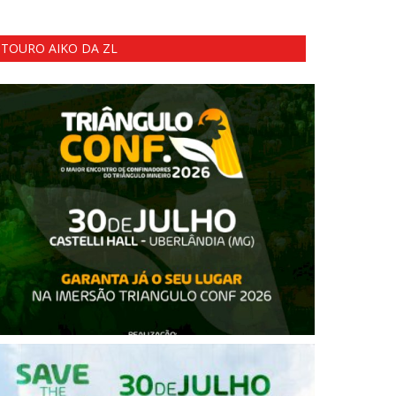
TOURO AIKO DA ZL