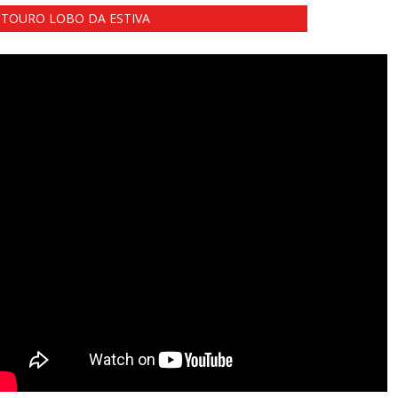
TOURO LOBO DA ESTIVA