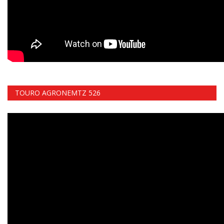
TOURO AGRONEMTZ 526