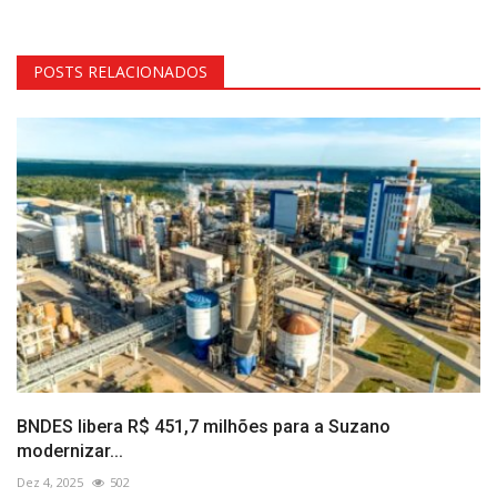
POSTS RELACIONADOS
BNDES libera R$ 451,7 milhões para a Suzano
modernizar...
Dez 4, 2025
502