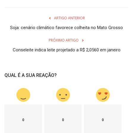
ARTIGO ANTERIOR
Soja: cenário climático favorece colheita no Mato Grosso
PRÓXIMO ARTIGO
Conseleite indica leite projetado a R$ 2,0560 em janeiro
QUAL É A SUA REAÇÃO?
0
0
0