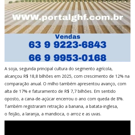
A soja, segunda principal cultura do segmento agrícola,
alcançou R$ 18,8 bilhões em 2025, com crescimento de 12% na
comparação anual. O milho também apresentou avanço, com
alta de 17% e faturamento de R$ 7,7 bilhões. Em sentido
oposto, a cana-de-açúcar encerrou o ano com queda de 8%.
Também registraram retração a banana, a batata-inglesa,
o feijão, a laranja, a mandioca, o arroz e as uvas.