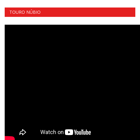
TOURO NÚBIO