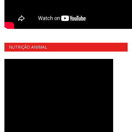
NUTRIÇÃO ANIMAL