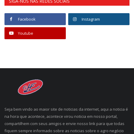
SIGA-NOS NAS REDES SOCIAIS
Facebook
Instagram
Youtube
Seja bem vindo ao maior site de noticias da internet, aqui a noticia é
na hora que acontece, acontece virou noticia em nosso portal,
compartilhem com seus amigos e envie nosso link para que todas
fiquem sempre informado sobre as noticias sobre o agro negócio