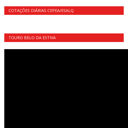
COTAÇÕES DIÁRIAS CEPEA/ESALQ
TOURO BELO DA ESTIVA