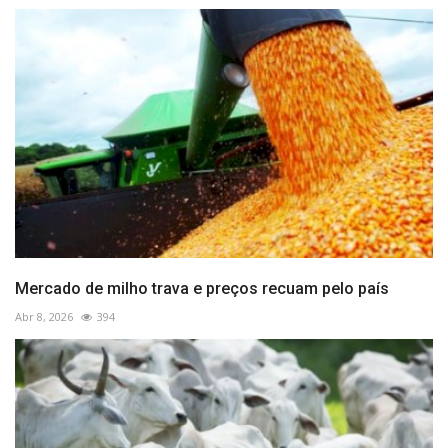
Mercado de milho trava e preços recuam pelo país
Abr 8, 2026
394