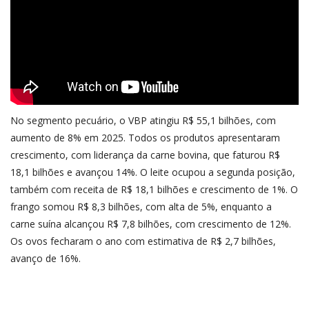
No segmento pecuário, o VBP atingiu R$ 55,1 bilhões, com
aumento de 8% em 2025. Todos os produtos apresentaram
crescimento, com liderança da carne bovina, que faturou R$
18,1 bilhões e avançou 14%. O leite ocupou a segunda posição,
também com receita de R$ 18,1 bilhões e crescimento de 1%. O
frango somou R$ 8,3 bilhões, com alta de 5%, enquanto a
carne suína alcançou R$ 7,8 bilhões, com crescimento de 12%.
Os ovos fecharam o ano com estimativa de R$ 2,7 bilhões,
avanço de 16%.