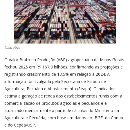
CONECTE-SE
REGISTO
Ilustrativa
O Valor Bruto da Produção (VBP) agropecuária de Minas Gerais
fechou 2025 em R$ 167,8 bilhões, confirmando as projeções e
registrando crescimento de 13,5% em relação a 2024. A
informação foi divulgada pela Secretaria de Estado de
Agricultura, Pecuária e Abastecimento (Seapa). O indicador
estima a geração de renda dos estabelecimentos rurais com a
comercialização de produtos agrícolas e pecuários e é
atualizado mensalmente a partir de cálculos do Ministério da
Agricultura e Pecuária, com base em dados do IBGE, da Conab
e do Cepea/USP.