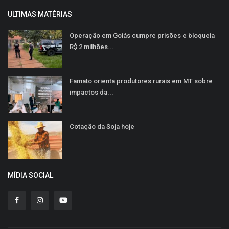
ULTIMAS MATÉRIAS
Operação em Goiás cumpre prisões e bloqueia
R$ 2 milhões...
Famato orienta produtores rurais em MT sobre
impactos da...
Cotação da Soja hoje
MÍDIA SOCIAL