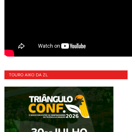
TOURO AIKO DA ZL