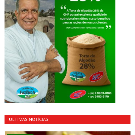
ULTIMAS NOTÍCIAS