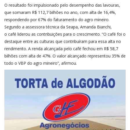
O resultado foi impulsionado pelo desempenho das lavouras,
que somaram R$ 112,7 bilhões no ano, com alta de 16,4%,
respondendo por 67% do faturamento do agro mineiro.
Segundo a assessora técnica da Seapa, Amanda Bianchi,
o café liderou as contribuições para o crescimento. “O café foi o
destaque entre as culturas que contribuíram para essa alta no
rendimento. A renda alcançada pelo café fechou em R$ 58,7
bilhões com alta de 47%. O valor alcançado representou 35% de
todo o VBP do agro mineiro”, afirmou.