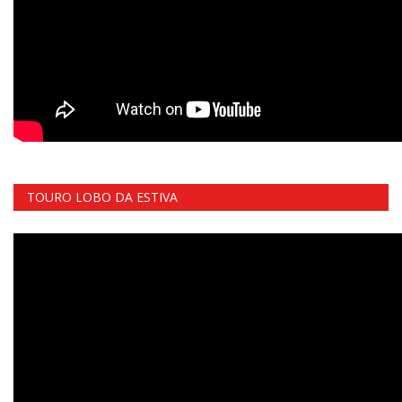
TOURO LOBO DA ESTIVA