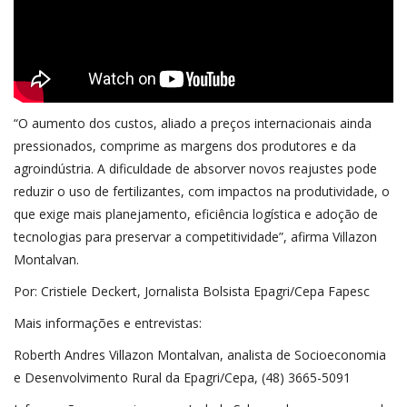
“O aumento dos custos, aliado a preços internacionais ainda
pressionados, comprime as margens dos produtores e da
agroindústria. A dificuldade de absorver novos reajustes pode
reduzir o uso de fertilizantes, com impactos na produtividade, o
que exige mais planejamento, eficiência logística e adoção de
tecnologias para preservar a competitividade”, afirma Villazon
Montalvan.
Por: Cristiele Deckert, Jornalista Bolsista Epagri/Cepa Fapesc
Mais informações e entrevistas:
Roberth Andres Villazon Montalvan, analista de Socioeconomia
e Desenvolvimento Rural da Epagri/Cepa, (48) 3665-5091