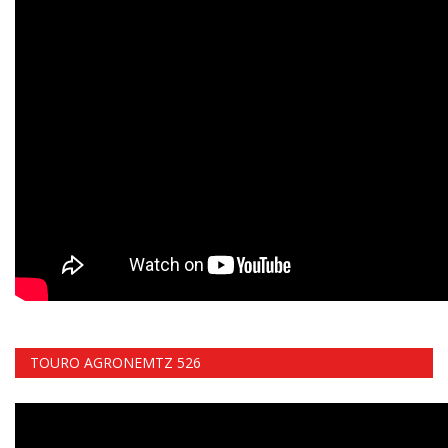
TOURO AGRONEMTZ 526