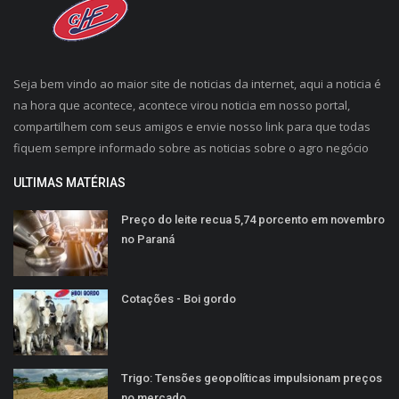
Seja bem vindo ao maior site de noticias da internet, aqui a noticia é
na hora que acontece, acontece virou noticia em nosso portal,
compartilhem com seus amigos e envie nosso link para que todas
fiquem sempre informado sobre as noticias sobre o agro negócio
ULTIMAS MATÉRIAS
Preço do leite recua 5,74 porcento em novembro
no Paraná
Cotações - Boi gordo
Trigo: Tensões geopolíticas impulsionam preços
no mercado...