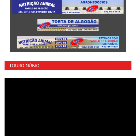
TOURO NÚBIO