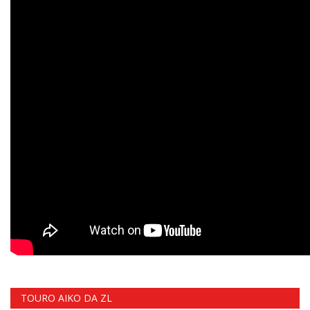
TOURO AIKO DA ZL