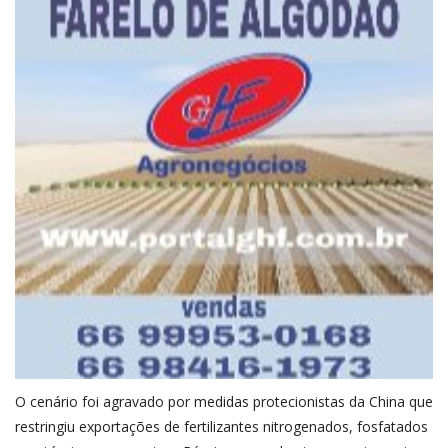
O cenário foi agravado por medidas protecionistas da China que
restringiu exportações de fertilizantes nitrogenados, fosfatados