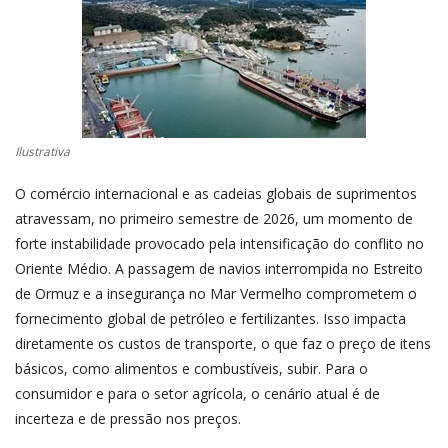
CONECTE-SE
REGISTO
Ilustrativa
O comércio internacional e as cadeias globais de suprimentos
atravessam, no primeiro semestre de 2026, um momento de
forte instabilidade provocado pela intensificação do conflito no
Oriente Médio. A passagem de navios interrompida no Estreito
de Ormuz e a insegurança no Mar Vermelho comprometem o
fornecimento global de petróleo e fertilizantes. Isso impacta
diretamente os custos de transporte, o que faz o preço de itens
básicos, como alimentos e combustíveis, subir. Para o
consumidor e para o setor agrícola, o cenário atual é de
incerteza e de pressão nos preços.