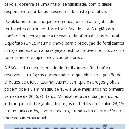
cebola, observa-se uma maior sensibilidade, com o diesel
respondendo por fatias crescentes do custo produtivo.
Paralelamente ao choque energético, o mercado global de
fertilizantes entrou em forte trajetória de alta. A região em
conflito concentra parcela relevante da oferta de Gás Natural
Liquefeito (GNL), insumo-chave para a produção de fertilizantes
nitrogenados. Com a navegação restrita, houve interrupções no
fornecimento e rápida elevação dos preços.
A FAO alerta que o mercado de fertilizantes não dispõe de
reservas estratégicas coordenadas, o que dificulta a gestão de
choques de oferta. Estimativas indicam que os preços globais
podem operar, em média, de 15% a 20% mais altos no primeiro
semestre de 2026. O Banco Mundial reforça o diagnóstico ao
indicar que o índice global de preços de fertilizantes subiu 26,2%
em um único mês, com a ureia registrando alta de até 46% no
mercado internacional.