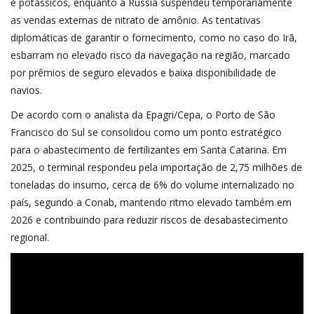
e potássicos, enquanto a Rússia suspendeu temporariamente
as vendas externas de nitrato de amônio. As tentativas
diplomáticas de garantir o fornecimento, como no caso do Irã,
esbarram no elevado risco da navegação na região, marcado
por prêmios de seguro elevados e baixa disponibilidade de
navios.
De acordo com o analista da Epagri/Cepa, o Porto de São
Francisco do Sul se consolidou como um ponto estratégico
para o abastecimento de fertilizantes em Santa Catarina. Em
2025, o terminal respondeu pela importação de 2,75 milhões de
toneladas do insumo, cerca de 6% do volume internalizado no
país, segundo a Conab, mantendo ritmo elevado também em
2026 e contribuindo para reduzir riscos de desabastecimento
regional.