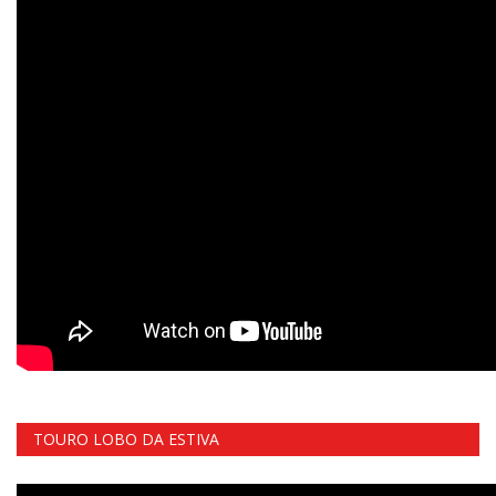
TOURO LOBO DA ESTIVA