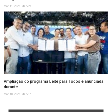
Mar 11, 2026
509
Ampliação do programa Leite para Todos é anunciada
durante...
Mar 18, 2026
557