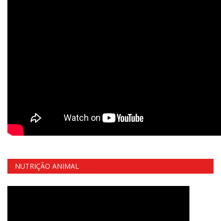
NUTRIÇÃO ANIMAL