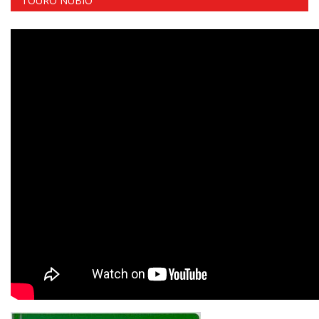
TOURO NÚBIO