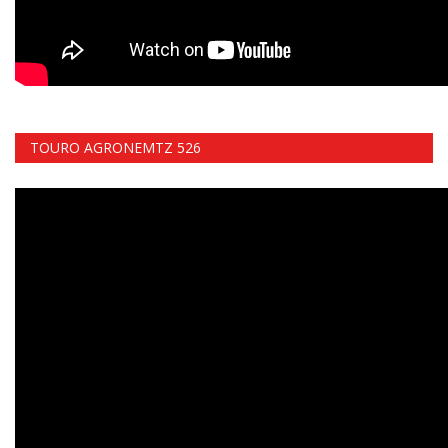
TOURO AGRONEMTZ 526