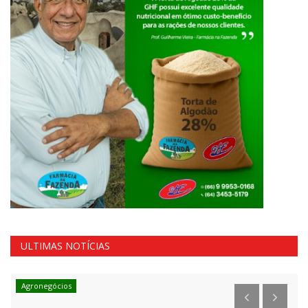
ULTIMAS NOTÍCIAS
Agronegócios