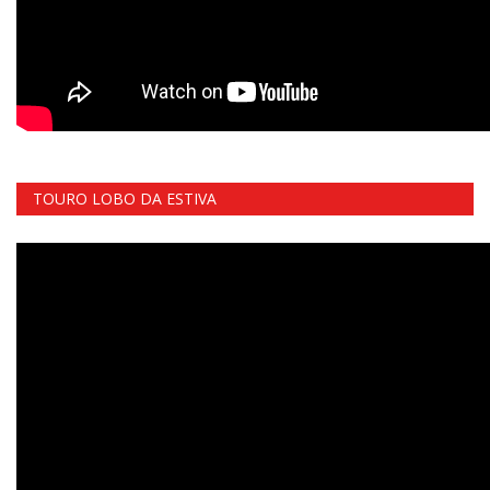
TOURO LOBO DA ESTIVA