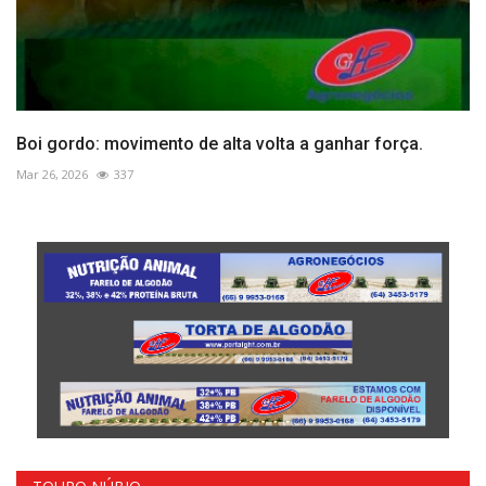
Boi gordo: movimento de alta volta a ganhar força.
Mar 26, 2026
337