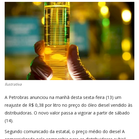
CONECTE-SE
REGISTO
Ilustrativa
A Petrobras anunciou na manhã desta sexta-feira (13) um
reajuste de R$ 0,38 por litro no preço do óleo diesel vendido às
distribuidoras. O novo valor passa a vigorar a partir de sábado
(14).
Segundo comunicado da estatal, o preço médio do diesel A