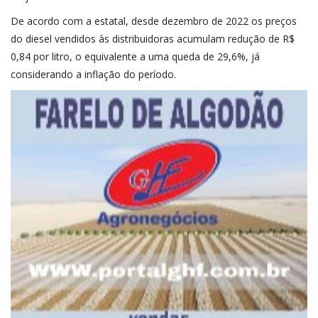
De acordo com a estatal, desde dezembro de 2022 os preços
do diesel vendidos às distribuidoras acumulam redução de R$
0,84 por litro, o equivalente a uma queda de 29,6%, já
considerando a inflação do período.