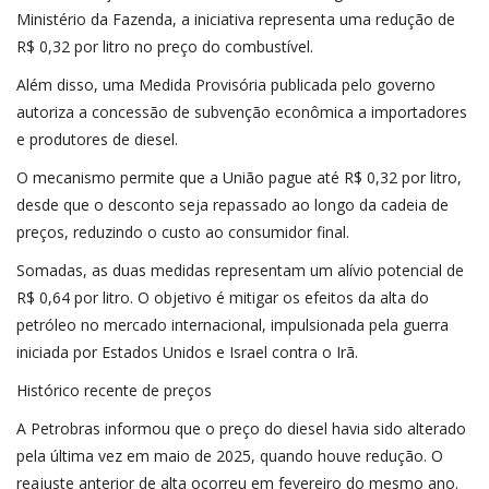
Ministério da Fazenda, a iniciativa representa uma redução de
R$ 0,32 por litro no preço do combustível.
Além disso, uma Medida Provisória publicada pelo governo
autoriza a concessão de subvenção econômica a importadores
e produtores de diesel.
O mecanismo permite que a União pague até R$ 0,32 por litro,
desde que o desconto seja repassado ao longo da cadeia de
preços, reduzindo o custo ao consumidor final.
Somadas, as duas medidas representam um alívio potencial de
R$ 0,64 por litro. O objetivo é mitigar os efeitos da alta do
petróleo no mercado internacional, impulsionada pela guerra
iniciada por Estados Unidos e Israel contra o Irã.
Histórico recente de preços
A Petrobras informou que o preço do diesel havia sido alterado
pela última vez em maio de 2025, quando houve redução. O
reajuste anterior de alta ocorreu em fevereiro do mesmo ano.