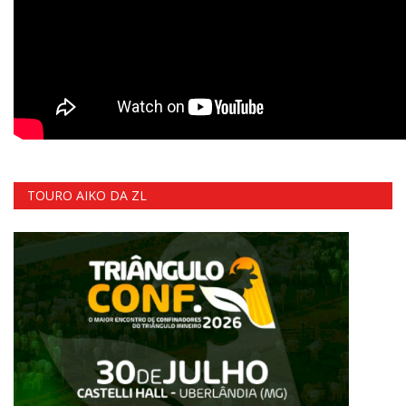
TOURO AIKO DA ZL