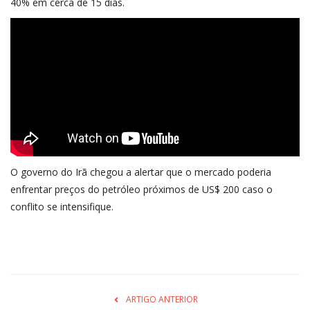
40% em cerca de 15 dias.
O governo do Irã chegou a alertar que o mercado poderia
enfrentar preços do petróleo próximos de US$ 200 caso o
conflito se intensifique.
ARTIGO ANTERIOR