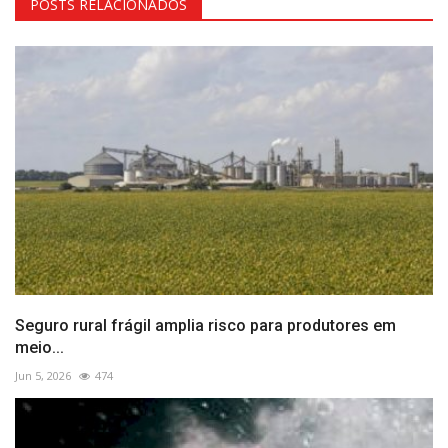
POSTS RELACIONADOS
Seguro rural frágil amplia risco para produtores em
meio...
Jun 5, 2026
474