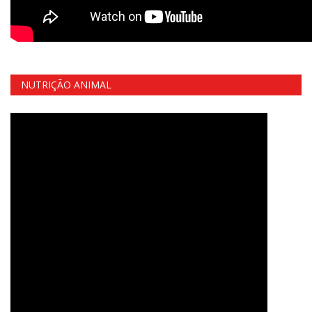
NUTRIÇÃO ANIMAL