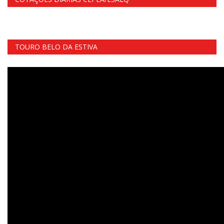
TOURO BELO DA ESTIVA