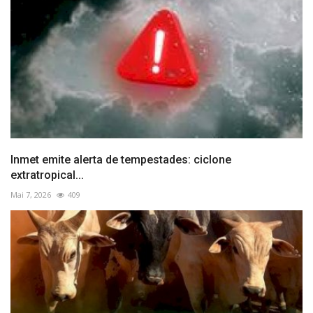
Inmet emite alerta de tempestades: ciclone
extratropical...
Mai 7, 2026
409