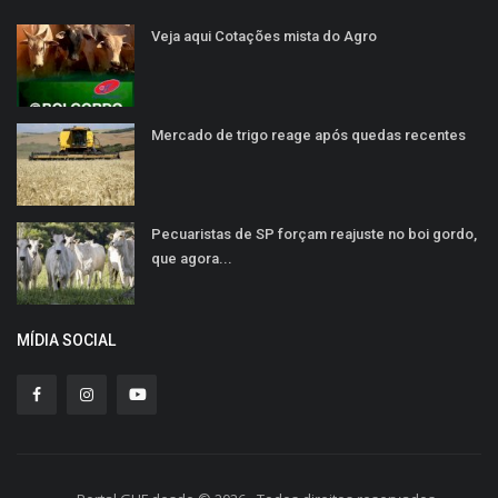
Veja aqui Cotações mista do Agro
Mercado de trigo reage após quedas recentes
Pecuaristas de SP forçam reajuste no boi gordo,
que agora...
MÍDIA SOCIAL