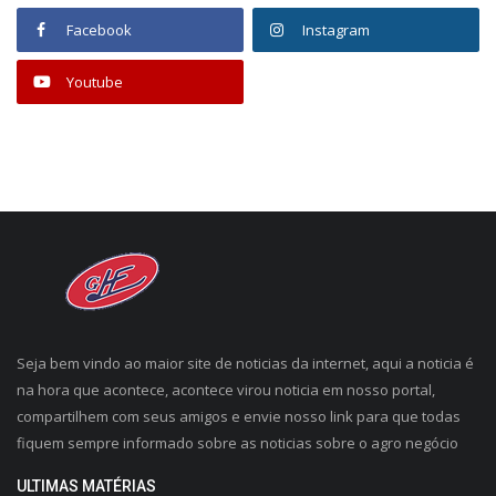
Facebook
Instagram
Youtube
Seja bem vindo ao maior site de noticias da internet, aqui a noticia é
na hora que acontece, acontece virou noticia em nosso portal,
compartilhem com seus amigos e envie nosso link para que todas
fiquem sempre informado sobre as noticias sobre o agro negócio
ULTIMAS MATÉRIAS