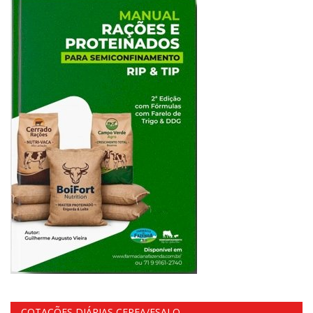
COTAÇÕES DIÁRIAS CEPEA/ESALQ