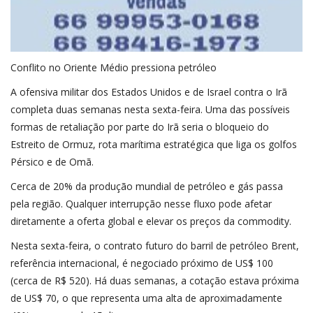
Conflito no Oriente Médio pressiona petróleo
A ofensiva militar dos Estados Unidos e de Israel contra o Irã
completa duas semanas nesta sexta-feira. Uma das possíveis
formas de retaliação por parte do Irã seria o bloqueio do
Estreito de Ormuz, rota marítima estratégica que liga os golfos
Pérsico e de Omã.
Cerca de 20% da produção mundial de petróleo e gás passa
pela região. Qualquer interrupção nesse fluxo pode afetar
diretamente a oferta global e elevar os preços da commodity.
Nesta sexta-feira, o contrato futuro do barril de petróleo Brent,
referência internacional, é negociado próximo de US$ 100
(cerca de R$ 520). Há duas semanas, a cotação estava próxima
de US$ 70, o que representa uma alta de aproximadamente