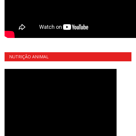
NUTRIÇÃO ANIMAL