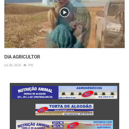
DIA AGRICULTOR
Jul 28, 2026
199