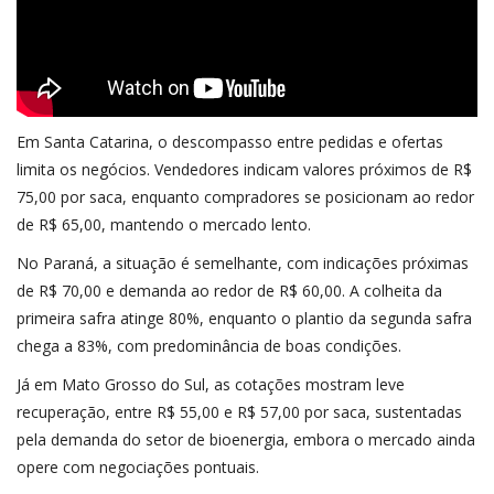
Em Santa Catarina, o descompasso entre pedidas e ofertas
limita os negócios. Vendedores indicam valores próximos de R$
75,00 por saca, enquanto compradores se posicionam ao redor
de R$ 65,00, mantendo o mercado lento.
No Paraná, a situação é semelhante, com indicações próximas
de R$ 70,00 e demanda ao redor de R$ 60,00. A colheita da
primeira safra atinge 80%, enquanto o plantio da segunda safra
chega a 83%, com predominância de boas condições.
Já em Mato Grosso do Sul, as cotações mostram leve
recuperação, entre R$ 55,00 e R$ 57,00 por saca, sustentadas
pela demanda do setor de bioenergia, embora o mercado ainda
opere com negociações pontuais.