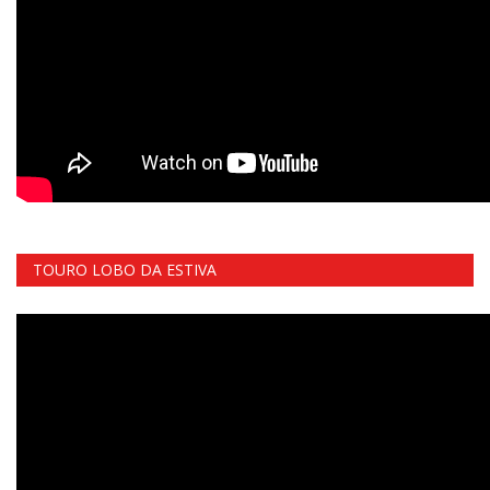
TOURO LOBO DA ESTIVA