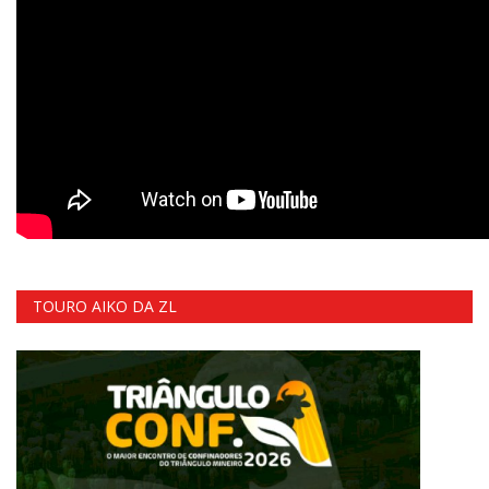
TOURO AIKO DA ZL