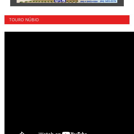
TOURO NÚBIO