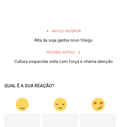
ARTIGO ANTERIOR
Alta da soja ganha novo fôlego
PRÓXIMO ARTIGO
Cultura esquecida volta com força e chama atenção
QUAL É A SUA REAÇÃO?