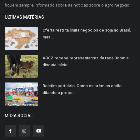
fiquem sempre informado sobre as noticias sobre o agro negócio
ULTIMAS MATÉRIAS
Oferta restrita limita negócios de soja no Brasil,
mas...
ABCZ recebe representantes da raça Boran e
discute início...
Boletim portuário: Como os prêmios estão
ditando o preço...
MÍDIA SOCIAL