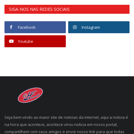
SIGA-NOS NAS REDES SOCIAIS
Facebook
Instagram
Youtube
Seja bem vindo ao maior site de noticias da internet, aqui a noticia é
na hora que acontece, acontece virou noticia em nosso portal,
compartilhem com seus amigos e envie nosso link para que todas