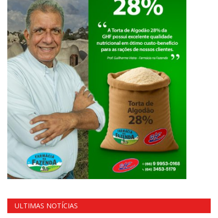
ULTIMAS NOTÍCIAS