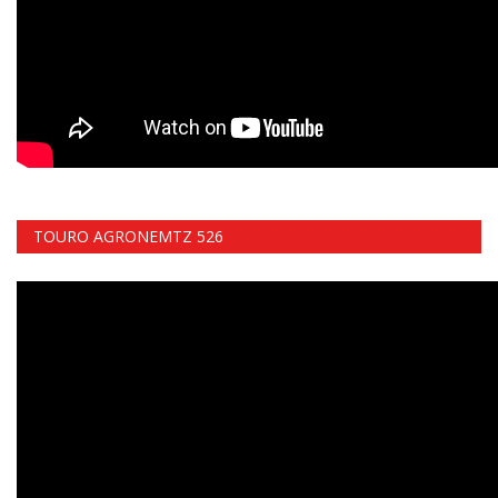
TOURO AGRONEMTZ 526