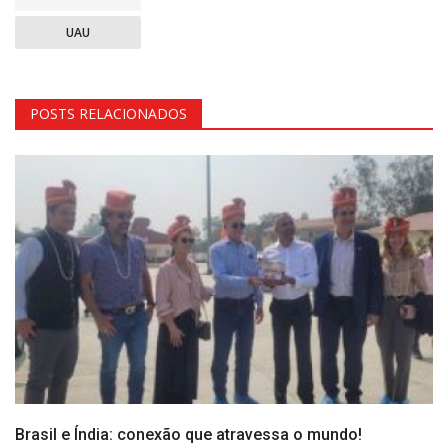
UAU
POSTS RELACIONADOS
Brasil e Índia: conexão que atravessa o mundo!