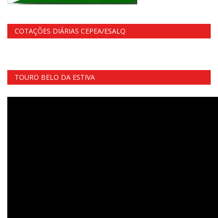
COTAÇÕES DIÁRIAS CEPEA/ESALQ
TOURO BELO DA ESTIVA