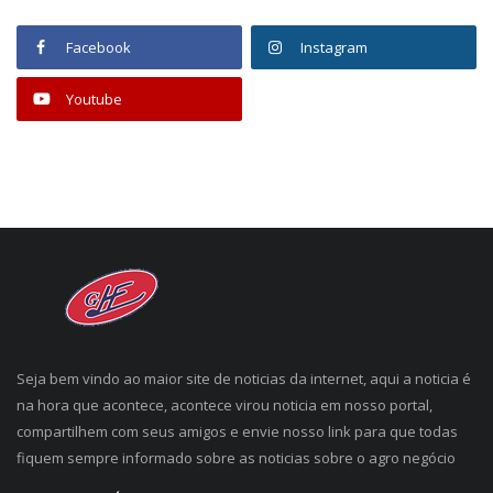
Facebook
Instagram
Youtube
Seja bem vindo ao maior site de noticias da internet, aqui a noticia é
na hora que acontece, acontece virou noticia em nosso portal,
compartilhem com seus amigos e envie nosso link para que todas
fiquem sempre informado sobre as noticias sobre o agro negócio