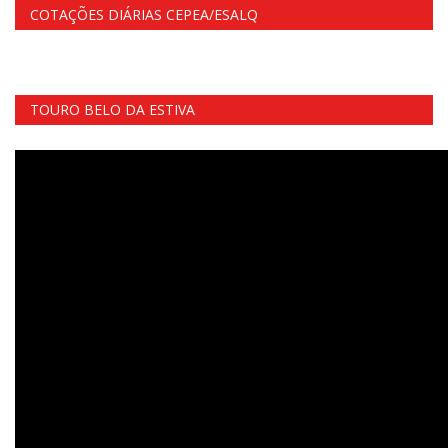
COTAÇÕES DIÁRIAS CEPEA/ESALQ
TOURO BELO DA ESTIVA