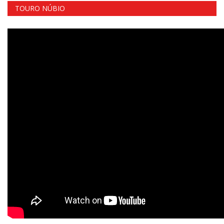
TOURO NÚBIO