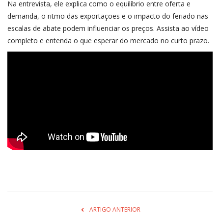
Na entrevista, ele explica como o equilíbrio entre oferta e
demanda, o ritmo das exportações e o impacto do feriado nas
escalas de abate podem influenciar os preços. Assista ao vídeo
completo e entenda o que esperar do mercado no curto prazo.
ARTIGO ANTERIOR