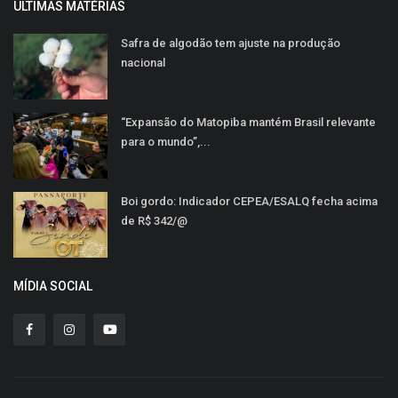
ULTIMAS MATÉRIAS
Safra de algodão tem ajuste na produção
nacional
“Expansão do Matopiba mantém Brasil relevante
para o mundo”,...
Boi gordo: Indicador CEPEA/ESALQ fecha acima
de R$ 342/@
MÍDIA SOCIAL