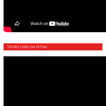
TOURO LOBO DA ESTIVA