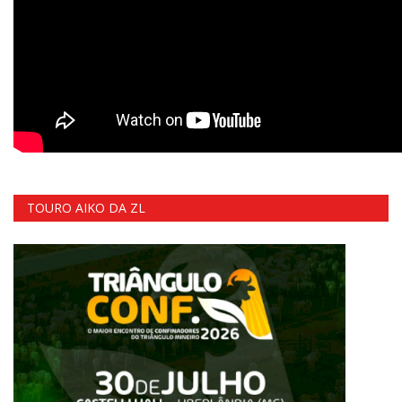
TOURO AIKO DA ZL