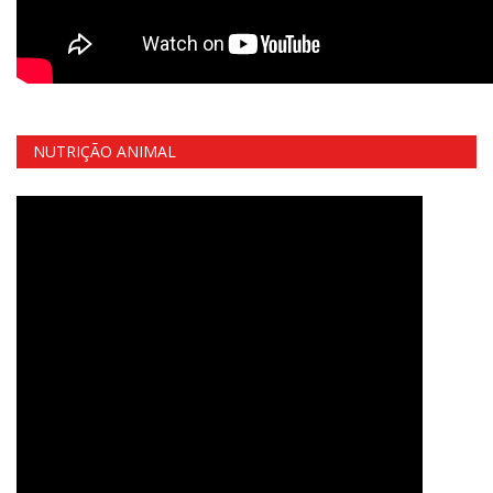
NUTRIÇÃO ANIMAL