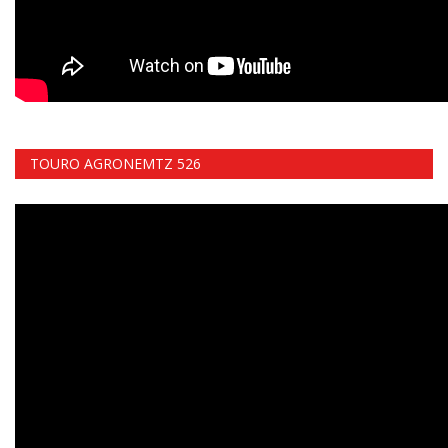
TOURO AGRONEMTZ 526