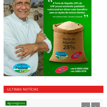
ULTIMAS NOTÍCIAS
Agronegócios