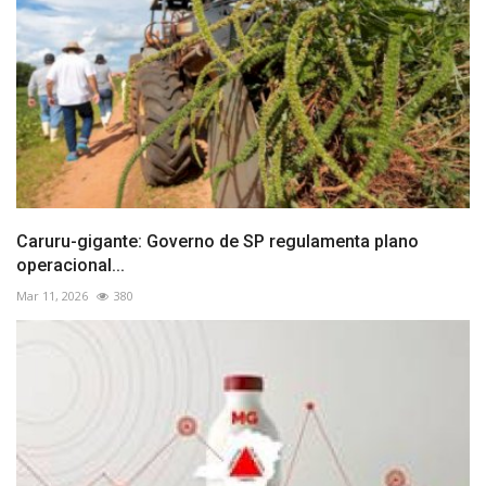
Caruru-gigante: Governo de SP regulamenta plano
operacional...
Mar 11, 2026
380