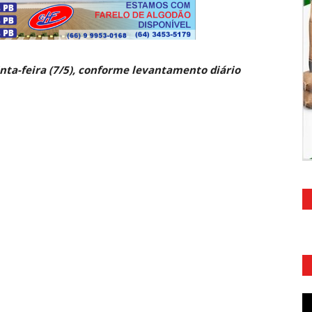
inta-feira (7/5), conforme levantamento diário