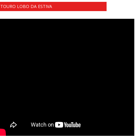
TOURO LOBO DA ESTIVA