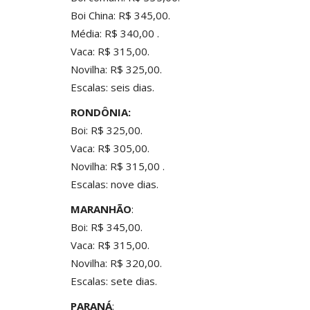
Boi China: R$ 345,00.
Média: R$ 340,00 .
Vaca: R$ 315,00.
Novilha: R$ 325,00.
Escalas: seis dias.
RONDÔNIA:
Boi: R$ 325,00.
Vaca: R$ 305,00.
Novilha: R$ 315,00 .
Escalas: nove dias.
MARANHÃO
:
Boi: R$ 345,00.
Vaca: R$ 315,00.
Novilha: R$ 320,00.
Escalas: sete dias.
PARANÁ
: