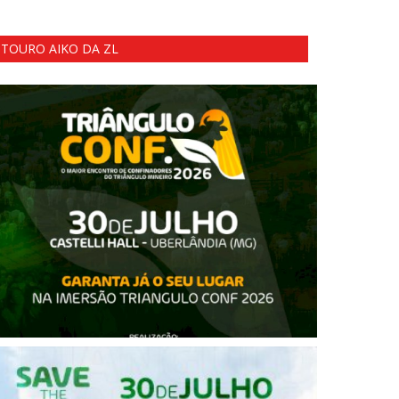
TOURO AIKO DA ZL