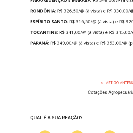
RONDÔNIA
: R$ 326,50/@ (à vista) e R$ 330,00/
ESPÍRITO SANTO
: R$ 316,50/@ (à vista) e R$ 32
TOCANTINS
: R$ 341,00/@ (à vista) e R$ 345,00
PARANÁ
: R$ 349,00/@ (à vista) e R$ 353,00/@ (p
ARTIGO ANTERI
Cotações Agropecuári
QUAL É A SUA REAÇÃO?