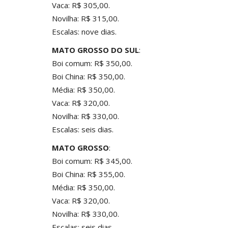
Vaca: R$ 305,00.
Novilha: R$ 315,00.
Escalas: nove dias.
MATO GROSSO DO SUL
:
Boi comum: R$ 350,00.
Boi China: R$ 350,00.
Média: R$ 350,00.
Vaca: R$ 320,00.
Novilha: R$ 330,00.
Escalas: seis dias.
MATO GROSSO
:
Boi comum: R$ 345,00.
Boi China: R$ 355,00.
Média: R$ 350,00.
Vaca: R$ 320,00.
Novilha: R$ 330,00.
Escalas: seis dias.