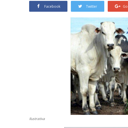
Facebook
Twitter
Go
Ilustrativa