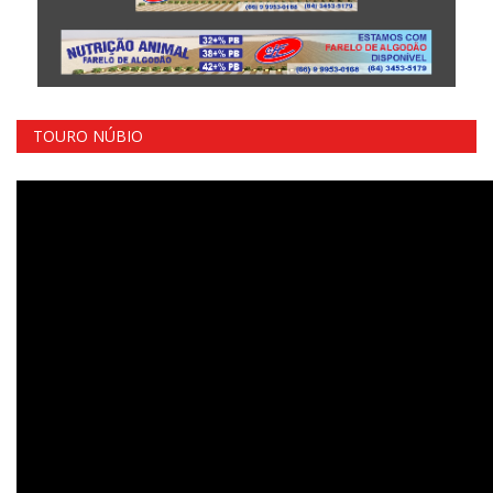
TOURO NÚBIO