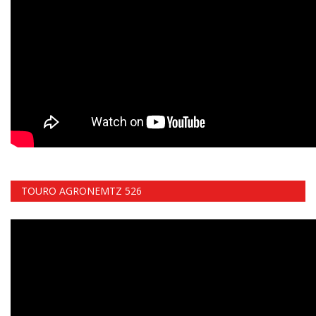
TOURO AGRONEMTZ 526