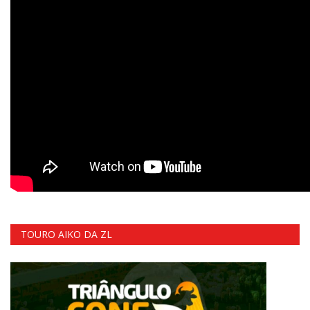
TOURO AIKO DA ZL