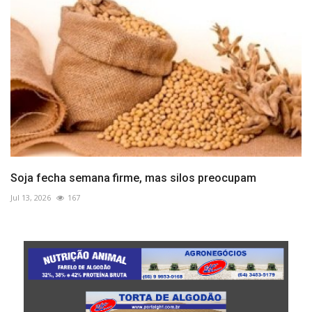
Soja fecha semana firme, mas silos preocupam
Jul 13, 2026
167