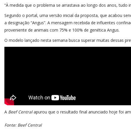
“À medida que o problema se arrastava ao longo dos anos, tudo i
Segundo o portal, uma versão inicial da proposta, que acabou sen
a designação “Angus”. A mensagem recebida de influentes confinad
proveniente de animais com 75% e 100% de genética Angus.
O modelo lançado nesta semana busca superar muitas dessas pre
A
Beef Central
apurou que o resultado final anunciado hoje foi am
Fonte: Beef Central