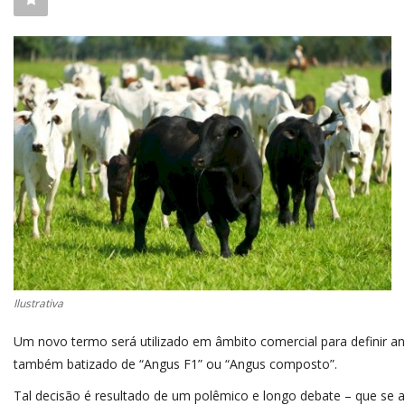
CONECTE-SE
REGISTO
Ilustrativa
Um novo termo será utilizado em âmbito comercial para definir a
também batizado de “Angus F1” ou “Angus composto”.
Tal decisão é resultado de um polêmico e longo debate – que se 