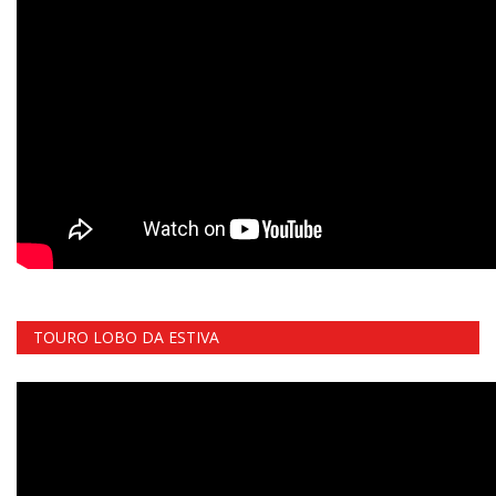
TOURO LOBO DA ESTIVA