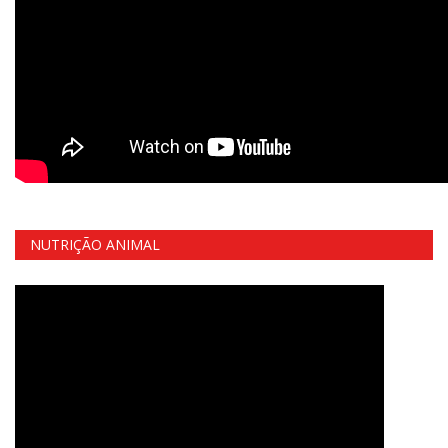
NUTRIÇÃO ANIMAL