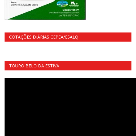
COTAÇÕES DIÁRIAS CEPEA/ESALQ
TOURO BELO DA ESTIVA