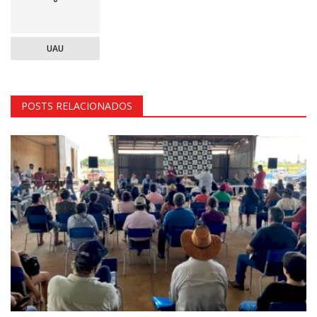
UAU
POSTS RELACIONADOS