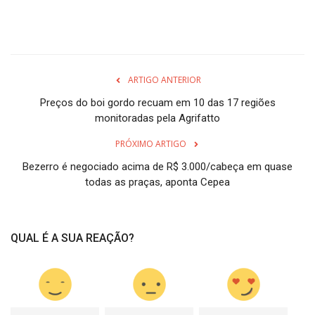
ARTIGO ANTERIOR
Preços do boi gordo recuam em 10 das 17 regiões
monitoradas pela Agrifatto
PRÓXIMO ARTIGO
Bezerro é negociado acima de R$ 3.000/cabeça em quase
todas as praças, aponta Cepea
QUAL É A SUA REAÇÃO?