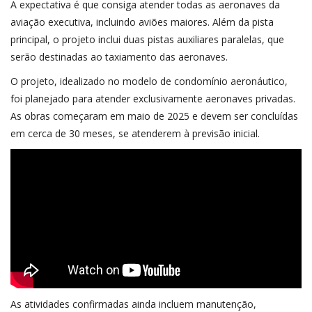
A expectativa é que consiga atender todas as aeronaves da
aviação executiva, incluindo aviões maiores. Além da pista
principal, o projeto inclui duas pistas auxiliares paralelas, que
serão destinadas ao taxiamento das aeronaves.
O projeto, idealizado no modelo de condomínio aeronáutico,
foi planejado para atender exclusivamente aeronaves privadas.
As obras começaram em maio de 2025 e devem ser concluídas
em cerca de 30 meses, se atenderem à previsão inicial.
As atividades confirmadas ainda incluem manutenção,