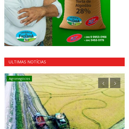
ULTIMAS NOTÍCIAS
Agronegócios