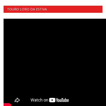
TOURO LOBO DA ESTIVA