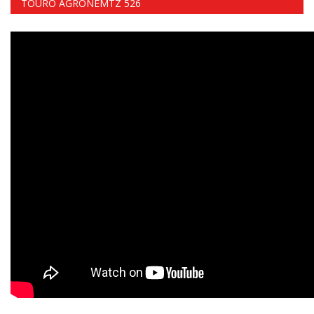
TOURO AGRONEMTZ 526