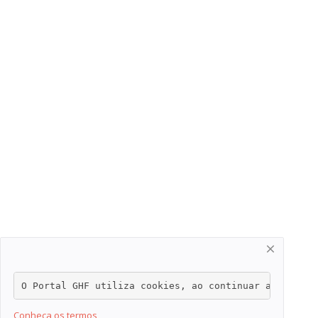
O Portal GHF utiliza cookies, ao continuar a navegar
Conheça os termos