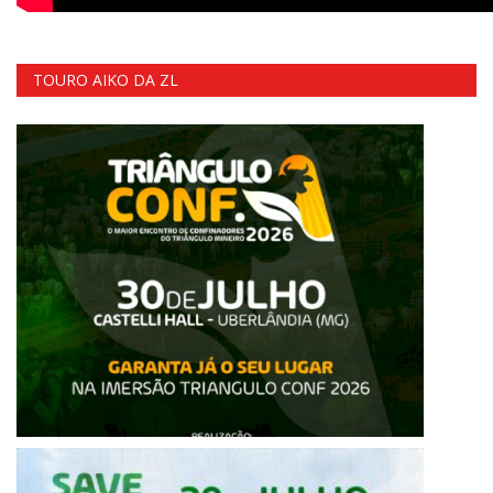
TOURO AIKO DA ZL