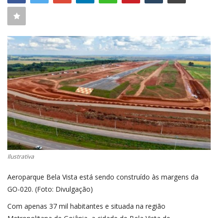
CONECTE-SE
REGISTO
Ilustrativa
Aeroparque Bela Vista está sendo construído às margens da
GO-020. (Foto: Divulgação)
Com apenas 37 mil habitantes e situada na região