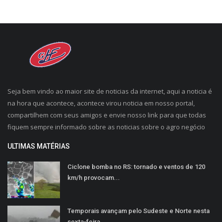
Seja bem vindo ao maior site de noticias da internet, aqui a noticia é
na hora que acontece, acontece virou noticia em nosso portal,
compartilhem com seus amigos e envie nosso link para que todas
fiquem sempre informado sobre as noticias sobre o agro negócio
ULTIMAS MATÉRIAS
Ciclone bomba no RS: tornado e ventos de 120
km/h provocam...
Temporais avançam pelo Sudeste e Norte nesta
sexta-feira...