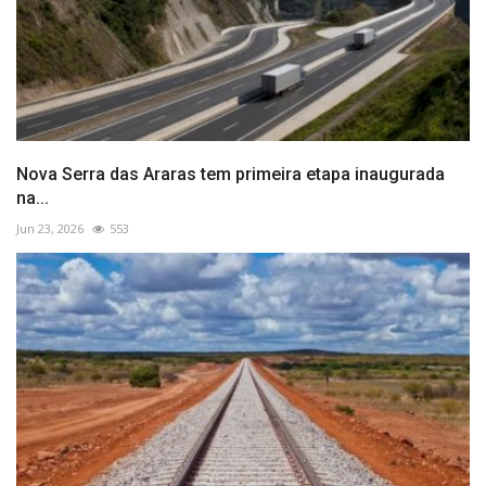
Nova Serra das Araras tem primeira etapa inaugurada
na...
Jun 23, 2026
553