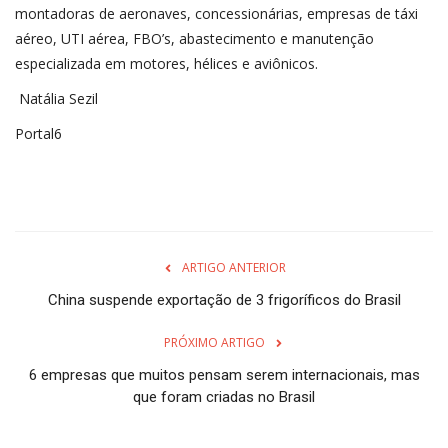
montadoras de aeronaves, concessionárias, empresas de táxi
aéreo, UTI aérea, FBO’s, abastecimento e manutenção
especializada em motores, hélices e aviônicos.
Natália Sezil
Portal6
ARTIGO ANTERIOR
China suspende exportação de 3 frigoríficos do Brasil
PRÓXIMO ARTIGO
6 empresas que muitos pensam serem internacionais, mas
que foram criadas no Brasil