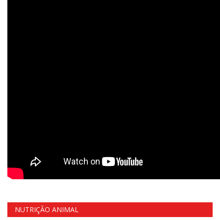
NUTRIÇÃO ANIMAL