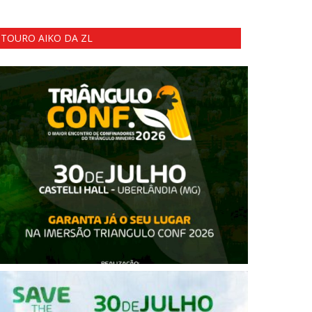
TOURO AIKO DA ZL