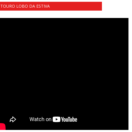
TOURO LOBO DA ESTIVA