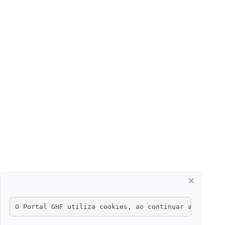
O Portal GHF utiliza cookies, ao continuar a navegar