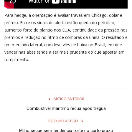
Para hedge, a orientação é avaliar travas em Chicago, dólar e
prêmio. Entre os sinais de alerta estão queda do petróleo,
aumento forte do plantio nos EUA, continuidade da pressão nos
prêmios e redução no ritmo de compras da China. O resultado é
um mercado lateral, com leve viés de baixa no Brasil, em que
vender nas altas tende a ser mais prudente do que apostar em
rompimento.
ARTIGO ANTERIOR
Combustível marítimo recua após trégua
PRÓXIMO ARTIGO
Milho segue sem tendência forte no curto prazo