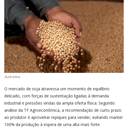
CONECTE-SE
REGISTO
Ilustrativa
O mercado de soja atravessa um momento de equilíbrio
delicado, com forças de sustentação ligadas à demanda
industrial e pressões vindas da ampla oferta física. Segundo
análise da TF Agroeconômica, a recomendação de curto prazo
ao produtor é aproveitar repiques para vender, evitando manter
100% da produção à espera de uma alta mais forte.