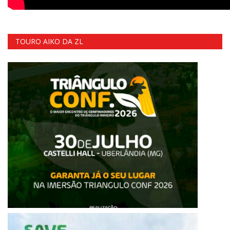
TOURO AIKO DA ZL