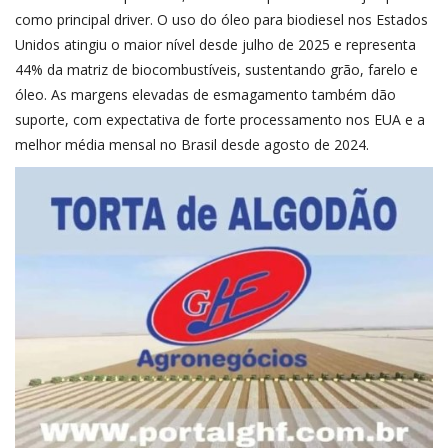
como principal driver. O uso do óleo para biodiesel nos Estados
Unidos atingiu o maior nível desde julho de 2025 e representa
44% da matriz de biocombustíveis, sustentando grão, farelo e
óleo. As margens elevadas de esmagamento também dão
suporte, com expectativa de forte processamento nos EUA e a
melhor média mensal no Brasil desde agosto de 2024.