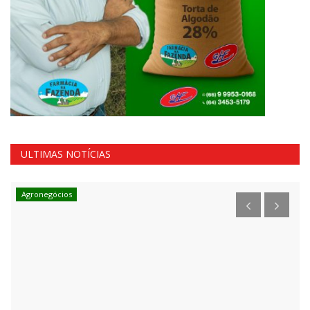
ULTIMAS NOTÍCIAS
Agronegócios