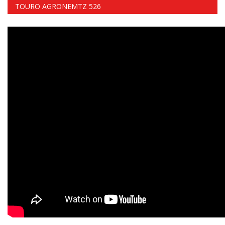
TOURO AGRONEMTZ 526