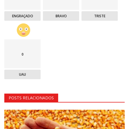
ENGRAÇADO
BRAVO
TRISTE
0
UAU
POSTS RELACIONADOS