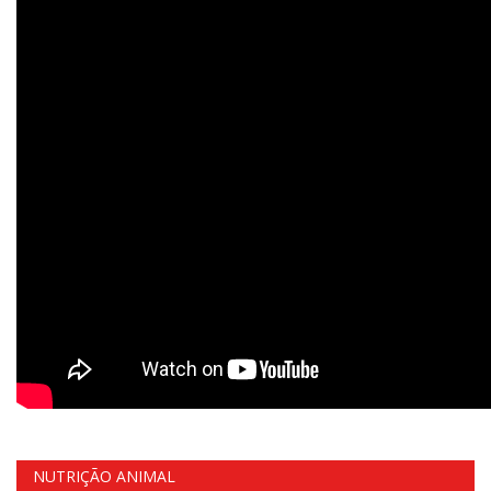
NUTRIÇÃO ANIMAL