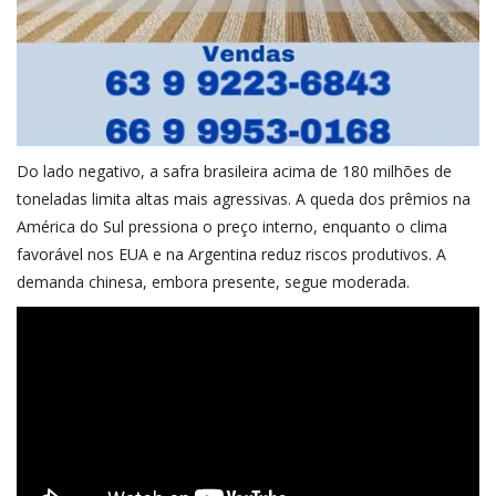
Do lado negativo, a safra brasileira acima de 180 milhões de
toneladas limita altas mais agressivas. A queda dos prêmios na
América do Sul pressiona o preço interno, enquanto o clima
favorável nos EUA e na Argentina reduz riscos produtivos. A
demanda chinesa, embora presente, segue moderada.