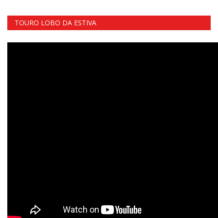
TOURO LOBO DA ESTIVA