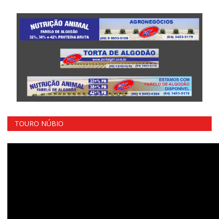
TOURO NÚBIO