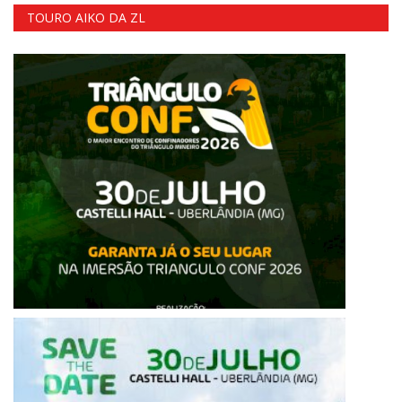
TOURO AIKO DA ZL