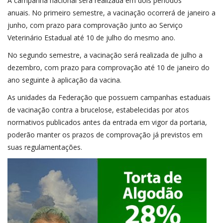
A campanha nacional será realizada em dois períodos
anuais. No primeiro semestre, a vacinação ocorrerá de janeiro a
junho, com prazo para comprovação junto ao Serviço
Veterinário Estadual até 10 de julho do mesmo ano.
No segundo semestre, a vacinação será realizada de julho a
dezembro, com prazo para comprovação até 10 de janeiro do
ano seguinte à aplicação da vacina.
As unidades da Federação que possuem campanhas estaduais
de vacinação contra a brucelose, estabelecidas por atos
normativos publicados antes da entrada em vigor da portaria,
poderão manter os prazos de comprovação já previstos em
suas regulamentações.