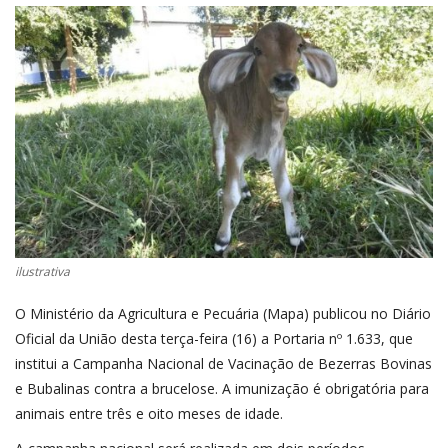
CONECTE-SE
REGISTO
ilustrativa
O Ministério da Agricultura e Pecuária (Mapa) publicou no Diário
Oficial da União desta terça-feira (16) a Portaria nº 1.633, que
institui a Campanha Nacional de Vacinação de Bezerras Bovinas
e Bubalinas contra a brucelose. A imunização é obrigatória para
animais entre três e oito meses de idade.