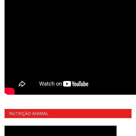
NUTRIÇÃO ANIMAL