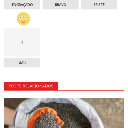
ENGRAÇADO
BRAVO
TRISTE
0
UAU
POSTS RELACIONADOS