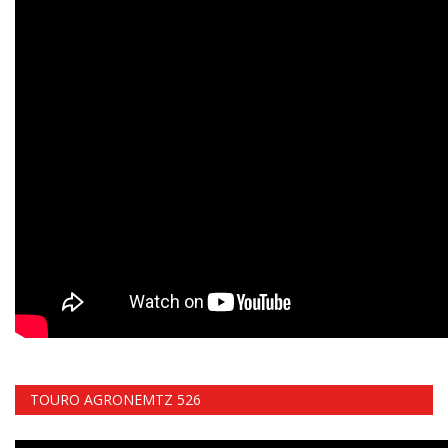
TOURO AGRONEMTZ 526