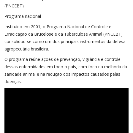
(PNCEBT).
Programa nacional
Instituído em 2001, o Programa Nacional de Controle e
Erradicação da Brucelose e da Tuberculose Animal (PNCEBT)
consolidou-se como um dos principais instrumentos da defesa
agropecuária brasileira.
O programa reúne ações de prevenção, vigilância e controle
dessas enfermidades em todo o país, com foco na melhoria da
sanidade animal e na redução dos impactos causados pelas
doenças.