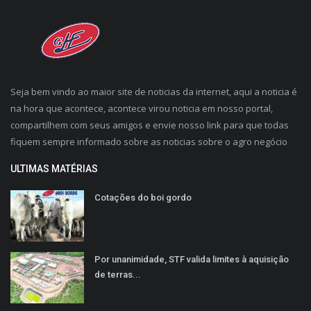
Seja bem vindo ao maior site de noticias da internet, aqui a noticia é
na hora que acontece, acontece virou noticia em nosso portal,
compartilhem com seus amigos e envie nosso link para que todas
fiquem sempre informado sobre as noticias sobre o agro negócio
ULTIMAS MATÉRIAS
Cotações do boi gordo
Por unanimidade, STF valida limites à aquisição
de terras...