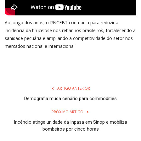
Ao longo dos anos, o PNCEBT contribuiu para reduzir a
incidência da brucelose nos rebanhos brasileiros, fortalecendo a
sanidade pecuária e ampliando a competitividade do setor nos
mercados nacional e internacional.
ARTIGO ANTERIOR
Demografia muda cenário para commodities
PRÓXIMO ARTIGO
Incêndio atinge unidade da Inpasa em Sinop e mobiliza
bombeiros por cinco horas