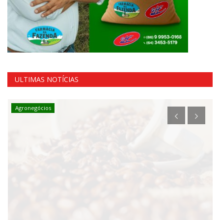
ULTIMAS NOTÍCIAS
Agronegócios