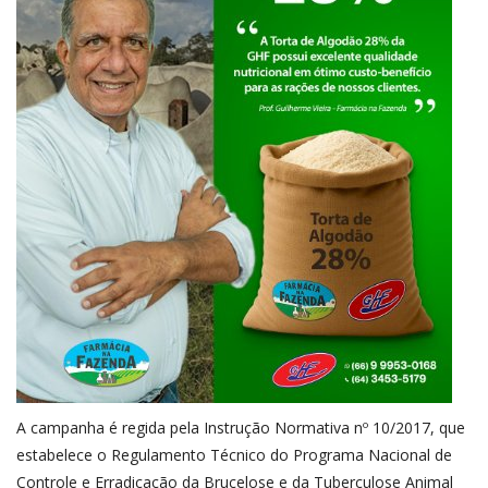
A campanha é regida pela Instrução Normativa nº 10/2017, que
estabelece o Regulamento Técnico do Programa Nacional de
Controle e Erradicação da Brucelose e da Tuberculose Animal