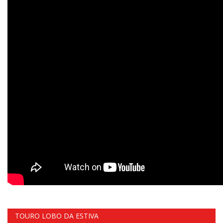
TOURO LOBO DA ESTIVA