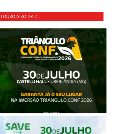
TOURO AIKO DA ZL