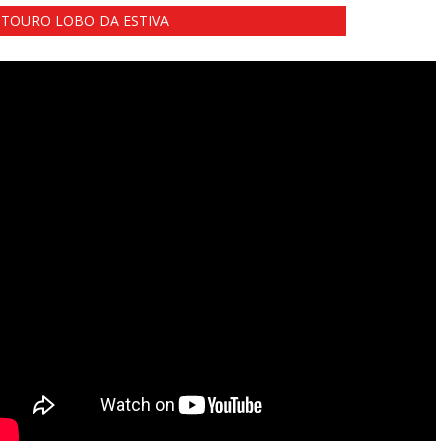
TOURO LOBO DA ESTIVA