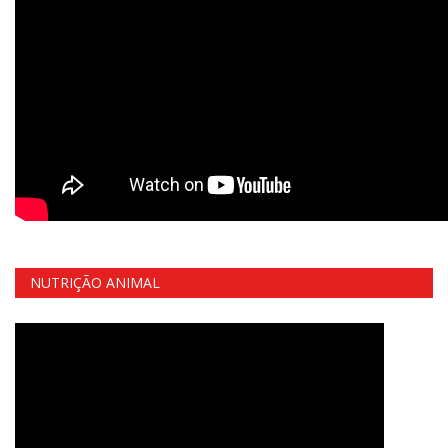
NUTRIÇÃO ANIMAL