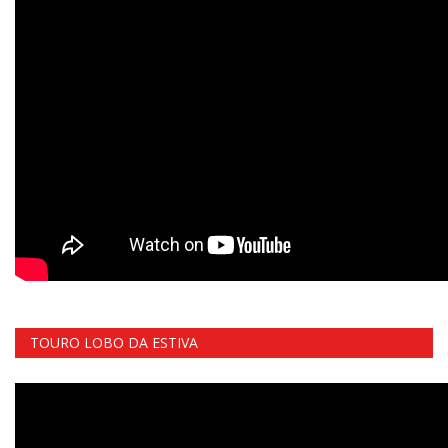
TOURO LOBO DA ESTIVA