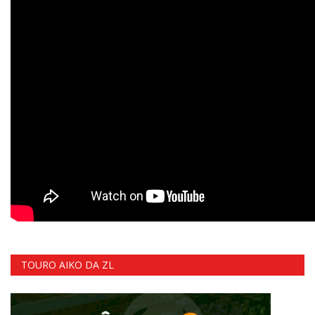
TOURO AIKO DA ZL