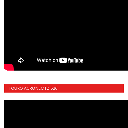
TOURO AGRONEMTZ 526