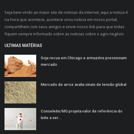
Seja bem vindo ao maior site de noticias da internet, aqui a noticia é
na hora que acontece, acontece virou noticia em nosso portal,
compartilhem com seus amigos e envie nosso link para que todas
fiquem sempre informado sobre as noticias sobre o agro negócio
ULTIMAS MATÉRIAS
Soja recua em Chicago e armazéns pressionam
mercado
Mercado de arroz avalia sinais de tensão global
Conseleite/MG projeta valor de referência do
leite a ser...