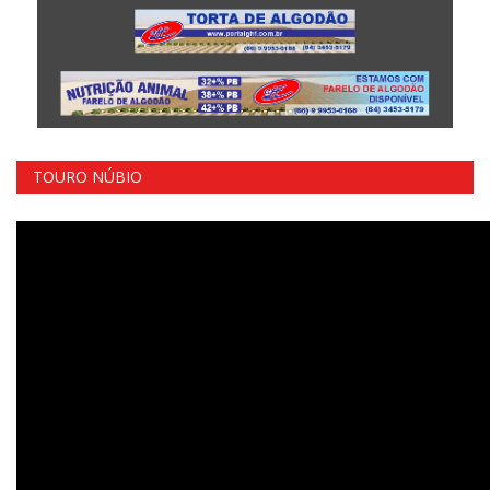
TOURO NÚBIO