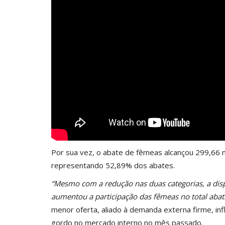
Por sua vez, o abate de
fêmeas
alcançou 299,66 
representando 52,89% dos abates.
“Mesmo com a redução nas duas categorias, a dis
aumentou a participação das fêmeas no total abat
menor oferta, aliado à demanda externa firme, inf
gordo no mercado interno no mês passado.