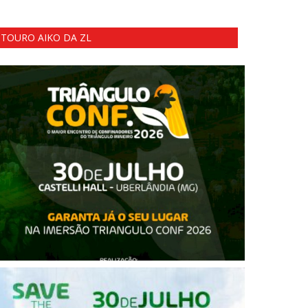
TOURO AIKO DA ZL