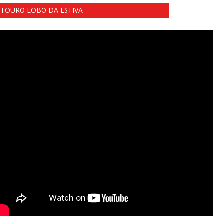
TOURO LOBO DA ESTIVA