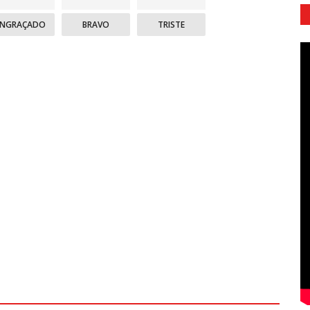
ENGRAÇADO
BRAVO
TRISTE