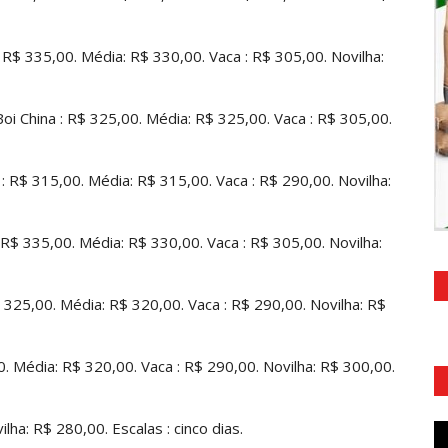
R$ 335,00. Média: R$ 330,00. Vaca : R$ 305,00. Novilha:
China : R$ 325,00. Média: R$ 325,00. Vaca : R$ 305,00.
R$ 315,00. Média: R$ 315,00. Vaca : R$ 290,00. Novilha:
R$ 335,00. Média: R$ 330,00. Vaca : R$ 305,00. Novilha:
325,00. Média: R$ 320,00. Vaca : R$ 290,00. Novilha: R$
. Média: R$ 320,00. Vaca : R$ 290,00. Novilha: R$ 300,00.
ha: R$ 280,00. Escalas : cinco dias.