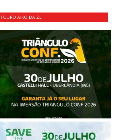
TOURO AIKO DA ZL