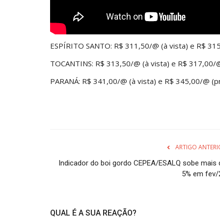
ESPÍRITO SANTO: R$ 311,50/@ (à vista) e R$ 31
TOCANTINS: R$ 313,50/@ (à vista) e R$ 317,00/@
PARANÁ: R$ 341,00/@ (à vista) e R$ 345,00/@ (p
ARTIGO ANTERI
Indicador do boi gordo CEPEA/ESALQ sobe mais 
5% em fev/
QUAL É A SUA REAÇÃO?