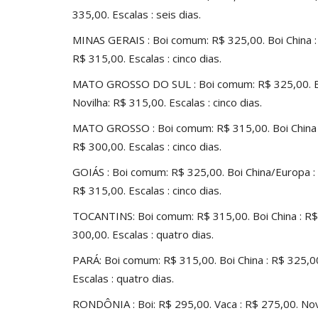
335,00. Escalas : seis dias.
MINAS GERAIS : Boi comum: R$ 325,00. Boi China : 
R$ 315,00. Escalas : cinco dias.
MATO GROSSO DO SUL : Boi comum: R$ 325,00. Boi 
Novilha: R$ 315,00. Escalas : cinco dias.
MATO GROSSO : Boi comum: R$ 315,00. Boi China : 
R$ 300,00. Escalas : cinco dias.
GOIÁS : Boi comum: R$ 325,00. Boi China/Europa : 
R$ 315,00. Escalas : cinco dias.
TOCANTINS: Boi comum: R$ 315,00. Boi China : R$ 
300,00. Escalas : quatro dias.
PARÁ: Boi comum: R$ 315,00. Boi China : R$ 325,00
Escalas : quatro dias.
RONDÔNIA : Boi: R$ 295,00. Vaca : R$ 275,00. Novil