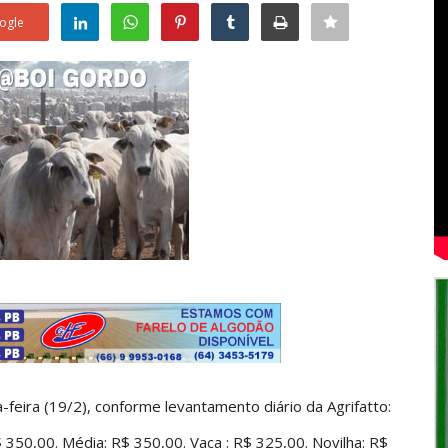
ogle
-feira (19/2), conforme levantamento diário da Agrifatto:
350,00. Média: R$ 350,00. Vaca : R$ 325,00. Novilha: R$