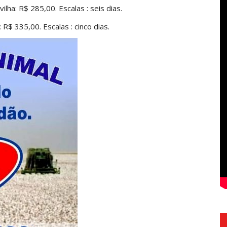
lha: R$ 285,00. Escalas : seis dias.
R$ 335,00. Escalas : cinco dias.