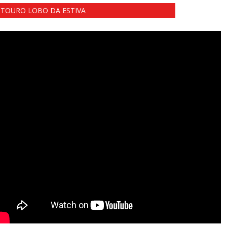
TOURO LOBO DA ESTIVA