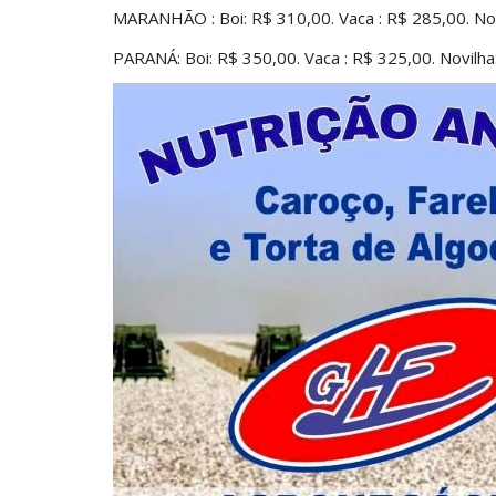
MARANHÃO : Boi: R$ 310,00. Vaca : R$ 285,00. Novi
PARANÁ: Boi: R$ 350,00. Vaca : R$ 325,00. Novilha: 