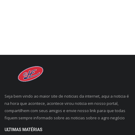
CONECTE-SE
REGISTO
Seja bem vindo ao maior site de noticias da internet, aqui a noticia é
na hora que acontece, acontece virou noticia em nosso portal,
compartilhem com seus amigos e envie nosso link para que todas
fiquem sempre informado sobre as noticias sobre o agro negócio
ULTIMAS MATÉRIAS