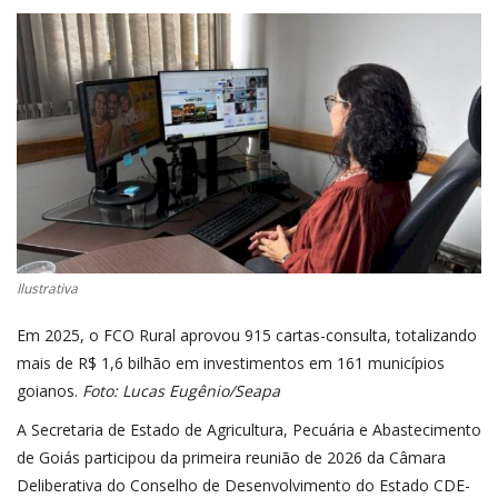
CONECTE-SE
REGISTO
Ilustrativa
Em 2025, o FCO Rural aprovou 915 cartas-consulta, totalizando
mais de R$ 1,6 bilhão em investimentos em 161 municípios
goianos.
Foto: Lucas Eugênio/Seapa
A Secretaria de Estado de Agricultura, Pecuária e Abastecimento
de Goiás participou da primeira reunião de 2026 da Câmara
Deliberativa do Conselho de Desenvolvimento do Estado CDE-