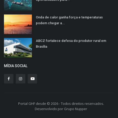
Onda de calor ganha força e temperaturas
podem chegar a...
ABCZ fortalece defesa do produtor rural em
Brasília
MÍDIA SOCIAL
Portal GHF desde © 2026 - Todos direitos reservados.
Desenvolvido por Grupo Nupper