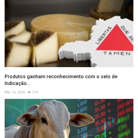
Produtos ganham reconhecimento com o selo de
Indicação...
Mar 16, 2026
514