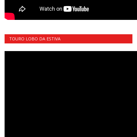
TOURO LOBO DA ESTIVA