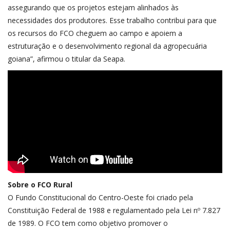
assegurando que os projetos estejam alinhados às
necessidades dos produtores. Esse trabalho contribui para que
os recursos do FCO cheguem ao campo e apoiem a
estruturação e o desenvolvimento regional da agropecuária
goiana”, afirmou o titular da Seapa.
Sobre o FCO Rural
O Fundo Constitucional do Centro-Oeste foi criado pela
Constituição Federal de 1988 e regulamentado pela Lei nº 7.827
de 1989. O FCO tem como objetivo promover o