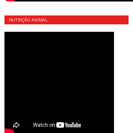
NUTRIÇÃO ANIMAL