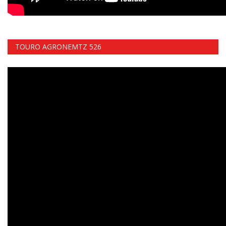
TOURO AGRONEMTZ 526