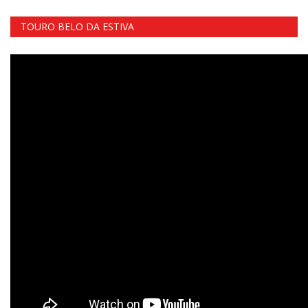
TOURO BELO DA ESTIVA