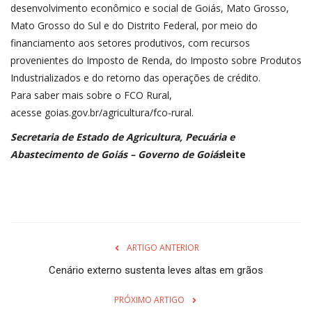
desenvolvimento econômico e social de Goiás, Mato Grosso,
Mato Grosso do Sul e do Distrito Federal, por meio do
financiamento aos setores produtivos, com recursos
provenientes do Imposto de Renda, do Imposto sobre Produtos
Industrializados e do retorno das operações de crédito.
Para saber mais sobre o FCO Rural,
acesse
goias.gov.br/agricultura/fco-rural
.
Secretaria de Estado de Agricultura, Pecuária e
Abastecimento de Goiás – Governo de Goiás
leite
ARTIGO ANTERIOR
Cenário externo sustenta leves altas em grãos
PRÓXIMO ARTIGO