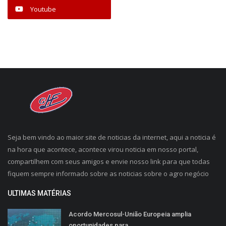
Youtube
Seja bem vindo ao maior site de noticias da internet, aqui a noticia é
na hora que acontece, acontece virou noticia em nosso portal,
compartilhem com seus amigos e envie nosso link para que todas
fiquem sempre informado sobre as noticias sobre o agro negócio
ULTIMAS MATÉRIAS
Acordo Mercosul-União Europeia amplia
oportunidades para...