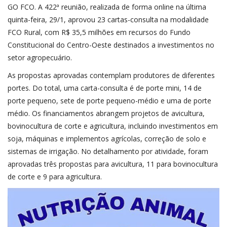
GO FCO. A 422ª reunião, realizada de forma online na última
quinta-feira, 29/1, aprovou 23 cartas-consulta na modalidade
FCO Rural, com R$ 35,5 milhões em recursos do Fundo
Constitucional do Centro-Oeste destinados a investimentos no
setor agropecuário.
As propostas aprovadas contemplam produtores de diferentes
portes. Do total, uma carta-consulta é de porte mini, 14 de
porte pequeno, sete de porte pequeno-médio e uma de porte
médio. Os financiamentos abrangem projetos de avicultura,
bovinocultura de corte e agricultura, incluindo investimentos em
soja, máquinas e implementos agrícolas, correção de solo e
sistemas de irrigação. No detalhamento por atividade, foram
aprovadas três propostas para avicultura, 11 para bovinocultura
de corte e 9 para agricultura.