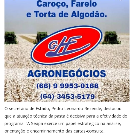
O secretário de Estado, Pedro Leonardo Rezende, destacou
que a atuação técnica da pasta é decisiva para a efetividade do
programa. “A Seapa exerce um papel estratégico na análise,
orientação e encaminhamento das cartas-consulta,