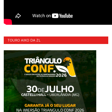
TOURO AIKO DA ZL