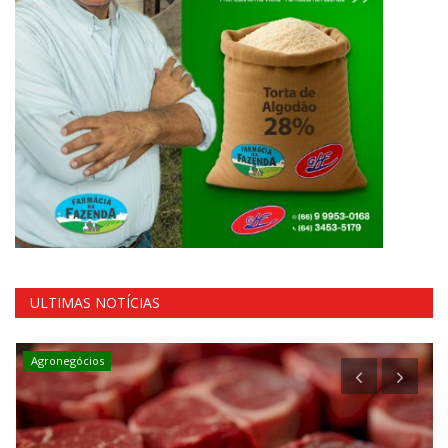
ULTIMAS NOTÍCIAS
Agronegócios