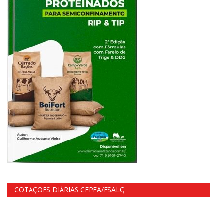
COTAÇÕES DIÁRIAS CEPEA/ESALQ