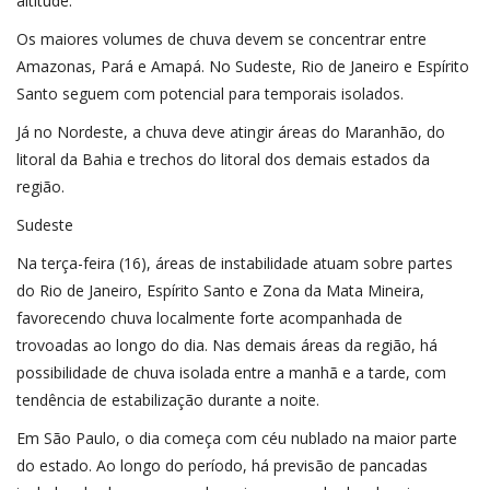
altitude.
Os maiores volumes de chuva devem se concentrar entre
Amazonas, Pará e Amapá. No Sudeste, Rio de Janeiro e Espírito
Santo seguem com potencial para temporais isolados.
Já no Nordeste, a chuva deve atingir áreas do Maranhão, do
litoral da Bahia e trechos do litoral dos demais estados da
região.
Sudeste
Na terça-feira (16), áreas de instabilidade atuam sobre partes
do Rio de Janeiro, Espírito Santo e Zona da Mata Mineira,
favorecendo chuva localmente forte acompanhada de
trovoadas ao longo do dia. Nas demais áreas da região, há
possibilidade de chuva isolada entre a manhã e a tarde, com
tendência de estabilização durante a noite.
Em São Paulo, o dia começa com céu nublado na maior parte
do estado. Ao longo do período, há previsão de pancadas