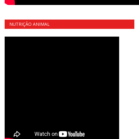
NUTRIÇÃO ANIMAL