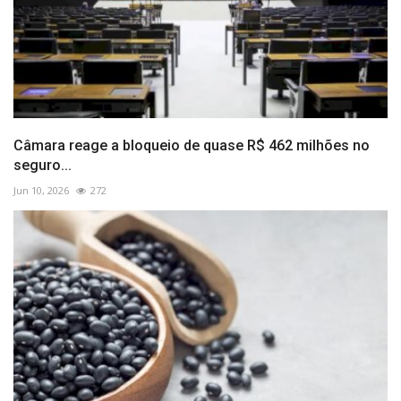
Câmara reage a bloqueio de quase R$ 462 milhões no
seguro...
Jun 10, 2026
272