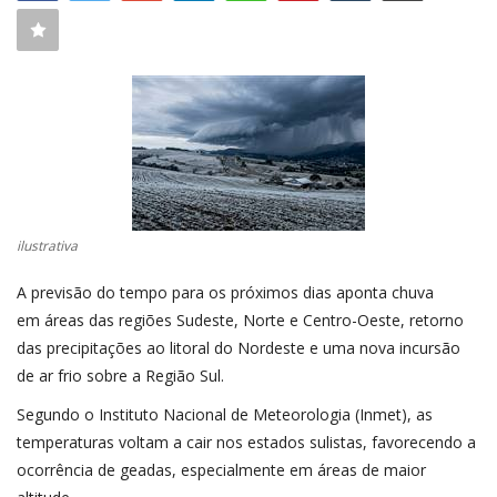
CONECTE-SE
REGISTO
ilustrativa
A previsão do tempo para os próximos dias aponta chuva
em áreas das regiões Sudeste, Norte e Centro-Oeste, retorno
das precipitações ao litoral do Nordeste e uma nova incursão
de ar frio sobre a Região Sul.
Segundo o Instituto Nacional de Meteorologia (Inmet), as
temperaturas voltam a cair nos estados sulistas, favorecendo a
ocorrência de geadas, especialmente em áreas de maior