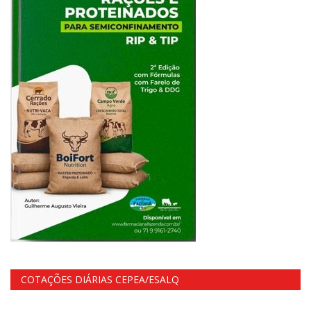
COTAÇÕES DIÁRIAS CEPEA/ESALQ