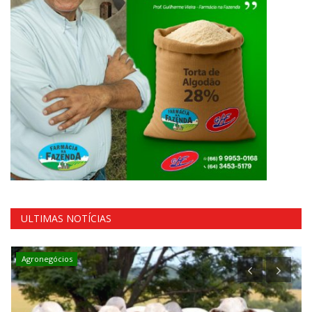
ULTIMAS NOTÍCIAS
Agronegócios