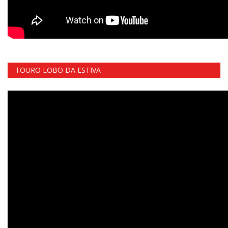
TOURO LOBO DA ESTIVA