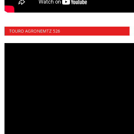
TOURO AGRONEMTZ 526