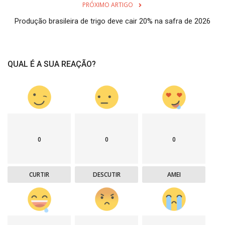
PRÓXIMO ARTIGO
Produção brasileira de trigo deve cair 20% na safra de 2026
QUAL É A SUA REAÇÃO?
0
0
0
CURTIR
DESCUTIR
AMEI