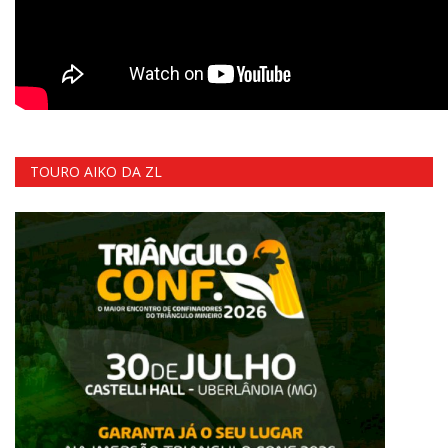
TOURO AIKO DA ZL