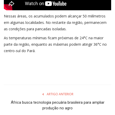
Nessas áreas, os acumulados podem alcançar 50 milímetros
em algumas localidades. No restante da região, permanecem
as condições para pancadas isoladas.
As temperaturas mínimas ficam próximas de 24°C na maior
parte da região, enquanto as máximas podem atingir 36°C no
centro-sul do Pará.
ARTIGO ANTERIOR
África busca tecnologia pecuária brasileira para ampliar
produção no agro