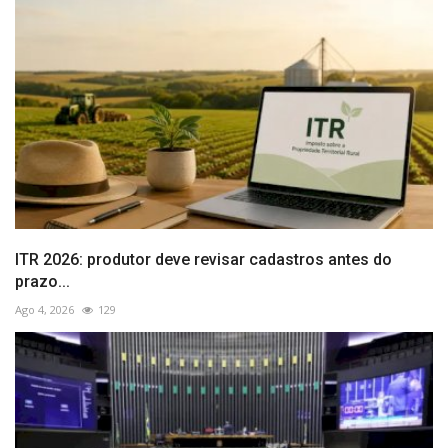
ITR 2026: produtor deve revisar cadastros antes do
prazo...
Ago 4, 2026
129