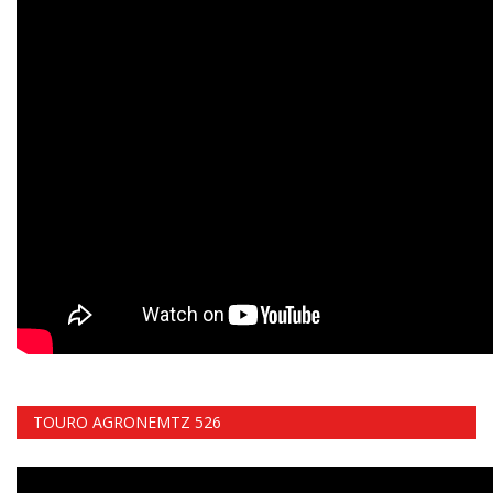
TOURO AGRONEMTZ 526