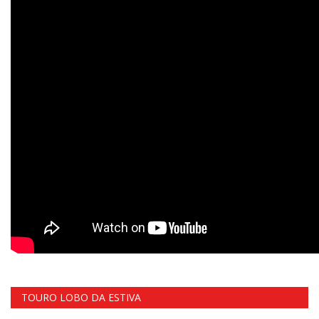
TOURO LOBO DA ESTIVA