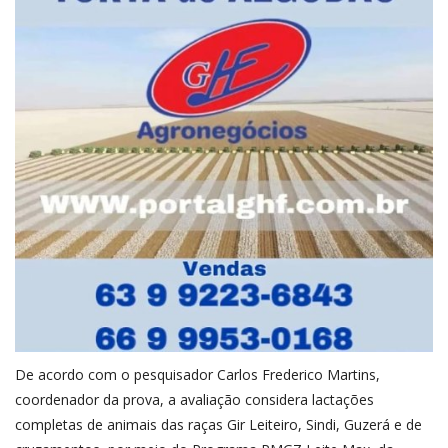
De acordo com o pesquisador Carlos Frederico Martins,
coordenador da prova, a avaliação considera lactações
completas de animais das raças Gir Leiteiro, Sindi, Guzerá e de