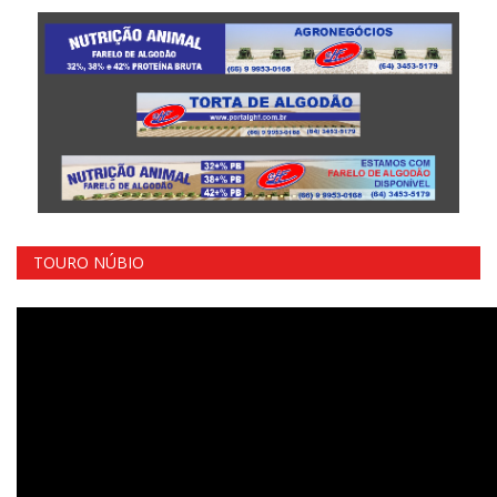
TOURO NÚBIO