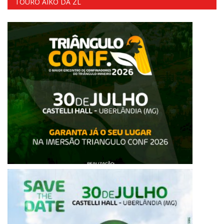
TOURO AIKO DA ZL