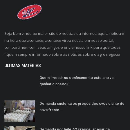
Seja bem vindo ao maior site de noticias da internet, aqui a noticia é
na hora que acontece, acontece virou noticia em nosso portal,
compartilhem com seus amigos e envie nosso link para que todas
fiquem sempre informado sobre as noticias sobre o agro negócio
ULTIMAS MATÉRIAS
Quem investir no confinamento este ano vai
ganhar dinheiro?
Demanda sustenta os preços dos ovos diante de
nova frente...
Demanda por leite A2 cresce, apesar da