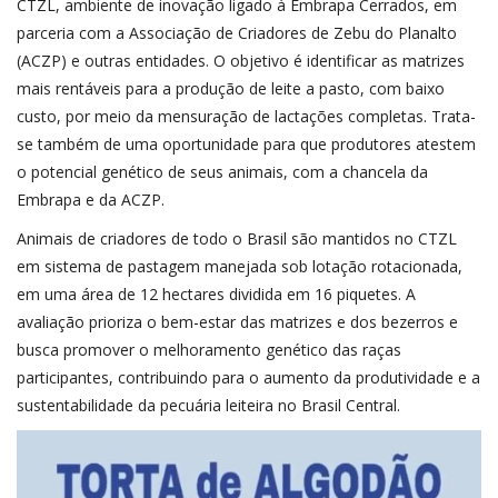
CTZL, ambiente de inovação ligado à Embrapa Cerrados, em
parceria com a Associação de Criadores de Zebu do Planalto
(ACZP) e outras entidades. O objetivo é identificar as matrizes
mais rentáveis para a produção de leite a pasto, com baixo
custo, por meio da mensuração de lactações completas. Trata-
se também de uma oportunidade para que produtores atestem
o potencial genético de seus animais, com a chancela da
Embrapa e da ACZP.
Animais de criadores de todo o Brasil são mantidos no CTZL
em sistema de pastagem manejada sob lotação rotacionada,
em uma área de 12 hectares dividida em 16 piquetes. A
avaliação prioriza o bem-estar das matrizes e dos bezerros e
busca promover o melhoramento genético das raças
participantes, contribuindo para o aumento da produtividade e a
sustentabilidade da pecuária leiteira no Brasil Central.