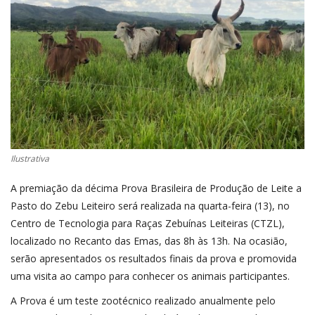
CONECTE-SE
REGISTO
Ilustrativa
A premiação da décima Prova Brasileira de Produção de Leite a
Pasto do Zebu Leiteiro será realizada na quarta-feira (13), no
Centro de Tecnologia para Raças Zebuínas Leiteiras (CTZL),
localizado no Recanto das Emas, das 8h às 13h. Na ocasião,
serão apresentados os resultados finais da prova e promovida
uma visita ao campo para conhecer os animais participantes.
A Prova é um teste zootécnico realizado anualmente pelo