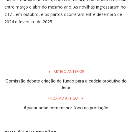
entre março e abril do mesmo ano. As novilhas ingressaram no
CTZL em outubro, e os partos ocorreram entre dezembro de
2024 e fevereiro de 2025.
ARTIGO ANTERIOR
Comissão debate criação de fundo para a cadeia produtiva do
leite
PRÓXIMO ARTIGO
Açúcar sobe com menor foco na produção