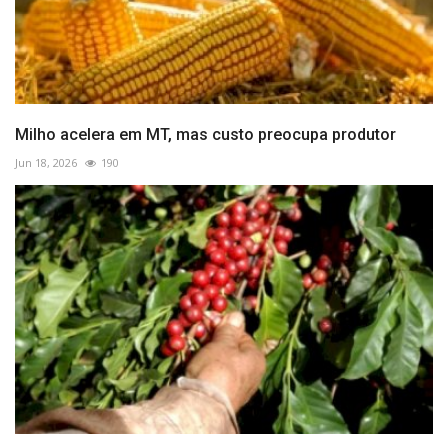
Milho acelera em MT, mas custo preocupa produtor
Jun 18, 2026
190