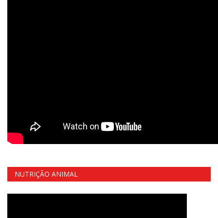
NUTRIÇÃO ANIMAL