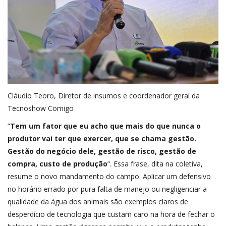
Cláudio Teoro, Diretor de insumos e coordenador geral da
Tecnoshow Comigo
“
Tem um fator que eu acho que mais do que nunca o
produtor vai ter que exercer, que se chama gestão.
Gestão do negócio dele, gestão de risco, gestão de
compra, custo de produção
“. Essa frase, dita na coletiva,
resume o novo mandamento do campo. Aplicar um defensivo
no horário errado por pura falta de manejo ou negligenciar a
qualidade da água dos animais são exemplos claros de
desperdício de tecnologia que custam caro na hora de fechar o