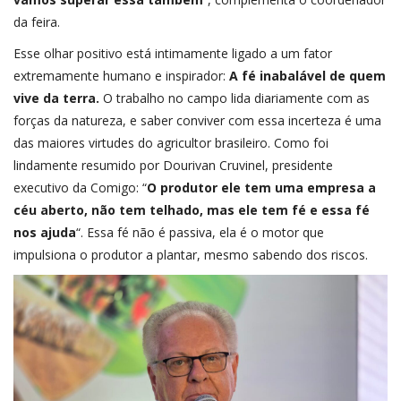
da feira.
Esse olhar positivo está intimamente ligado a um fator
extremamente humano e inspirador:
A fé inabalável de quem
vive da terra.
O trabalho no campo lida diariamente com as
forças da natureza, e saber conviver com essa incerteza é uma
das maiores virtudes do agricultor brasileiro. Como foi
lindamente resumido por Dourivan Cruvinel, presidente
executivo da Comigo: “
O produtor ele tem uma empresa a
céu aberto, não tem telhado, mas ele tem fé e essa fé
nos ajuda
“. Essa fé não é passiva, ela é o motor que
impulsiona o produtor a plantar, mesmo sabendo dos riscos.