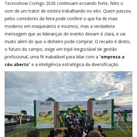
Tecnoshow Comigo 2026 continuam ecoando forte, feito o
som de um trator de esteira trabalhando no eito. Quem passou
pelos corredores da feira pode conferir o que há de mais
moderno em maquinários e insumos, mas a verdadeira
mensagem que as lideranças do evento deixam é clara, e vai
muito além do que o dinheiro pode comprar. O recado é direto,
o futuro do campo, exige um tripé inegociável de gestão
profissional, uma fé inabalável para lidar com a “
empresa a
céu aberto
” e a inteligência estratégica da diversificação.