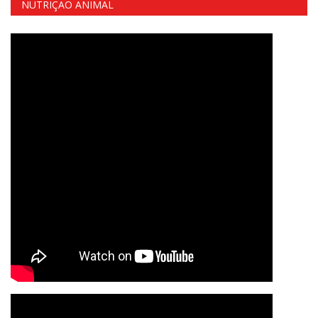
NUTRIÇÃO ANIMAL