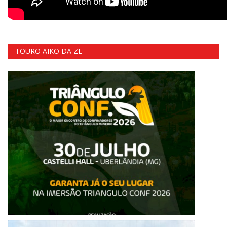
TOURO AIKO DA ZL