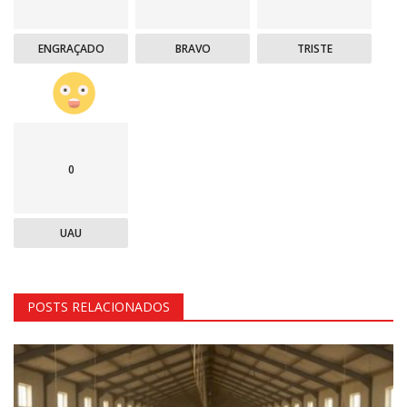
ENGRAÇADO
BRAVO
TRISTE
0
UAU
POSTS RELACIONADOS