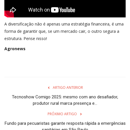
A diversificação não é apenas uma estratégia financeira, é uma
forma de garantir que, se um mercado cair, o outro segura a
estrutura. Pense nisso!
Agronews
ARTIGO ANTERIOR
Tecnoshow Comigo 2025: mesmo com ano desafiador,
produtor rural marca presença e...
PRÓXIMO ARTIGO
Fundo para pecuaristas garante resposta rápida a emergências
sanitárias em São Paulo