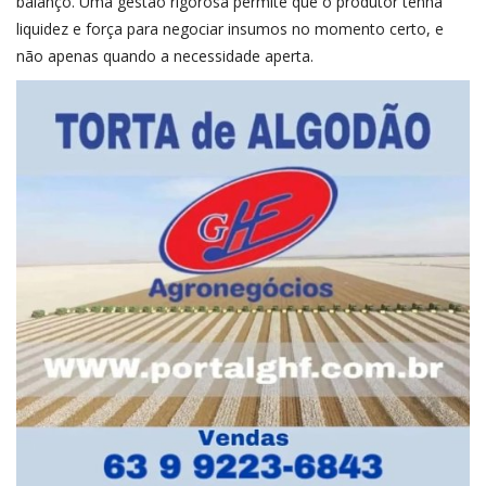
balanço. Uma gestão rigorosa permite que o produtor tenha
liquidez e força para negociar insumos no momento certo, e
não apenas quando a necessidade aperta.