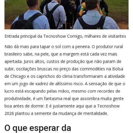
Entrada principal da Tecnoshow Comigo, milhares de visitantes
Não dá mais para tapar o sol com a peneira. O produtor rural
brasileiro sabe, na pele, que a margem está cada vez mais
apertada. Juros altos, custos de produção que não param de
subir, oscilações bruscas no preço das commodities na Bolsa
de Chicago e os caprichos do clima transformaram a atividade
em um jogo de xadrez de altíssimo risco. A sensação de que o
lucro está escapando pelas mãos, mesmo com recordes de
produtividade, é um fantasma real que assombra muita gente
boa antes de dormir. E é justamente aqui que a Tecnoshow
2026 plantou a semente da mudança de mentalidade.
O que esperar da