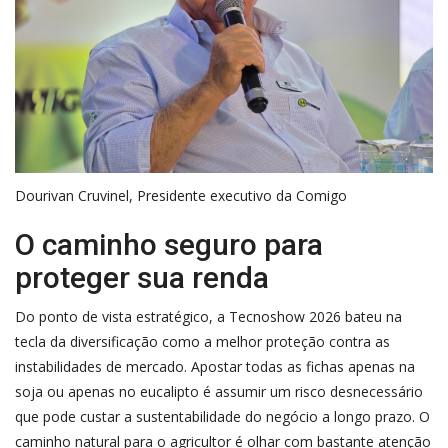
Dourivan Cruvinel, Presidente executivo da Comigo
O caminho seguro para
proteger sua renda
Do ponto de vista estratégico, a Tecnoshow 2026 bateu na
tecla da diversificação como a melhor proteção contra as
instabilidades de mercado. Apostar todas as fichas apenas na
soja ou apenas no eucalipto é assumir um risco desnecessário
que pode custar a sustentabilidade do negócio a longo prazo. O
caminho natural para o agricultor é olhar com bastante atenção