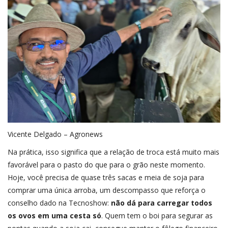
Vicente Delgado – Agronews
Na prática, isso significa que a relação de troca está muito mais
favorável para o pasto do que para o grão neste momento.
Hoje, você precisa de quase três sacas e meia de soja para
comprar uma única arroba, um descompasso que reforça o
conselho dado na Tecnoshow:
não dá para carregar todos
os ovos em uma cesta só
. Quem tem o boi para segurar as