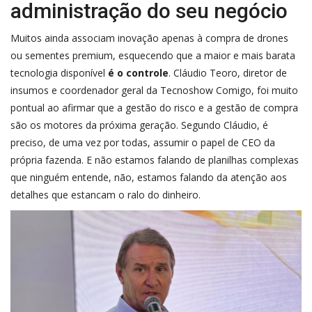
administração do seu negócio
Muitos ainda associam inovação apenas à compra de drones
ou sementes premium, esquecendo que a maior e mais barata
tecnologia disponível
é o controle
. Cláudio Teoro, diretor de
insumos e coordenador geral da Tecnoshow Comigo, foi muito
pontual ao afirmar que a gestão do risco e a gestão de compra
são os motores da próxima geração. Segundo Cláudio, é
preciso, de uma vez por todas, assumir o papel de CEO da
própria fazenda. E não estamos falando de planilhas complexas
que ninguém entende, não, estamos falando da atenção aos
detalhes que estancam o ralo do dinheiro.