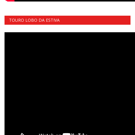
TOURO LOBO DA ESTIVA