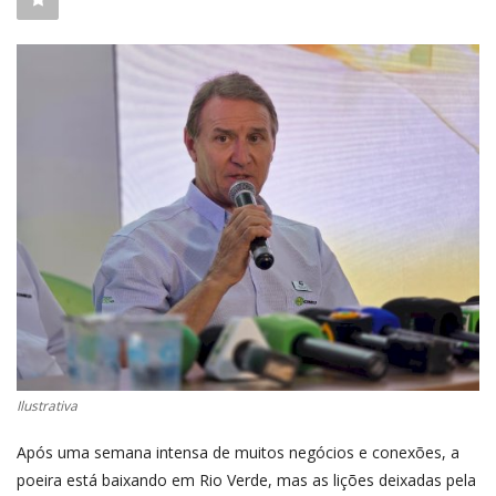
CONECTE-SE
REGISTO
Ilustrativa
Após uma semana intensa de muitos negócios e conexões, a
poeira está baixando em Rio Verde, mas as lições deixadas pela