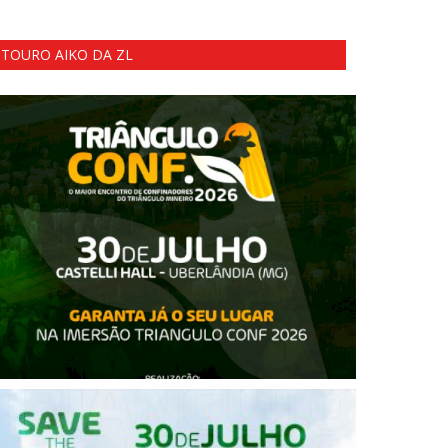
TOURO AIKO DA ZL