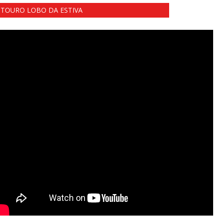
TOURO LOBO DA ESTIVA