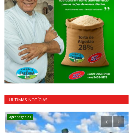
ULTIMAS NOTÍCIAS
Agronegócios