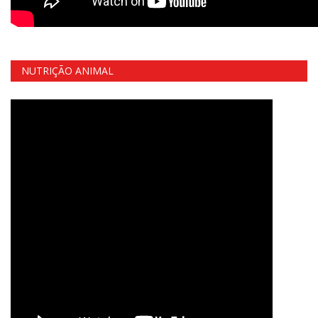
NUTRIÇÃO ANIMAL