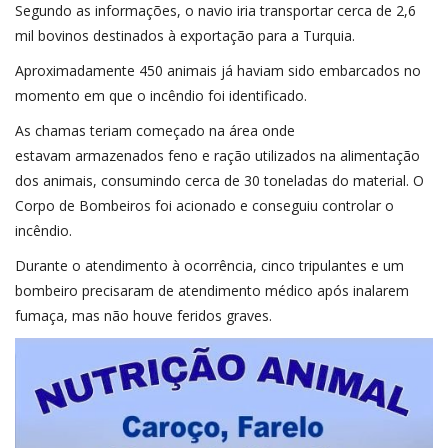
Segundo as informações, o navio iria transportar cerca de 2,6
mil bovinos destinados à exportação para a Turquia.
Aproximadamente 450 animais já haviam sido embarcados no
momento em que o incêndio foi identificado.
As chamas teriam começado na área onde
estavam armazenados feno e ração utilizados na alimentação
dos animais, consumindo cerca de 30 toneladas do material. O
Corpo de Bombeiros foi acionado e conseguiu controlar o
incêndio.
Durante o atendimento à ocorrência, cinco tripulantes e um
bombeiro precisaram de atendimento médico após inalarem
fumaça, mas não houve feridos graves.