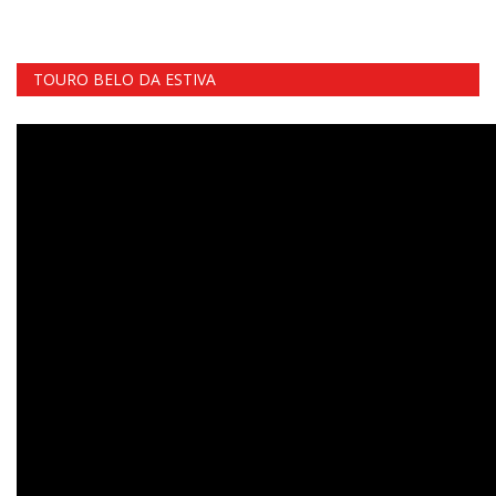
TOURO BELO DA ESTIVA