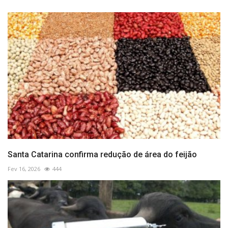
Santa Catarina confirma redução de área do feijão
Fev 16, 2026
444