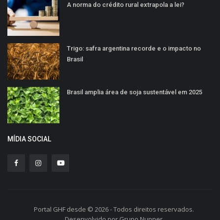
A norma do crédito rural extrapola a lei?
Trigo: safra argentina recorde e o impacto no
Brasil
Brasil amplia área de soja sustentável em 2025
MÍDIA SOCIAL
Portal GHF desde © 2026 - Todos direitos reservados.
Desenvolvido por Grupo Nupper