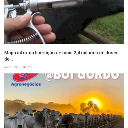
Mapa informa liberação de mais 2,4 milhões de doses
de...
Jun 1, 2026
212