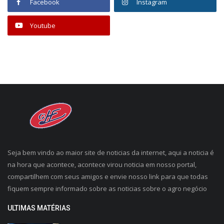
Facebook
Instagram
Youtube
Seja bem vindo ao maior site de noticias da internet, aqui a noticia é
na hora que acontece, acontece virou noticia em nosso portal,
compartilhem com seus amigos e envie nosso link para que todas
fiquem sempre informado sobre as noticias sobre o agro negócio
ULTIMAS MATÉRIAS