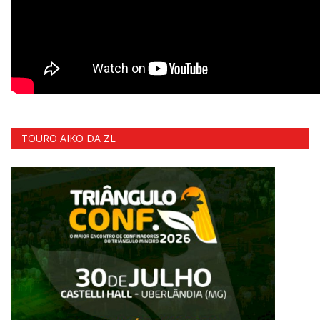
TOURO AIKO DA ZL