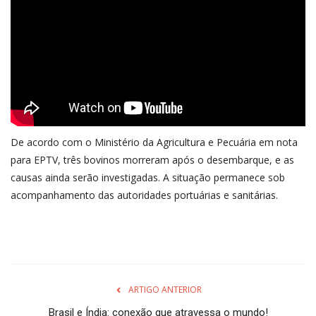
De acordo com o Ministério da Agricultura e Pecuária em nota
para EPTV, três bovinos morreram após o desembarque, e as
causas ainda serão investigadas. A situação permanece sob
acompanhamento das autoridades portuárias e sanitárias.
ARTIGO ANTERIOR
Brasil e Índia: conexão que atravessa o mundo!