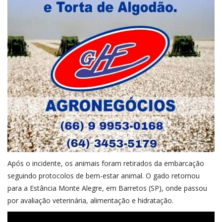
Após o incidente, os animais foram retirados da embarcação
seguindo protocolos de bem-estar animal. O gado retornou
para a Estância Monte Alegre, em Barretos (SP), onde passou
por avaliação veterinária, alimentação e hidratação.