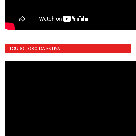
TOURO LOBO DA ESTIVA