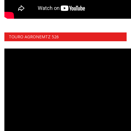
TOURO AGRONEMTZ 526