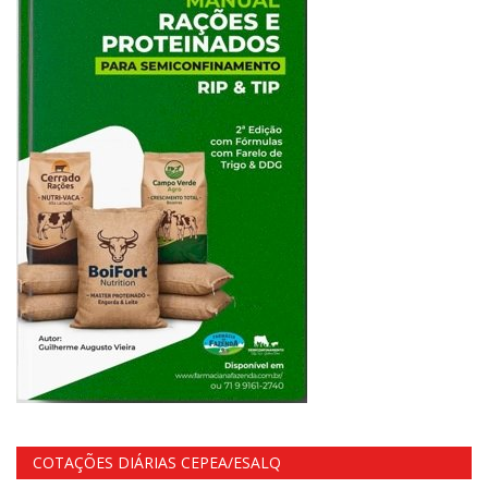
COTAÇÕES DIÁRIAS CEPEA/ESALQ