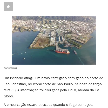
CONECTE-SE
REGISTO
Ilustrativa
Um incêndio atingiu um navio carregado com gado no porto de
São Sebastião, no litoral norte de São Paulo, na noite de terça-
feira (3). A informação foi divulgada pela EPTV, afiliada da TV
Globo.
A embarcação estava atracada quando o fogo começou.