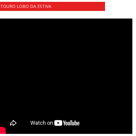
TOURO LOBO DA ESTIVA