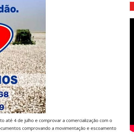
to até 4 de julho e comprovar a comercialização com o
os documentos comprovando a movimentação e escoamento