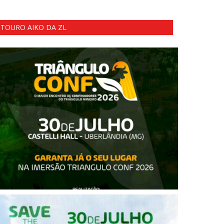
TOURO AIKO DA ZL