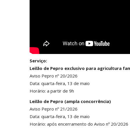
Serviço:
Leilão de Pepro exclusivo para agricultura fam
Aviso Pepro nº 20/2026
Data: quarta-feira, 13 de maio
Horário: a partir de 9h
Leilão de Pepro (ampla concorrência)
Aviso Pepro nº 21/2026
Data: quarta-feira, 13 de maio
Horário: após encerramento do Aviso nº 20/2026