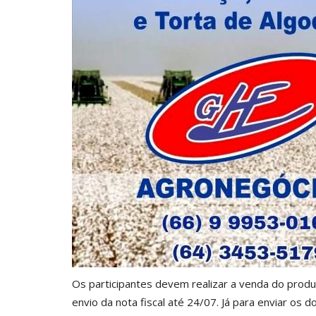
Os participantes devem realizar a venda do produ
envio da nota fiscal até 24/07. Já para enviar 