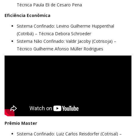
Técnica Paula Eli de Cesaro Pena
Eficiência Econômica
Sistema Confinado: Levino Guilherme Huppenthal
(Cotribá) – Técnica Debora Schroeder
Sistema Não Confinado: Valdir Jacoby (Cotrisoja) –
Técnico Guilherme Afonso Müller Rodrigues
Prêmio Master
Sistema Confinado: Luiz Carlos Reisdorfer (Cotrisal) –