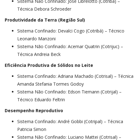
Sistema Não Confinado: José Librelotto (Cotribá) –
Técnica Debora Schroeder
Produtividade da Terra (Região Sul)
Sistema Confinado: Devalci Cogo (Cotribá) – Técnico
Leonardo Manzoni
Sistema Não Confinado: Acemar Quatrin (Cotrijuc) –
Técnica Andreia Beck
Eficiência Produtiva de Sólidos no Leite
Sistema Confinado: Adriana Machado (Cotrisal) – Técnica
Amanda Stefania Tormes Godoy
Sistema Não Confinado: Edson Tiemann (Cotrijal) –
Técnico Eduardo Feltrin
Desempenho Reprodutivo
Sistema Confinado: André Gobbi (Cotripal) – Técnica
Patricia Simon
Sistema Não Confinado: Luciano Mattei (Cotrisal) –