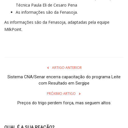
Técnica Paula Eli de Cesaro Pena
As informações são da Fenasoja.
As informações são da
Fenasoja
, adaptadas pela equipe
MilkPoint.
ARTIGO ANTERIOR
Sistema CNA/Senar encerra capacitação do programa Leite
com Resultado em Sergipe
PRÓXIMO ARTIGO
Preços do trigo perdem força, mas seguem altos
QUAL É A SUA REAÇÃO?