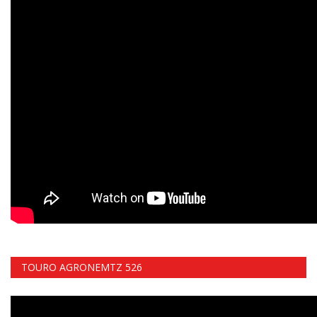
TOURO AGRONEMTZ 526