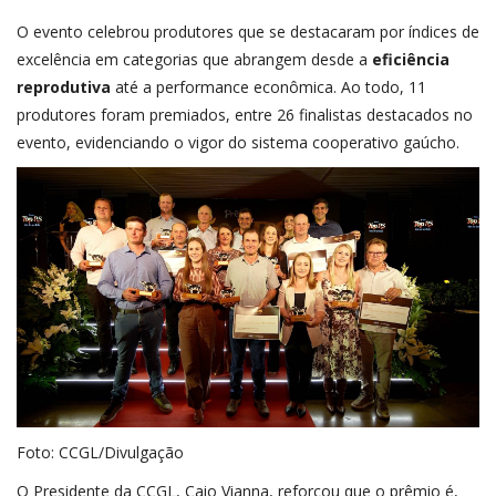
O evento celebrou produtores que se destacaram por índices de
excelência em categorias que abrangem desde a
eficiência
reprodutiva
até a performance econômica. Ao todo, 11
produtores foram premiados, entre 26 finalistas destacados no
evento, evidenciando o vigor do sistema cooperativo gaúcho.
Foto: CCGL/Divulgação
O Presidente da CCGL, Caio Vianna, reforçou que o prêmio é,