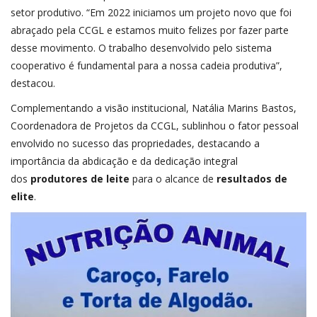
setor produtivo. “Em 2022 iniciamos um projeto novo que foi
abraçado pela CCGL e estamos muito felizes por fazer parte
desse movimento. O trabalho desenvolvido pelo sistema
cooperativo é fundamental para a nossa cadeia produtiva”,
destacou.
Complementando a visão institucional, Natália Marins Bastos,
Coordenadora de Projetos da CCGL, sublinhou o fator pessoal
envolvido no sucesso das propriedades, destacando a
importância da abdicação e da dedicação integral
dos
produtores de leite
para o alcance de
resultados de
elite
.