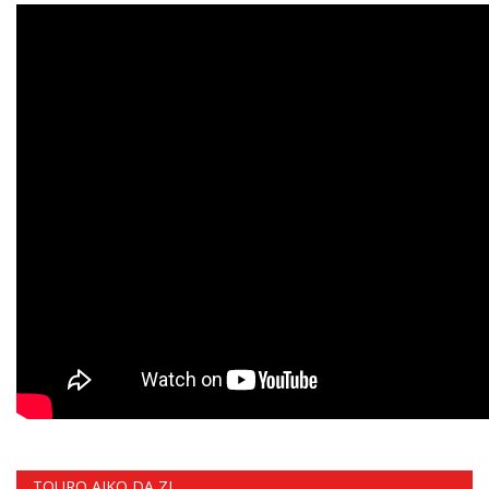
TOURO AIKO DA ZL