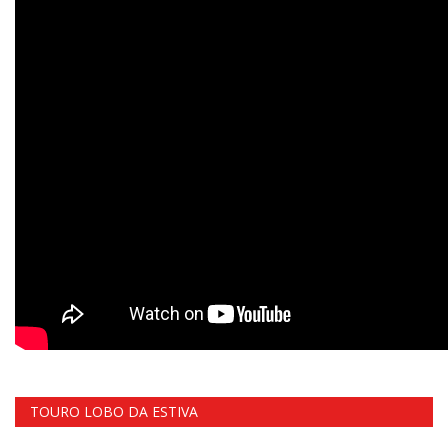
TOURO LOBO DA ESTIVA