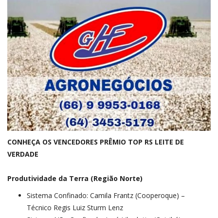
CONHEÇA OS VENCEDORES PRÊMIO TOP RS LEITE DE
VERDADE
Produtividade da Terra (Região Norte)
Sistema Confinado: Camila Frantz (Cooperoque) –
Técnico Regis Luiz Sturm Lenz