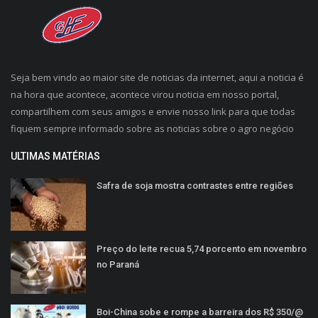
Seja bem vindo ao maior site de noticias da internet, aqui a noticia é
na hora que acontece, acontece virou noticia em nosso portal,
compartilhem com seus amigos e envie nosso link para que todas
fiquem sempre informado sobre as noticias sobre o agro negócio
ULTIMAS MATÉRIAS
Safra de soja mostra contrastes entre regiões
Preço do leite recua 5,74 porcento em novembro
no Paraná
Boi-China sobe e rompe a barreira dos R$ 350/@