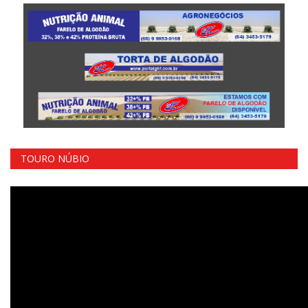
TOURO NÚBIO