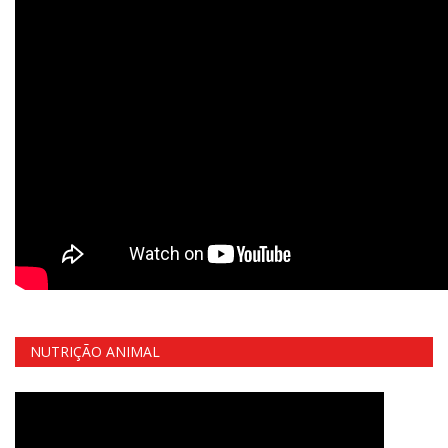
NUTRIÇÃO ANIMAL