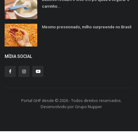
carrinho...
Mesmo pressionado, milho surpreende no Brasil
MÍDIA SOCIAL
Portal GHF desde © 2026 - Todos direitos reservados.
Desenvolvido por Grupo Nupper