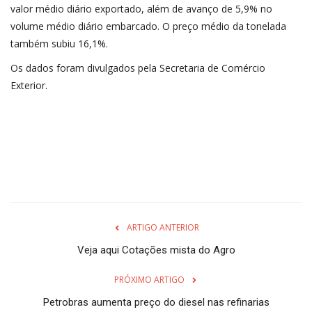
valor médio diário exportado, além de avanço de 5,9% no
volume médio diário embarcado. O preço médio da tonelada
também subiu 16,1%.
Os dados foram divulgados pela Secretaria de Comércio
Exterior.
ARTIGO ANTERIOR
Veja aqui Cotações mista do Agro
PRÓXIMO ARTIGO
Petrobras aumenta preço do diesel nas refinarias