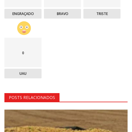
ENGRAÇADO
BRAVO
TRISTE
0
UAU
POSTS RELACIONADOS