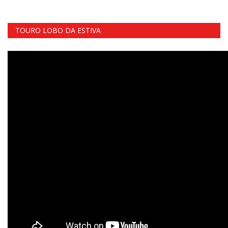
TOURO LOBO DA ESTIVA