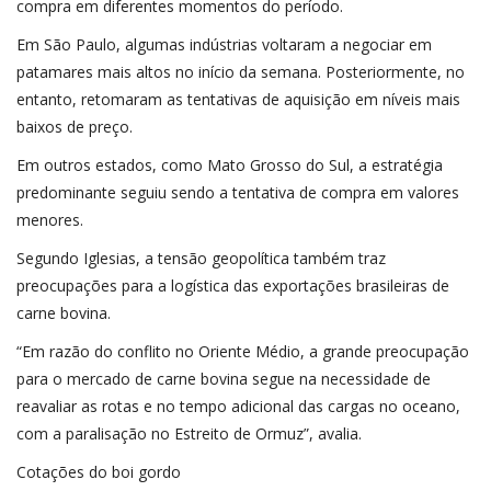
compra em diferentes momentos do período.
Em São Paulo, algumas indústrias voltaram a negociar em
patamares mais altos no início da semana. Posteriormente, no
entanto, retomaram as tentativas de aquisição em níveis mais
baixos de preço.
Em outros estados, como Mato Grosso do Sul, a estratégia
predominante seguiu sendo a tentativa de compra em valores
menores.
Segundo Iglesias, a tensão geopolítica também traz
preocupações para a logística das exportações brasileiras de
carne bovina.
“Em razão do conflito no Oriente Médio, a grande preocupação
para o mercado de carne bovina segue na necessidade de
reavaliar as rotas e no tempo adicional das cargas no oceano,
com a paralisação no Estreito de Ormuz”, avalia.
Cotações do boi gordo