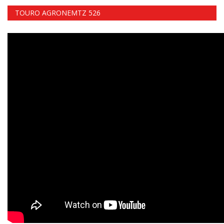
TOURO AGRONEMTZ 526