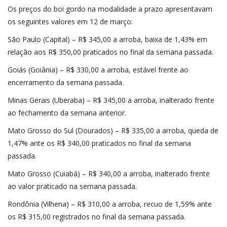
Os preços do boi gordo na modalidade a prazo apresentavam
os seguintes valores em 12 de março:
São Paulo (Capital) – R$ 345,00 a arroba, baixa de 1,43% em
relação aos R$ 350,00 praticados no final da semana passada.
Goiás (Goiânia) – R$ 330,00 a arroba, estável frente ao
encerramento da semana passada.
Minas Gerais (Uberaba) – R$ 345,00 a arroba, inalterado frente
ao fechamento da semana anterior.
Mato Grosso do Sul (Dourados) – R$ 335,00 a arroba, queda de
1,47% ante os R$ 340,00 praticados no final da semana
passada.
Mato Grosso (Cuiabá) – R$ 340,00 a arroba, inalterado frente
ao valor praticado na semana passada.
Rondônia (Vilhena) – R$ 310,00 a arroba, recuo de 1,59% ante
os R$ 315,00 registrados no final da semana passada.