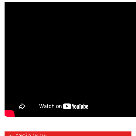
NUTRIÇÃO ANIMAL