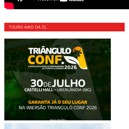
TOURO AIKO DA ZL