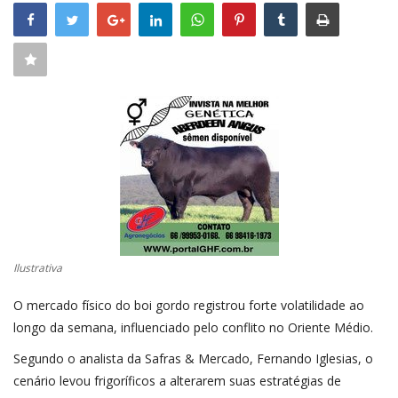
CONECTE-SE
REGISTO
Ilustrativa
O mercado físico do boi gordo registrou forte volatilidade ao
longo da semana, influenciado pelo conflito no Oriente Médio.
Segundo o analista da Safras & Mercado, Fernando Iglesias, o
cenário levou frigoríficos a alterarem suas estratégias de