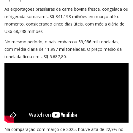
As exportações brasileiras de carne bovina fresca, congelada ou
refrigerada somaram US$ 341,193 milhões em março até o
momento, considerando cinco dias úteis, com média diária de
US$ 68,238 milhões.
No mesmo período, o país embarcou 59,986 mil toneladas,
com média diária de 11,997 mil toneladas. O preço médio da
tonelada ficou em US$ 5.687,80.
Na comparação com março de 2025, houve alta de 22,9% no