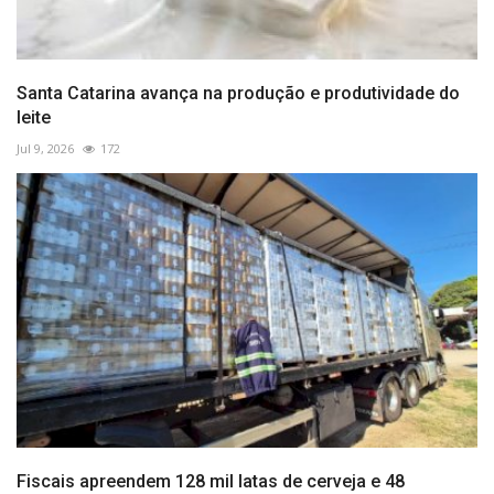
Santa Catarina avança na produção e produtividade do
leite
Jul 9, 2026
172
Fiscais apreendem 128 mil latas de cerveja e 48