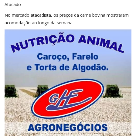
Atacado
No mercado atacadista, os preços da carne bovina mostraram
acomodação ao longo da semana.