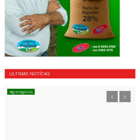
ULTIMAS NOTÍCIAS
Agronegócios