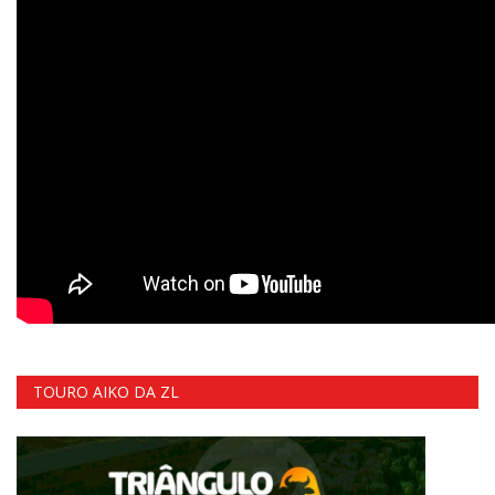
TOURO AIKO DA ZL