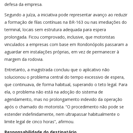
defesa da empresa.
Segundo a juíza, a iniciativa pode representar avanço ao reduzir
a formação de filas contínuas na BR-163 ou nas imediações do
terminal, locais sem estrutura adequada para espera
prolongada. Ficou comprovado, inclusive, que motoristas
vinculados a empresas com base em Rondonópolis passaram a
aguardar em instalações próprias, em vez de permanecer à
margem da rodovia.
Entretanto, a magistrada concluiu que o aplicativo não
solucionou o problema central do tempo excessivo de espera,
que continuava, de forma habitual, superando o teto legal. Para
ela, o problema não está na adoção do sistema de
agendamento, mas no prolongamento indevido da operação
após o chamado do motorista. “O procedimento não pode se
estender indefinidamente, nem ultrapassar habitualmente o
limite legal de cinco horas”, afirmou.
Responsabilidade do destinatário