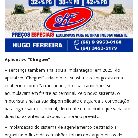
Aplicativo “Cheguei”
A sentença também analisou a implantação, em 2025, do
aplicativo “Cheguei”, criado para substituir o antigo sistema
conhecido como “arrancadão”, no qual caminhões se
acumulavam em frente ao terminal. Pelo novo sistema, o
motorista sinaliza sua disponibilidade e aguarda a convocação
para ingressar no terminal, dentro de um período que varia até
duas horas antes ou depois do horário previsto.
A implantação do sistema de agendamento destinado a
organizar o fluxo de caminhões foi um dos argumentos de