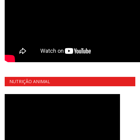
NUTRIÇÃO ANIMAL