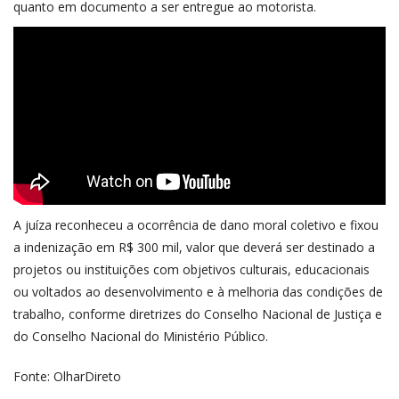
quanto em documento a ser entregue ao motorista.
A juíza reconheceu a ocorrência de dano moral coletivo e fixou
a indenização em R$ 300 mil, valor que deverá ser destinado a
projetos ou instituições com objetivos culturais, educacionais
ou voltados ao desenvolvimento e à melhoria das condições de
trabalho, conforme diretrizes do Conselho Nacional de Justiça e
do Conselho Nacional do Ministério Público.
Fonte: OlharDireto