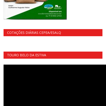
COTAÇÕES DIÁRIAS CEPEA/ESALQ
TOURO BELO DA ESTIVA