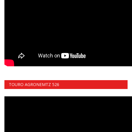
TOURO AGRONEMTZ 526