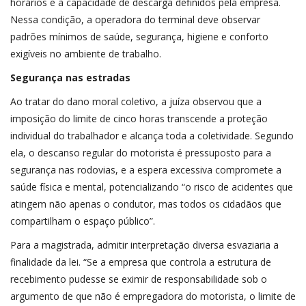
horários e à capacidade de descarga definidos pela empresa.
Nessa condição, a operadora do terminal deve observar
padrões mínimos de saúde, segurança, higiene e conforto
exigíveis no ambiente de trabalho.
Segurança nas estradas
Ao tratar do dano moral coletivo, a juíza observou que a
imposição do limite de cinco horas transcende a proteção
individual do trabalhador e alcança toda a coletividade. Segundo
ela, o descanso regular do motorista é pressuposto para a
segurança nas rodovias, e a espera excessiva compromete a
saúde física e mental, potencializando “o risco de acidentes que
atingem não apenas o condutor, mas todos os cidadãos que
compartilham o espaço público”.
Para a magistrada, admitir interpretação diversa esvaziaria a
finalidade da lei. “Se a empresa que controla a estrutura de
recebimento pudesse se eximir de responsabilidade sob o
argumento de que não é empregadora do motorista, o limite de