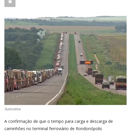
CONECTE-SE
REGISTO
ilustrativa
A confirmação de que o tempo para carga e descarga de
caminhões no terminal ferroviário de Rondonópolis