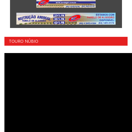
TOURO NÚBIO