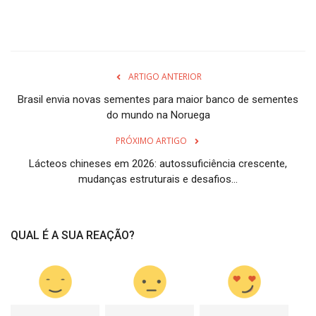
ARTIGO ANTERIOR
Brasil envia novas sementes para maior banco de sementes
do mundo na Noruega
PRÓXIMO ARTIGO
Lácteos chineses em 2026: autossuficiência crescente,
mudanças estruturais e desafios...
QUAL É A SUA REAÇÃO?