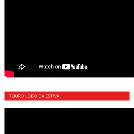
TOURO LOBO DA ESTIVA