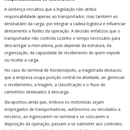
A sentença ressaltou que a legislação não atribui
responsabilidade apenas ao transportador, mas também ao
destinatário da carga, por integrar a cadeia logística e influenciar
diretamente a fluidez da operação. A decisão enfatizou que o
transportador não controla sozinho o tempo necessário para
descarregar a mercadoria, pois depende da estrutura, da
organização, da capacidade de recebimento de quem expede
ou recebe a carga.
No caso do terminal de Rondonópolis, a magistrada destacou
que a empresa ocupa posição central na atividade, ao gerenciar
o recebimento, a triagem, a classificação e o fluxo de
caminhões destinados à descarga.
Ela apontou ainda que, embora os motoristas sejam
empregados de transportadoras, autônomos ou vinculados a
terceiros, ao ingressarem no terminal e se colocarem à
disposição da operação, passam a se submeter aos controles,