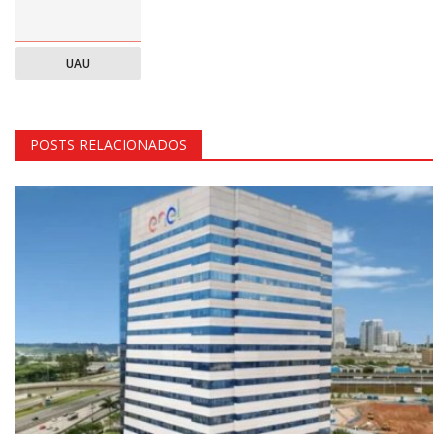
UAU
POSTS RELACIONADOS