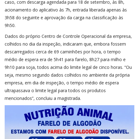
caso, com descarga agendada para 18 de setembro, às 8h,
acionamento do aplicativo às 7h, entrada liberada apenas às
3h58 do seguinte e aprovação da carga na classificação às
9h50.
Dados do próprio Centro de Controle Operacional da empresa,
colhidos no dia da inspeção, indicaram que, embora fossem
descarregados cerca de 69 caminhões por hora, o tempo
médio de espera era de 5h41 para farelo, 8h27 para milho e
9h10 para soja, todos acima do limite legal de cinco horas. “Ou
seja, mesmo segundo dados colhidos no ambiente da própria
empresa, em dia de inspeção, o tempo médio de espera
ultrapassava o limite legal para todos os produtos
mencionados”, concluiu a magistrada.