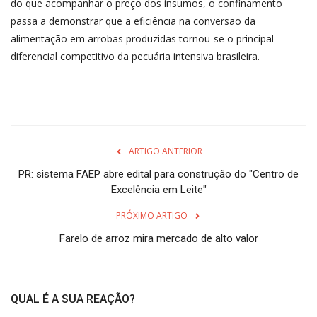
do que acompanhar o preço dos insumos, o confinamento
passa a demonstrar que a eficiência na conversão da
alimentação em arrobas produzidas tornou-se o principal
diferencial competitivo da pecuária intensiva brasileira.
ARTIGO ANTERIOR
PR: sistema FAEP abre edital para construção do "Centro de
Excelência em Leite"
PRÓXIMO ARTIGO
Farelo de arroz mira mercado de alto valor
QUAL É A SUA REAÇÃO?