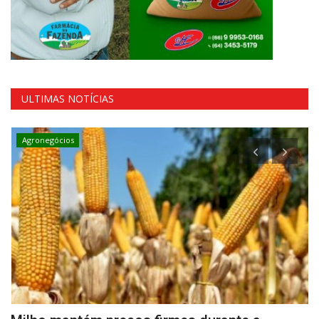
ULTIMAS NOTÍCIAS
Agronegócios