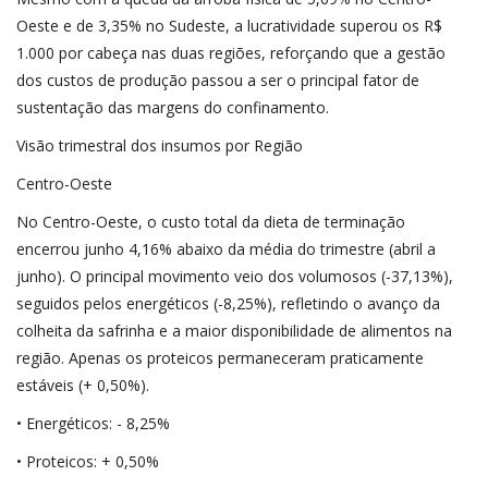
Oeste e de 3,35% no Sudeste, a lucratividade superou os R$
1.000 por cabeça nas duas regiões, reforçando que a gestão
dos custos de produção passou a ser o principal fator de
sustentação das margens do confinamento.
Visão trimestral dos insumos por Região
Centro-Oeste
No Centro-Oeste, o custo total da dieta de terminação
encerrou junho 4,16% abaixo da média do trimestre (abril a
junho). O principal movimento veio dos volumosos (-37,13%),
seguidos pelos energéticos (-8,25%), refletindo o avanço da
colheita da safrinha e a maior disponibilidade de alimentos na
região. Apenas os proteicos permaneceram praticamente
estáveis (+ 0,50%).
• Energéticos: - 8,25%
• Proteicos: + 0,50%