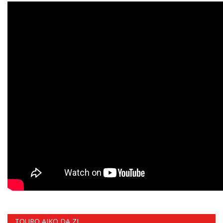
TOURO AIKO DA ZL