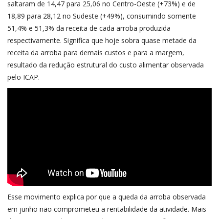
saltaram de 14,47 para 25,06 no Centro-Oeste (+73%) e de
18,89 para 28,12 no Sudeste (+49%), consumindo somente
51,4% e 51,3% da receita de cada arroba produzida
respectivamente. Significa que hoje sobra quase metade da
receita da arroba para demais custos e para a margem,
resultado da redução estrutural do custo alimentar observada
pelo ICAP.
Esse movimento explica por que a queda da arroba observada
em junho não comprometeu a rentabilidade da atividade. Mais