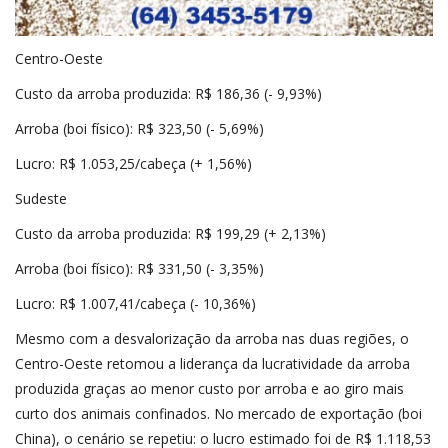
Centro-Oeste
Custo da arroba produzida: R$ 186,36 (- 9,93%)
Arroba (boi físico): R$ 323,50 (- 5,69%)
Lucro: R$ 1.053,25/cabeça (+ 1,56%)
Sudeste
Custo da arroba produzida: R$ 199,29 (+ 2,13%)
Arroba (boi físico): R$ 331,50 (- 3,35%)
Lucro: R$ 1.007,41/cabeça (- 10,36%)
Mesmo com a desvalorização da arroba nas duas regiões, o
Centro-Oeste retomou a liderança da lucratividade da arroba
produzida graças ao menor custo por arroba e ao giro mais
curto dos animais confinados. No mercado de exportação (boi
China), o cenário se repetiu: o lucro estimado foi de R$ 1.118,53