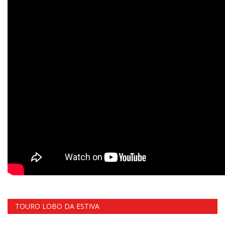
TOURO LOBO DA ESTIVA