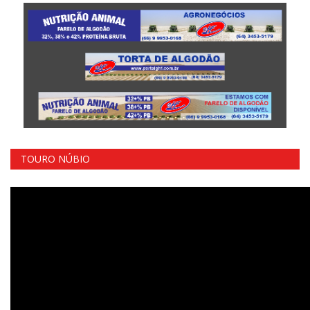
TOURO NÚBIO