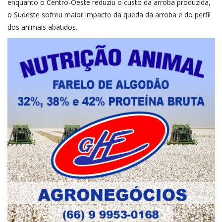
enquanto o Centro-Oeste reduziu o custo da arroba produzida,
o Sudeste sofreu maior impacto da queda da arroba e do perfil
dos animais abatidos.