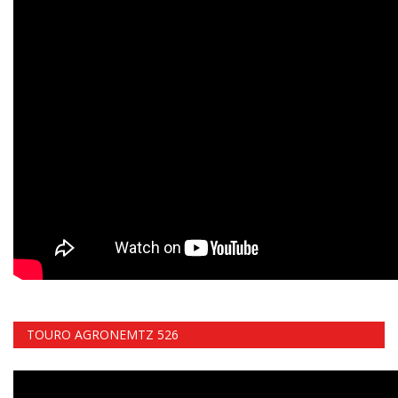
TOURO AGRONEMTZ 526