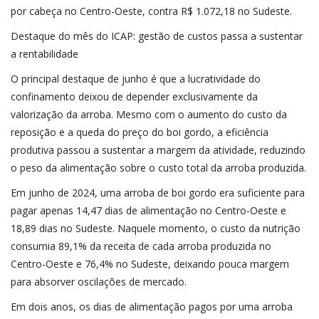
por cabeça no Centro-Oeste, contra R$ 1.072,18 no Sudeste.
Destaque do mês do ICAP: gestão de custos passa a sustentar
a rentabilidade
O principal destaque de junho é que a lucratividade do
confinamento deixou de depender exclusivamente da
valorização da arroba. Mesmo com o aumento do custo da
reposição e a queda do preço do boi gordo, a eficiência
produtiva passou a sustentar a margem da atividade, reduzindo
o peso da alimentação sobre o custo total da arroba produzida.
Em junho de 2024, uma arroba de boi gordo era suficiente para
pagar apenas 14,47 dias de alimentação no Centro-Oeste e
18,89 dias no Sudeste. Naquele momento, o custo da nutrição
consumia 89,1% da receita de cada arroba produzida no
Centro-Oeste e 76,4% no Sudeste, deixando pouca margem
para absorver oscilações de mercado.
Em dois anos, os dias de alimentação pagos por uma arroba