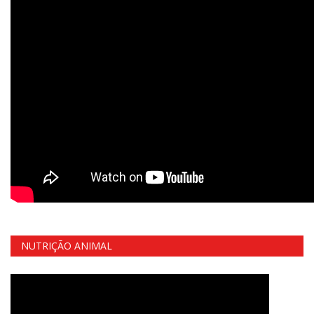
NUTRIÇÃO ANIMAL