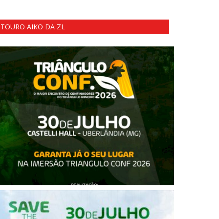
TOURO AIKO DA ZL