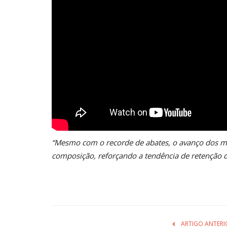
“Mesmo com o recorde de abates, o avanço dos m
composição, reforçando a tendência de retenção 
ARTIGO ANTERI