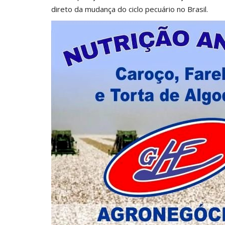
direto da mudança do
ciclo pecuário
no Brasil.