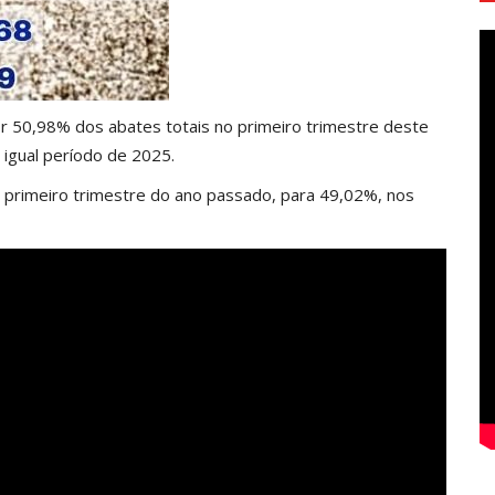
 50,98% dos abates totais no primeiro trimestre deste
igual período de 2025.
primeiro trimestre do ano passado, para 49,02%, nos