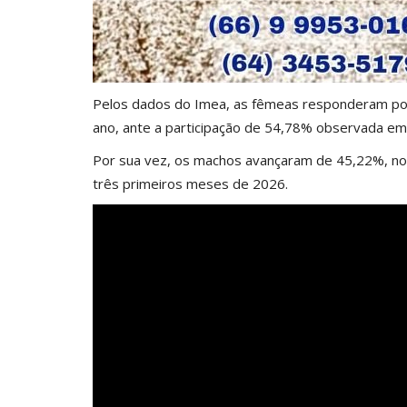
Pelos dados do Imea, as fêmeas responderam por
ano, ante a participação de 54,78% observada em 
Por sua vez, os machos avançaram de 45,22%, no 
três primeiros meses de 2026.