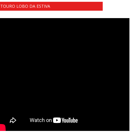
TOURO LOBO DA ESTIVA