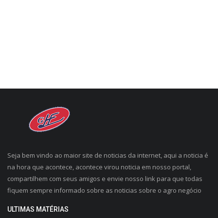
CONECTE-SE
REGISTO
Seja bem vindo ao maior site de noticias da internet, aqui a noticia é
na hora que acontece, acontece virou noticia em nosso portal,
compartilhem com seus amigos e envie nosso link para que todas
fiquem sempre informado sobre as noticias sobre o agro negócio
ULTIMAS MATÉRIAS