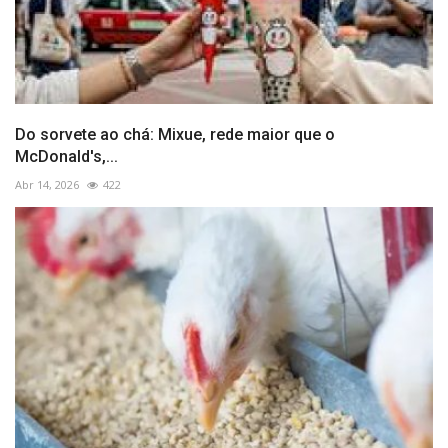
Do sorvete ao chá: Mixue, rede maior que o
McDonald's,...
Abr 14, 2026
422