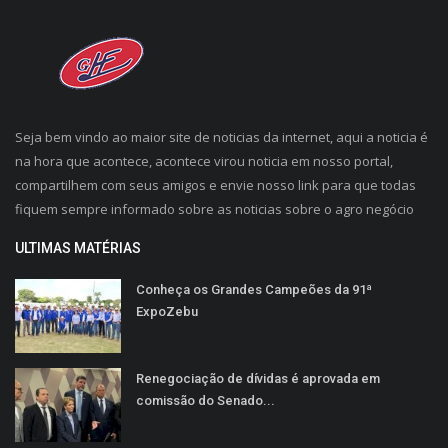
Seja bem vindo ao maior site de noticias da internet, aqui a noticia é
na hora que acontece, acontece virou noticia em nosso portal,
compartilhem com seus amigos e envie nosso link para que todas
fiquem sempre informado sobre as noticias sobre o agro negócio
ULTIMAS MATÉRIAS
Conheça os Grandes Campeões da 91ª
ExpoZebu
Renegociação de dívidas é aprovada em
comissão do Senado...