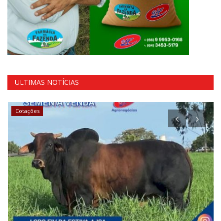
ULTIMAS NOTÍCIAS
Cotações