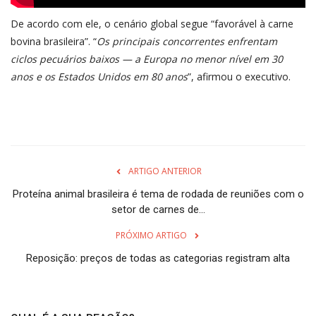
De acordo com ele, o cenário global segue “favorável à carne
bovina brasileira”. “
Os principais concorrentes enfrentam
ciclos pecuários baixos — a Europa no menor nível em 30
anos e os Estados Unidos em 80 anos
”, afirmou o executivo.
ARTIGO ANTERIOR
Proteína animal brasileira é tema de rodada de reuniões com o
setor de carnes de...
PRÓXIMO ARTIGO
Reposição: preços de todas as categorias registram alta