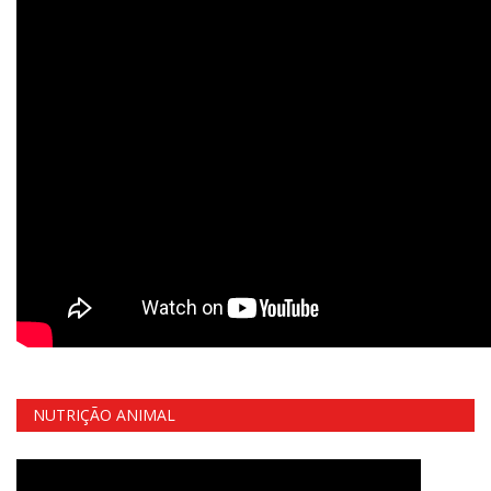
NUTRIÇÃO ANIMAL