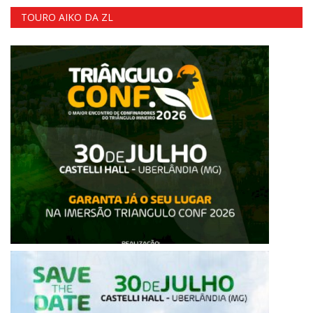
TOURO AIKO DA ZL