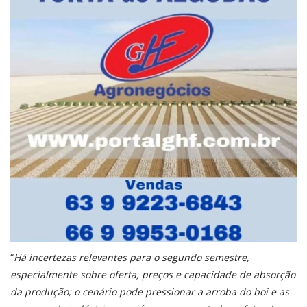
“
Há incertezas relevantes para o segundo semestre,
especialmente sobre oferta, preços e capacidade de absorção
da produção; o cenário pode pressionar a arroba do boi e as