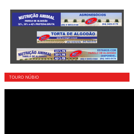
TOURO NÚBIO