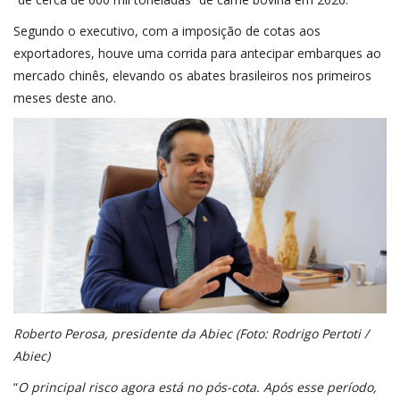
Segundo o executivo, com a imposição de cotas aos
exportadores, houve uma corrida para antecipar embarques ao
mercado chinês, elevando os abates brasileiros nos primeiros
meses deste ano.
Roberto Perosa, presidente da Abiec (Foto: Rodrigo Pertoti /
Abiec)
“
O principal risco agora está no pós-cota. Após esse período,