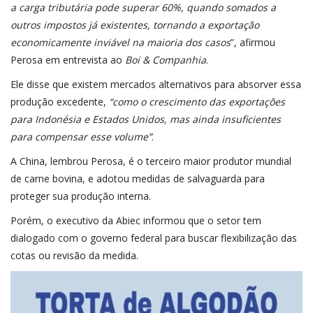
a carga tributária pode superar 60%, quando somados a
outros impostos já existentes, tornando a exportação
economicamente inviável na maioria dos casos
”, afirmou
Perosa em entrevista ao
Boi & Companhia
.
Ele disse que existem mercados alternativos para absorver essa
produção excedente,
“como o crescimento das exportações
para Indonésia e Estados Unidos, mas ainda insuficientes
para compensar esse volume”
.
A China, lembrou Perosa, é o terceiro maior produtor mundial
de carne bovina, e adotou medidas de salvaguarda para
proteger sua produção interna.
Porém, o executivo da Abiec informou que o setor tem
dialogado com o governo federal para buscar flexibilização das
cotas ou revisão da medida.