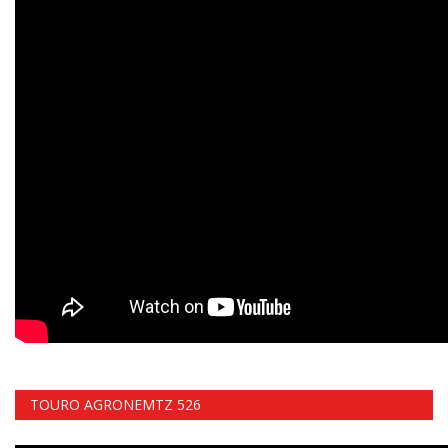
TOURO AGRONEMTZ 526