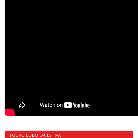
TOURO LOBO DA ESTIVA