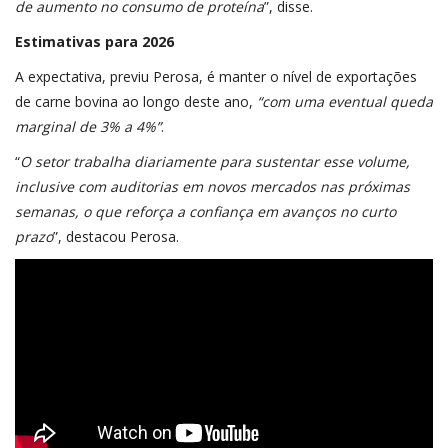
de aumento no consumo de proteína
”, disse.
Estimativas para 2026
A expectativa, previu Perosa, é manter o nível de exportações
de carne bovina ao longo deste ano,
“com uma eventual queda
marginal de 3% a 4%”
.
“
O setor trabalha diariamente para sustentar esse volume,
inclusive com auditorias em novos mercados nas próximas
semanas, o que reforça a confiança em avanços no curto
prazo
”, destacou Perosa.