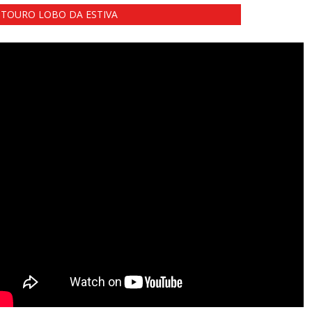
TOURO LOBO DA ESTIVA