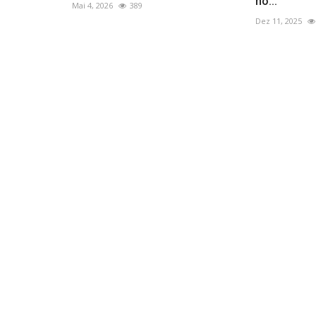
no...
Mai 4, 2026
389
Dez 11, 2025