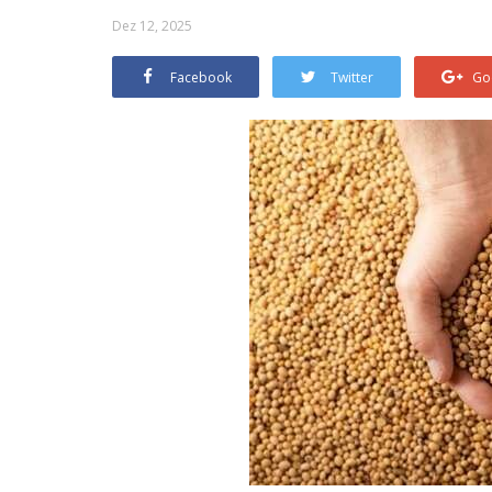
Dez 12, 2025
Facebook
Twitter
Go