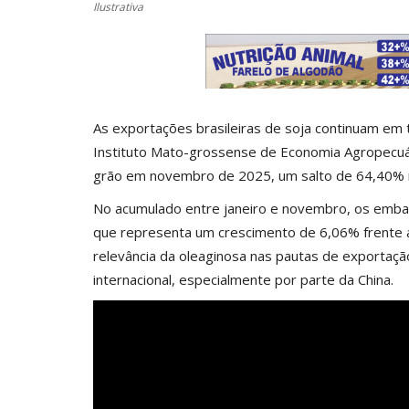
Ilustrativa
As exportações brasileiras de soja continuam em 
Instituto Mato-grossense de Economia Agropecuár
grão em novembro de 2025, um salto de 64,40% 
No acumulado entre janeiro e novembro, os emba
que representa um crescimento de 6,06% frente
relevância da oleaginosa nas pautas de exportaç
internacional, especialmente por parte da China.