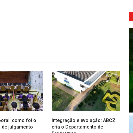
oral: como foi o
Integração e evolução: ABCZ
a de julgamento
cria o Departamento de