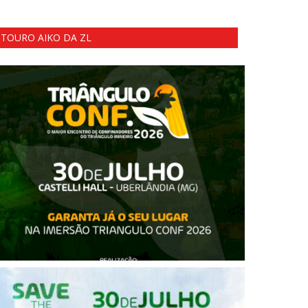
TOURO AIKO DA ZL