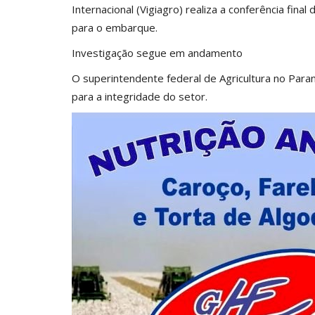
Internacional (Vigiagro) realiza a conferência final
para o embarque.
Investigação segue em andamento
O superintendente federal de Agricultura no Paran
para a integridade do setor.