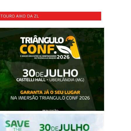
TOURO AIKO DA ZL