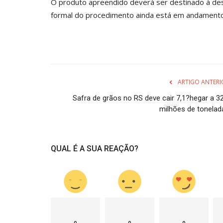
O produto apreendido deverá ser destinado à des
formal do procedimento ainda está em andamento, 
ARTIGO ANTERI
Safra de grãos no RS deve cair 7,1?hegar a 32
milhões de tonelad
QUAL É A SUA REAÇÃO?