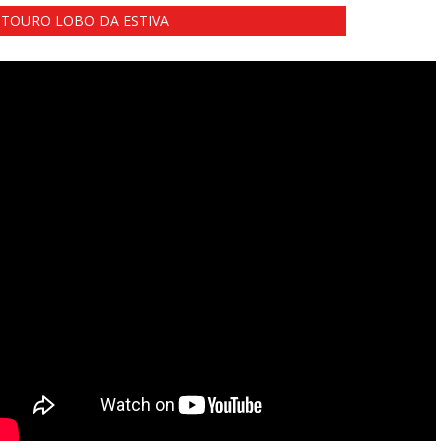
TOURO LOBO DA ESTIVA