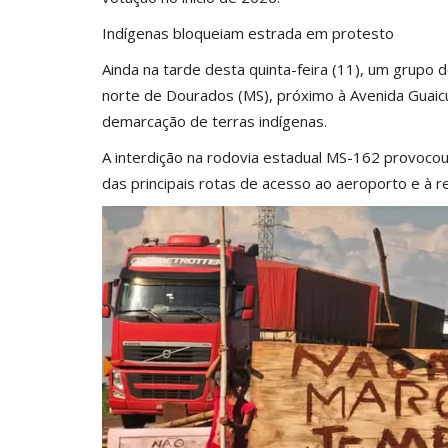
Indígenas bloqueiam estrada em protesto
Ainda na tarde desta quinta-feira (11), um grupo 
norte de Dourados (MS), próximo à Avenida Guaic
demarcação de terras indígenas.
A interdição na rodovia estadual MS-162 provocou
das principais rotas de acesso ao aeroporto e à re