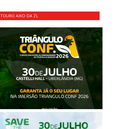
TOURO AIKO DA ZL