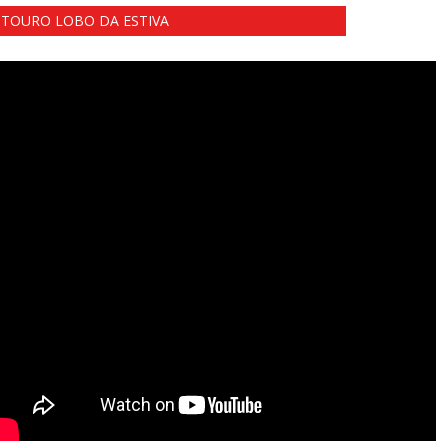
TOURO LOBO DA ESTIVA