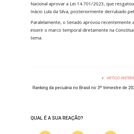
Nacional aprovar a Lei 14.701/2023, que resgatou
Inácio Lula da Silva, posteriormente derrubado pe
Paralelamente, o Senado aprovou recentemente a
inserir o marco temporal diretamente na Constitu
tema.
ARTIGO ANTERI
Ranking da pecuária no Brasil no 3º trimestre de 20
QUAL É A SUA REAÇÃO?