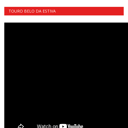
TOURO BELO DA ESTIVA