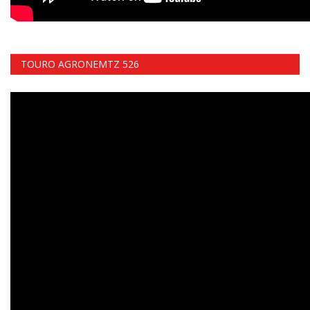
TOURO AGRONEMTZ 526