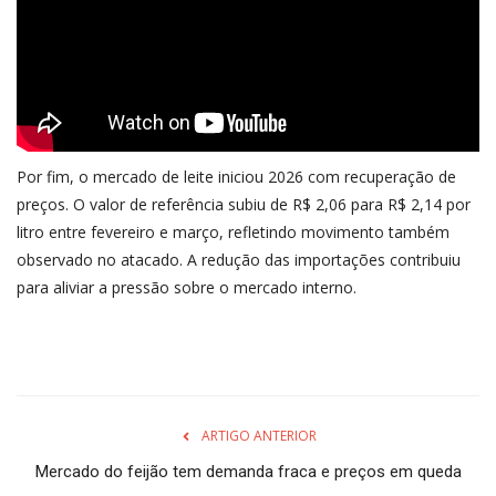
Por fim, o mercado de leite iniciou 2026 com recuperação de
preços. O valor de referência subiu de R$ 2,06 para R$ 2,14 por
litro entre fevereiro e março, refletindo movimento também
observado no atacado. A redução das importações contribuiu
para aliviar a pressão sobre o mercado interno.
ARTIGO ANTERIOR
Mercado do feijão tem demanda fraca e preços em queda