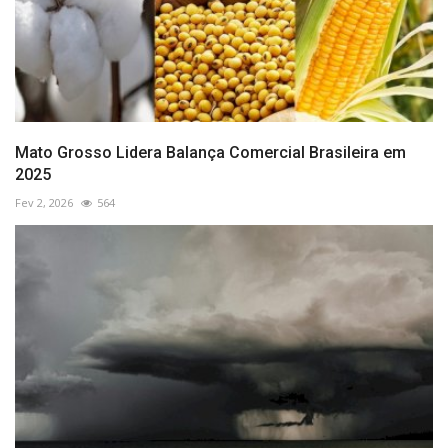
Mato Grosso Lidera Balança Comercial Brasileira em
2025
Fev 2, 2026
564