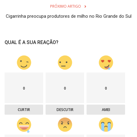
PRÓXIMO ARTIGO
Cigarrinha preocupa produtores de milho no Rio Grande do Sul
QUAL É A SUA REAÇÃO?
0
0
0
CURTIR
DESCUTIR
AMEI