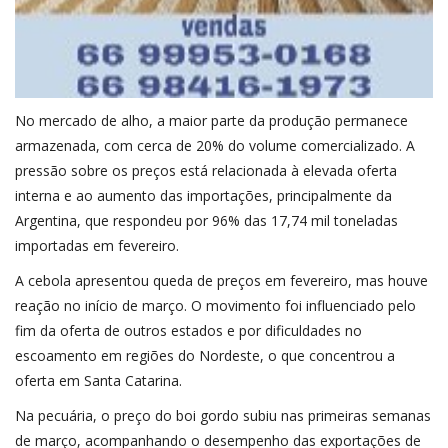
No mercado de alho, a maior parte da produção permanece
armazenada, com cerca de 20% do volume comercializado. A
pressão sobre os preços está relacionada à elevada oferta
interna e ao aumento das importações, principalmente da
Argentina, que respondeu por 96% das 17,74 mil toneladas
importadas em fevereiro.
A cebola apresentou queda de preços em fevereiro, mas houve
reação no início de março. O movimento foi influenciado pelo
fim da oferta de outros estados e por dificuldades no
escoamento em regiões do Nordeste, o que concentrou a
oferta em Santa Catarina.
Na pecuária, o preço do boi gordo subiu nas primeiras semanas
de março, acompanhando o desempenho das exportações de