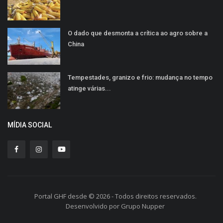
O dado que desmonta a crítica ao agro sobre a
China
Tempestades, granizo e frio: mudança no tempo
atinge várias...
MÍDIA SOCIAL
Portal GHF desde © 2026 - Todos direitos reservados.
Desenvolvido por Grupo Nupper