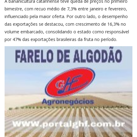
A bananicultura catarinense teve queda de preços no primeiro
bimestre, com recuo médio de 7,3% entre janeiro e fevereiro,
influenciado pela maior oferta. Por outro lado, o desempenho
das exportações se destacou, com crescimento de 16,3% no
volume embarcado, consolidando o estado como responsável
por 47% das exportações brasileiras da fruta no período.