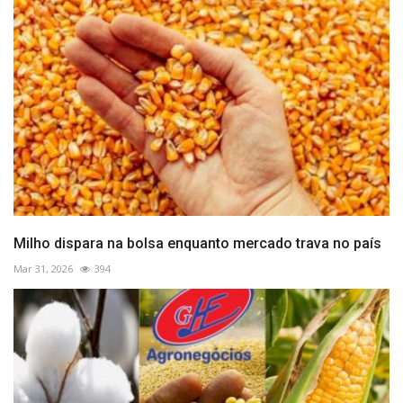
Milho dispara na bolsa enquanto mercado trava no país
Mar 31, 2026
394