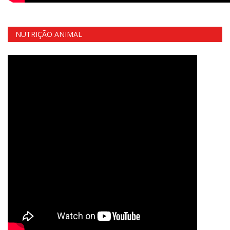
NUTRIÇÃO ANIMAL