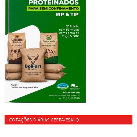
COTAÇÕES DIÁRIAS CEPEA/ESALQ