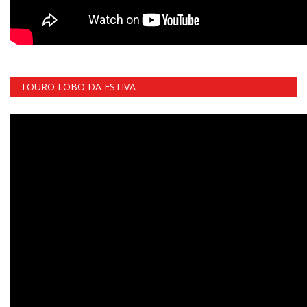
TOURO LOBO DA ESTIVA