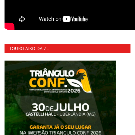
TOURO AIKO DA ZL