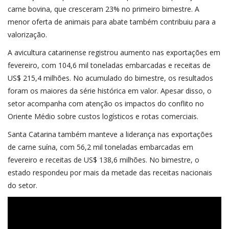
carne bovina, que cresceram 23% no primeiro bimestre. A
menor oferta de animais para abate também contribuiu para a
valorização.
A avicultura catarinense registrou aumento nas exportações em
fevereiro, com 104,6 mil toneladas embarcadas e receitas de
US$ 215,4 milhões. No acumulado do bimestre, os resultados
foram os maiores da série histórica em valor. Apesar disso, o
setor acompanha com atenção os impactos do conflito no
Oriente Médio sobre custos logísticos e rotas comerciais.
Santa Catarina também manteve a liderança nas exportações
de carne suína, com 56,2 mil toneladas embarcadas em
fevereiro e receitas de US$ 138,6 milhões. No bimestre, o
estado respondeu por mais da metade das receitas nacionais
do setor.