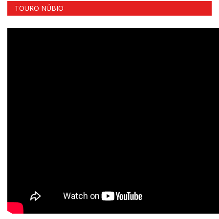
TOURO NÚBIO