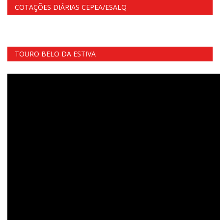
COTAÇÕES DIÁRIAS CEPEA/ESALQ
TOURO BELO DA ESTIVA