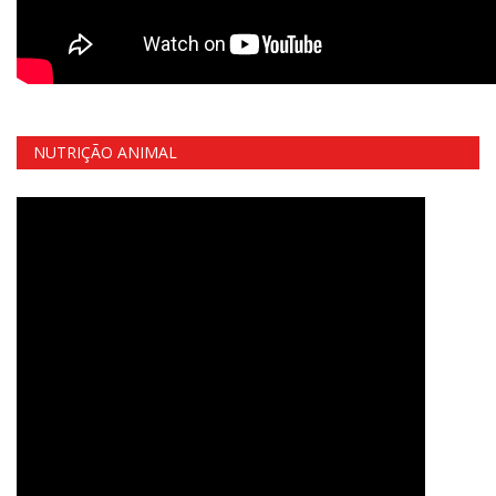
NUTRIÇÃO ANIMAL