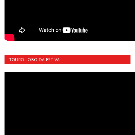
TOURO LOBO DA ESTIVA