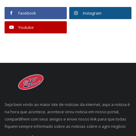
Facebook
Instagram
Youtube
Seja bem vindo ao maior site de noticias da internet, aqui a noticia é
na hora que acontece, acontece virou noticia em nosso portal,
compartilhem com seus amigos e envie nosso link para que todas
fiquem sempre informado sobre as noticias sobre o agro negócio