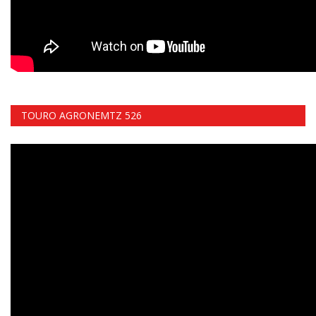
TOURO AGRONEMTZ 526