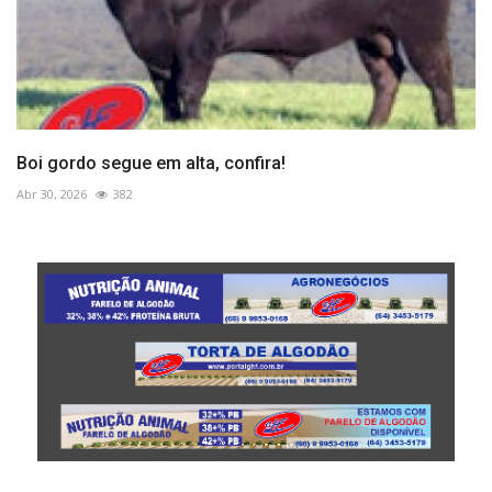
Boi gordo segue em alta, confira!
Abr 30, 2026
382