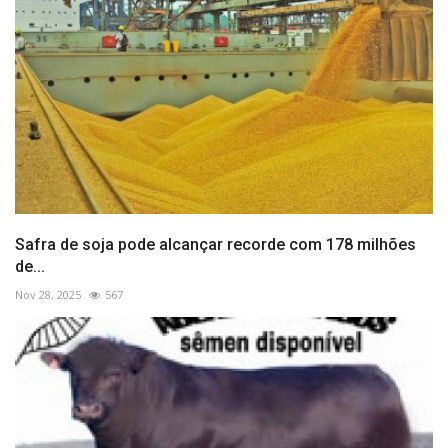
Safra de soja pode alcançar recorde com 178 milhões
de...
Nov 28, 2025
567