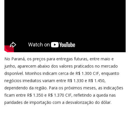
No Paraná, os preços para entregas futuras, entre maio e
junho, aparecem abaixo dos valores praticados no mercado
disponível. Moinhos indicam cerca de R$ 1.300 CIF, enquanto
negócios imediatos variam entre R$ 1.330 e R$ 1.450,
dependendo da região. Para os próximos meses, as indicações
ficam entre R$ 1.350 e R$ 1.370 CIF, refletindo a queda nas
paridades de importação com a desvalorização do dólar.