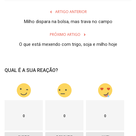
ARTIGO ANTERIOR
Milho dispara na bolsa, mas trava no campo
PRÓXIMO ARTIGO
O que está mexendo com trigo, soja e milho hoje
QUAL É A SUA REAÇÃO?
0
0
0