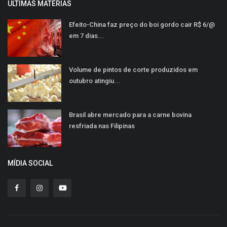
ULTIMAS MATÉRIAS
Efeito-China faz preço do boi gordo cair R$ 6/@
em 7 dias...
Volume de pintos de corte produzidos em
outubro atingiu...
Brasil abre mercado para a carne bovina
resfriada nas Filipinas
MÍDIA SOCIAL