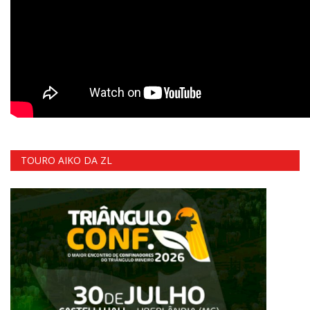
TOURO AIKO DA ZL