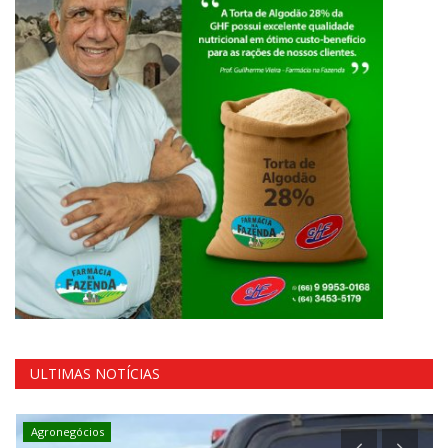
ULTIMAS NOTÍCIAS
Agronegócios