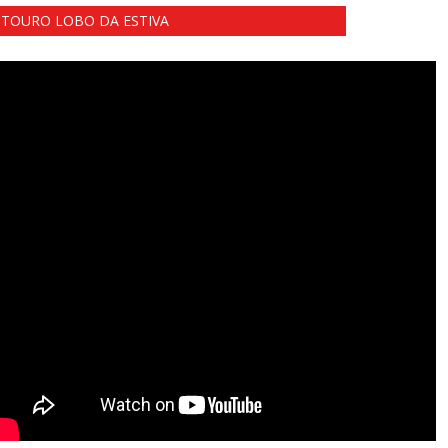
TOURO LOBO DA ESTIVA