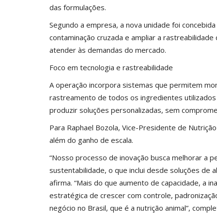
das formulações.
Segundo a empresa, a nova unidade foi concebida 
contaminação cruzada e ampliar a rastreabilidade
atender às demandas do mercado.
Foco em tecnologia e rastreabilidade
A operação incorpora sistemas que permitem mon
rastreamento de todos os ingredientes utilizados
produzir soluções personalizadas, sem compromet
Para Raphael Bozola, Vice-Presidente de Nutrição
além do ganho de escala.
“Nosso processo de inovação busca melhorar a per
sustentabilidade, o que inclui desde soluções de 
afirma. “Mais do que aumento de capacidade, a in
estratégica de crescer com controle, padronização
negócio no Brasil, que é a nutrição animal”, comple