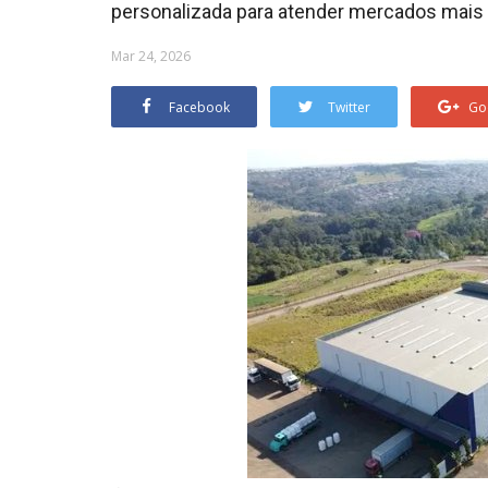
personalizada para atender mercados mais
Mar 24, 2026
Facebook
Twitter
Go