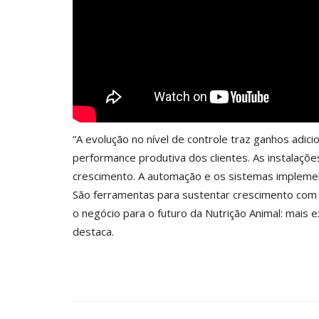
“A evolução no nível de controle traz ganhos adici
performance produtiva dos clientes. As instalaçõe
crescimento. A automação e os sistemas impleme
São ferramentas para sustentar crescimento com e
o negócio para o futuro da Nutrição Animal: mais 
destaca.