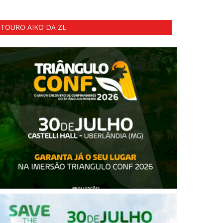
TOURO AIKO DA ZL